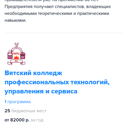
Предприятия получают специалистов, владеющих
необходимыми теоретическими и практическими
навыками.
Вятский колледж
профессиональных технологий,
управления и сервиса
1
программа
25
бюджетных мест
от 82000 р.
за год