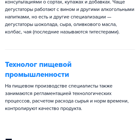
консультациями о сортах, купажах и добавках. Чаще
дегустаторы работают с вином и другими алкогольными
напитками, но есть и другие специализации —
дегустаторы шоколада, сыра, оливкового масла,
колбас, чая (последние называются титестерами).
Технолог пищевой
промышленности
На пищевом производстве специалисты также
занимаются регламентацией технологических
процессов, расчетом расхода сырья и норм времени,
контролируют качество продукта.