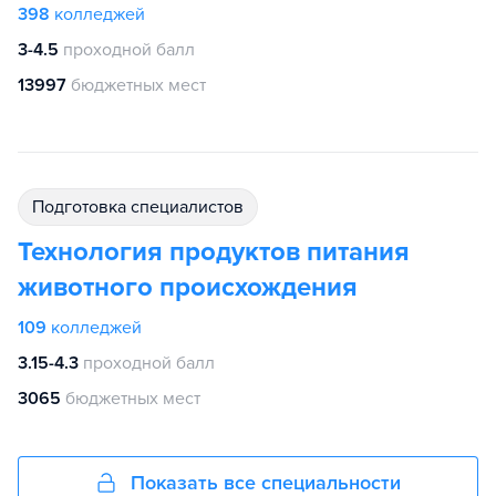
398
колледжей
3-4.5
проходной балл
13997
бюджетных мест
подготовка специалистов
Технология продуктов питания
животного происхождения
109
колледжей
3.15-4.3
проходной балл
3065
бюджетных мест
Показать все специальности