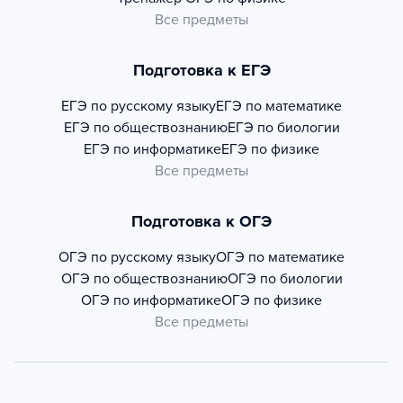
Все предметы
Подготовка к ЕГЭ
ЕГЭ по русскому языку
ЕГЭ по математике
ЕГЭ по обществознанию
ЕГЭ по биологии
ЕГЭ по информатике
ЕГЭ по физике
Все предметы
Подготовка к ОГЭ
ОГЭ по русскому языку
ОГЭ по математике
ОГЭ по обществознанию
ОГЭ по биологии
ОГЭ по информатике
ОГЭ по физике
Все предметы