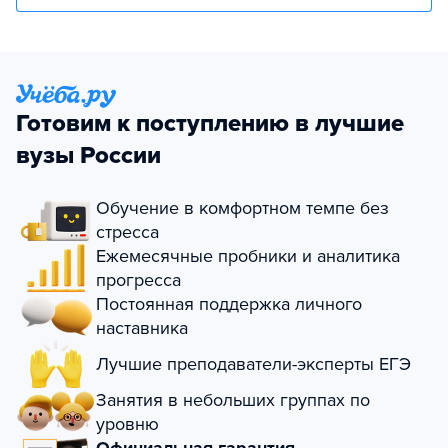
Готовим к поступлению в лучшие
вузы России
Обучение в комфортном темпе без
стресса
Ежемесячные пробники и аналитика
прогресса
Постоянная поддержка личного
наставника
Лучшие преподаватели-эксперты ЕГЭ
Занятия в небольших группах по
уровню