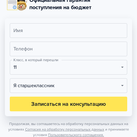
Официальная гарантия
поступления на бюджет
Имя
Телефон
Класс, в который перешли
11
Я старшеклассник
Записаться на консультацию
Продолжая, вы соглашаетесь на обработку персональных данных на
условиях
Согласия на обработку персональных данных
и принимаете
условия
Пользовательского соглашения.