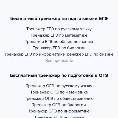
Бесплатный тренажер по подготовке к ЕГЭ
Тренажер
ЕГЭ по русскому языку
Тренажер
ЕГЭ по математике
Тренажер
ЕГЭ по обществознанию
Тренажер
ЕГЭ по биологии
Тренажер
ЕГЭ по информатике
Тренажер
ЕГЭ по физике
Все предметы
Бесплатный тренажер по подготовке к ОГЭ
Тренажер
ОГЭ по русскому языку
Тренажер
ОГЭ по математике
Тренажер
ОГЭ по обществознанию
Тренажер
ОГЭ по биологии
Тренажер
ОГЭ по информатике
Тренажер
ОГЭ по физике