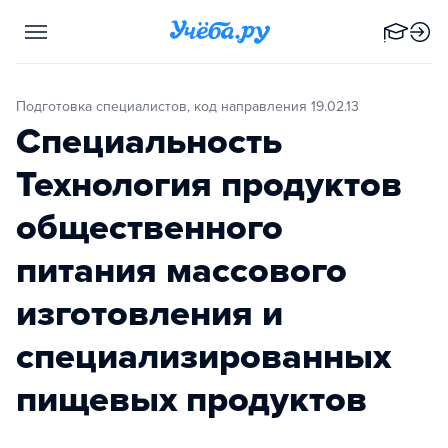
Подготовка специалистов, код направления 19.02.13
Специальность
Технология продуктов
общественного
питания массового
изготовления и
специализированных
пищевых продуктов