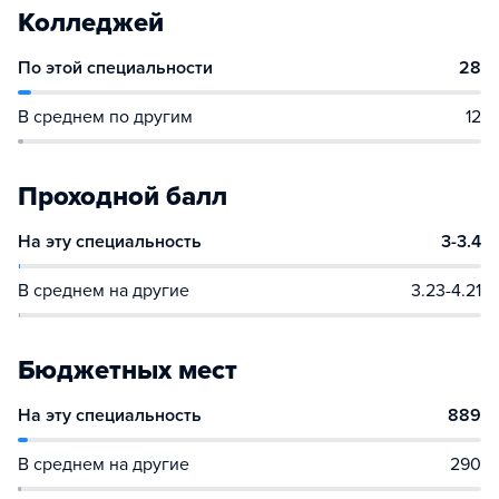
Колледжей
По этой специальности
28
В среднем по другим
12
Проходной балл
На эту специальность
3-3.4
В среднем на другие
3.23-4.21
Бюджетных мест
На эту специальность
889
В среднем на другие
290