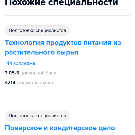
Похожие специальности
подготовка специалистов
Технология продуктов питания из
растительного сырья
144
колледжа
3.05-5
проходной балл
4219
бюджетных мест
подготовка специалистов
Поварское и кондитерское дело