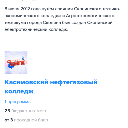
8 июля 2012 года путём слияния Скопинского технико-
экономического колледжа и Агротехнологического
техникума города Скопина был создан Скопинский
электротехнический колледж.
Касимовский нефтегазовый
колледж
1
программа
25
бюджетных мест
от 3
проходной балл