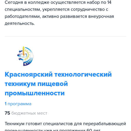
Сегодня в колледже осуществляется набор по 14
специальностям, укрепляется сотрудничество с
работодателями, активно развивается внеурочная
деятельность.
Красноярский технологический
техникум пищевой
промышленности
1
программа
75
бюджетных мест
Техникум готовит специалистов для перерабатывающей
промышленности уже на протяжении 60 лет.