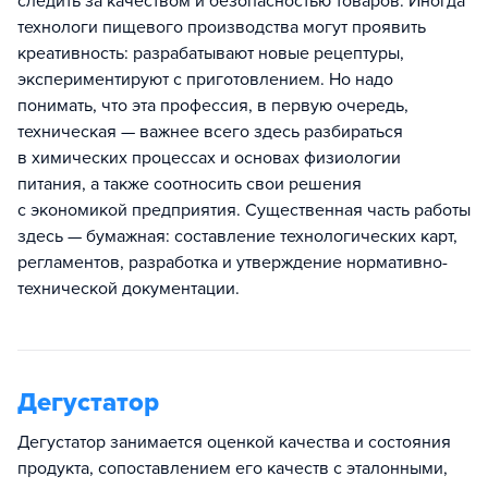
следить за качеством и безопасностью товаров. Иногда
технологи пищевого производства могут проявить
креативность: разрабатывают новые рецептуры,
экспериментируют с приготовлением. Но надо
понимать, что эта профессия, в первую очередь,
техническая — важнее всего здесь разбираться
в химических процессах и основах физиологии
питания, а также соотносить свои решения
с экономикой предприятия. Существенная часть работы
здесь — бумажная: составление технологических карт,
регламентов, разработка и утверждение нормативно-
технической документации.
Дегустатор
Дегустатор занимается оценкой качества и состояния
продукта, сопоставлением его качеств с эталонными,