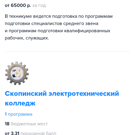
от 65000 р.
за год
В техникуме ведется подготовка по программам
подготовки специалистов среднего звена
и программам подготовки квалифицированных
рабочих, служащих.
Скопинский электротехнический
колледж
1
программа
18
бюджетных мест
от 3.31
проходной балл