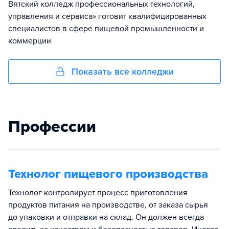
Вятский колледж профессиональных технологий,
управления и сервиса» готовит квалифицированных
специалистов в сфере пищевой промышленности и
коммерции
Показать все колледжи
Профессии
Технолог пищевого производства
Технолог контролирует процесс приготовления
продуктов питания на производстве, от заказа сырья
до упаковки и отправки на склад. Он должен всегда