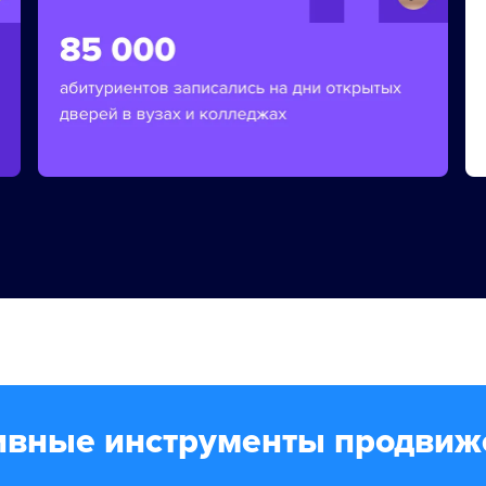
ивные инструменты продвиж