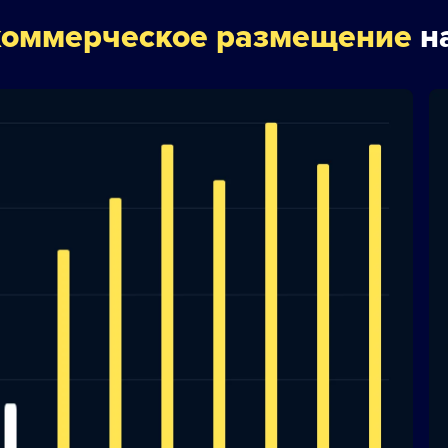
коммерческое размещение
на