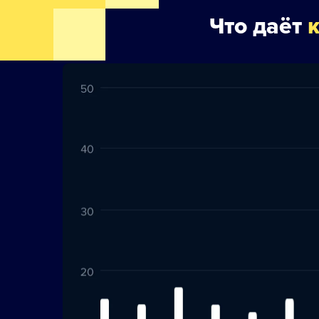
Что даёт