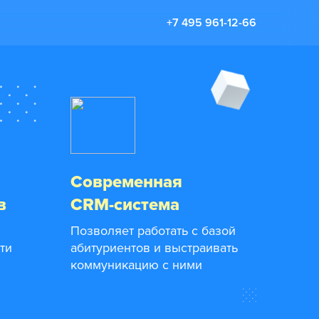
+7 495 961-12-66
Современная
в
CRM-система
Позволяет работать с базой
ти
абитуриентов и выстраивать
коммуникацию с ними