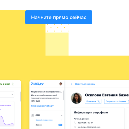
Начните прямо сейчас