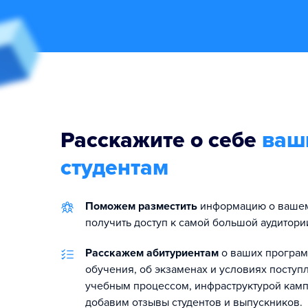
Расскажите о себе
ваш
студентам
Поможем разместить
информацию о вашем
получить доступ к самой большой аудитори
Расскажем абитуриентам
о ваших програм
обучения, об экзаменах и условиях поступ
учебным процессом, инфраструктурой камп
добавим отзывы студентов и выпускников.