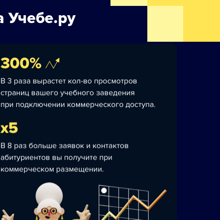
 Учебе.ру