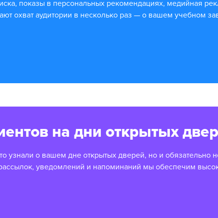
иска, показы в персональных рекомендациях, медийная рек
ают охват аудитории в несколько раз — о вашем учебном з
иентов на дни открытых две
то узнали о вашем дне открытых дверей, но и обязательно н
рассылок, уведомлений и напоминаний мы обеспечим высо