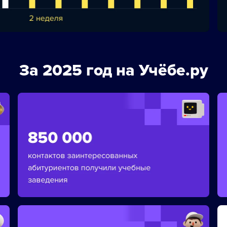
За 2025 год на Учёбе.ру