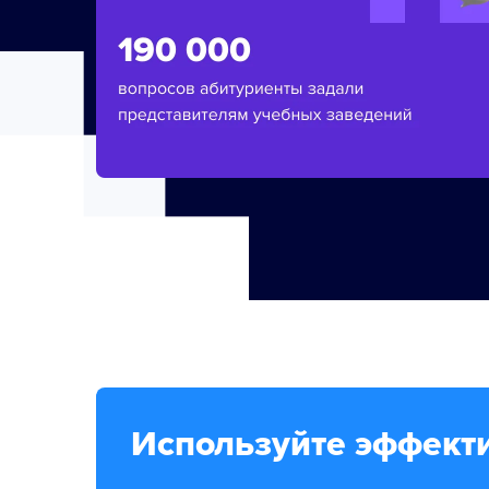
Используйте эффект