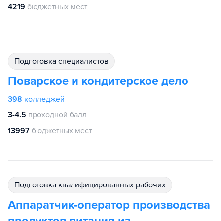
4219
бюджетных мест
подготовка специалистов
Поварское и кондитерское дело
398
колледжей
3-4.5
проходной балл
13997
бюджетных мест
подготовка квалифицированных рабочих
Аппаратчик-оператор производства
продуктов питания из