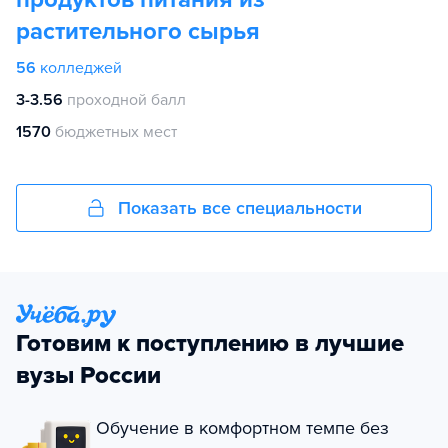
растительного сырья
56
колледжей
3-3.56
проходной балл
1570
бюджетных мест
Показать все специальности
Готовим к поступлению в лучшие
вузы России
Обучение в комфортном темпе без