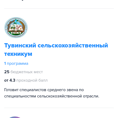
Тувинский сельскохозяйственный
техникум
1
программа
25
бюджетных мест
от 4.3
проходной балл
Готовит специалистов среднего звена по
специальностям сельскохозяйственной отрасли.