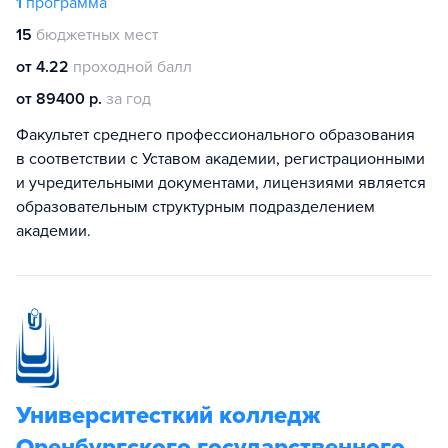
1
программа
15
бюджетных мест
от 4.22
проходной балл
от 89400 р.
за год
Факультет среднего профессионального образования
в соответствии с Уставом академии, регистрационными
и учредительными документами, лицензиями является
образовательным структурным подразделением
академии.
Университесткий колледж
Оренбургского государственного