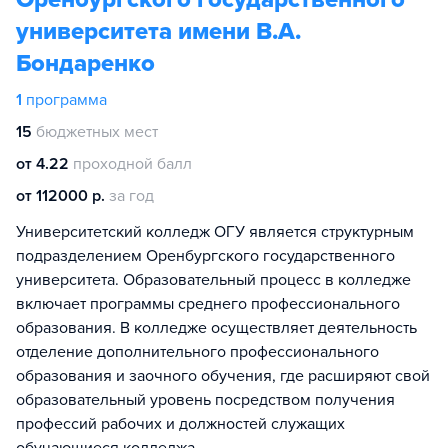
университета имени В.А.
Бондаренко
1
программа
15
бюджетных мест
от 4.22
проходной балл
от 112000 р.
за год
Университетский колледж ОГУ является структурным
подразделением Оренбургского государственного
университета. Образовательный процесс в колледже
включает программы среднего профессионального
образования. В колледже осуществляет деятельность
отделение дополнительного профессионального
образования и заочного обучения, где расширяют свой
образовательный уровень посредством получения
профессий рабочих и должностей служащих