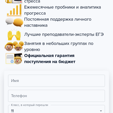
стресса
Ежемесячные пробники и аналитика
прогресса
Постоянная поддержка личного
наставника
Лучшие преподаватели-эксперты ЕГЭ
Занятия в небольших группах по
уровню
Официальная гарантия
поступления на бюджет
Имя
Телефон
Класс, в который перешли
11