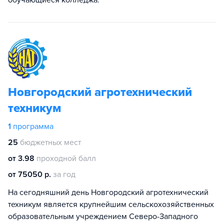
обучающиеся колледжа.
Новгородский агротехнический
техникум
1
программа
25
бюджетных мест
от 3.98
проходной балл
от 75050 р.
за год
На сегодняшний день Новгородский агротехнический
техникум является крупнейшим сельскохозяйственных
образовательным учреждением Северо-Западного