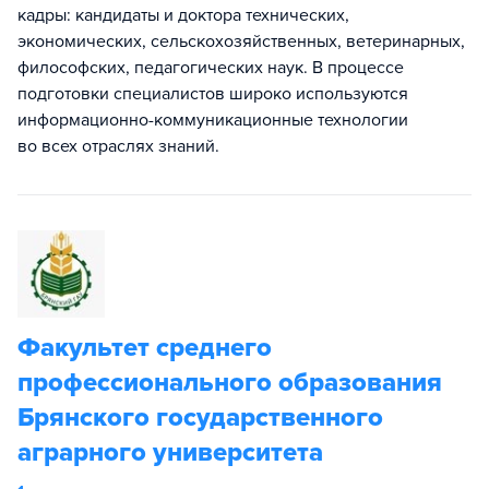
кадры: кандидаты и доктора технических,
экономических, сельскохозяйственных, ветеринарных,
философских, педагогических наук. В процессе
подготовки специалистов широко используются
информационно-коммуникационные технологии
во всех отраслях знаний.
Факультет среднего
профессионального образования
Брянского государственного
аграрного университета