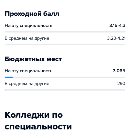
Проходной балл
На эту специальность
3.15-4.3
В среднем на другие
3.23-4.21
Бюджетных мест
На эту специальность
3 065
В среднем на другие
290
Колледжи по
специальности