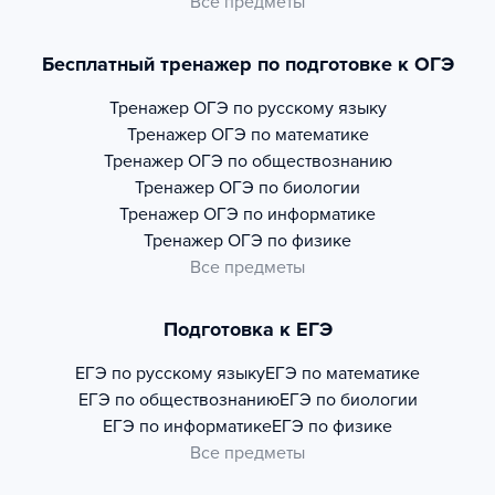
Все предметы
Бесплатный тренажер по подготовке к ОГЭ
Тренажер
ОГЭ по русскому языку
Тренажер
ОГЭ по математике
Тренажер
ОГЭ по обществознанию
Тренажер
ОГЭ по биологии
Тренажер
ОГЭ по информатике
Тренажер
ОГЭ по физике
Все предметы
Подготовка к ЕГЭ
ЕГЭ по русскому языку
ЕГЭ по математике
ЕГЭ по обществознанию
ЕГЭ по биологии
ЕГЭ по информатике
ЕГЭ по физике
Все предметы