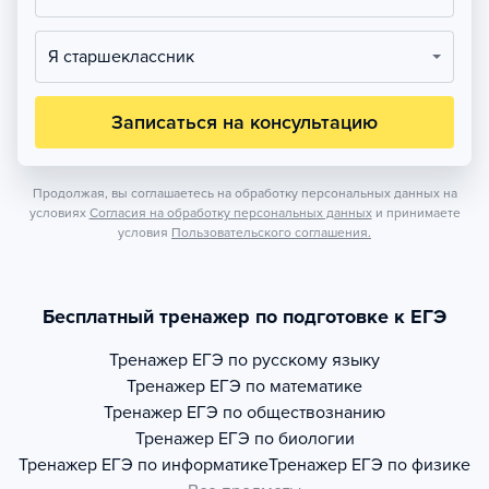
Я старшеклассник
Записаться на консультацию
Продолжая, вы соглашаетесь на обработку персональных данных на
условиях
Согласия на обработку персональных данных
и принимаете
условия
Пользовательского соглашения.
Бесплатный тренажер по подготовке к ЕГЭ
Тренажер
ЕГЭ по русскому языку
Тренажер
ЕГЭ по математике
Тренажер
ЕГЭ по обществознанию
Тренажер
ЕГЭ по биологии
Тренажер
ЕГЭ по информатике
Тренажер
ЕГЭ по физике