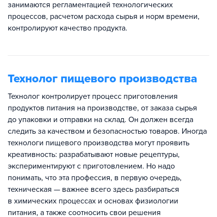
занимаются регламентацией технологических
процессов, расчетом расхода сырья и норм времени,
контролируют качество продукта.
Технолог пищевого производства
Технолог контролирует процесс приготовления
продуктов питания на производстве, от заказа сырья
до упаковки и отправки на склад. Он должен всегда
следить за качеством и безопасностью товаров. Иногда
технологи пищевого производства могут проявить
креативность: разрабатывают новые рецептуры,
экспериментируют с приготовлением. Но надо
понимать, что эта профессия, в первую очередь,
техническая — важнее всего здесь разбираться
в химических процессах и основах физиологии
питания, а также соотносить свои решения