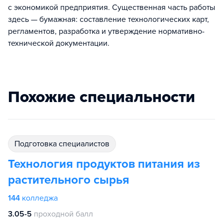
с экономикой предприятия. Существенная часть работы
здесь — бумажная: составление технологических карт,
регламентов, разработка и утверждение нормативно-
технической документации.
Похожие специальности
подготовка специалистов
Технология продуктов питания из
растительного сырья
144
колледжа
3.05-5
проходной балл