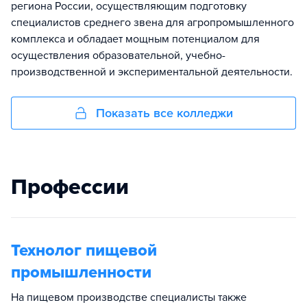
региона России, осуществляющим подготовку
специалистов среднего звена для агропромышленного
комплекса и обладает мощным потенциалом для
осуществления образовательной, учебно-
производственной и экспериментальной деятельности.
Показать все колледжи
Профессии
Технолог пищевой
промышленности
На пищевом производстве специалисты также