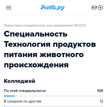
Подготовка специалистов, код направления 19.02.12
Специальность
Технология продуктов
питания животного
происхождения
Колледжей
По этой специальности
109
В среднем по другим
12