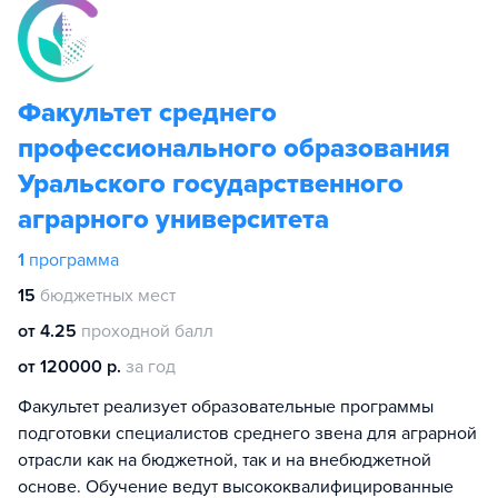
Факультет среднего
профессионального образования
Уральского государственного
аграрного университета
1
программа
15
бюджетных мест
от 4.25
проходной балл
от 120000 р.
за год
Факультет реализует образовательные программы
подготовки специалистов среднего звена для аграрной
отрасли как на бюджетной, так и на внебюджетной
основе. Обучение ведут высококвалифицированные