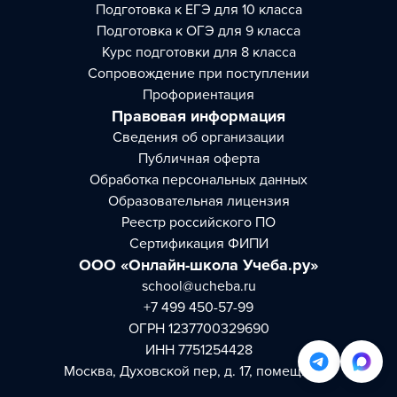
Подготовка к ЕГЭ для 10 класса
Подготовка к ОГЭ для 9 класса
Курс подготовки для 8 класса
Сопровождение при поступлении
Профориентация
Правовая информация
Сведения об организации
Публичная оферта
Обработка персональных данных
Образовательная лицензия
Реестр российского ПО
Сертификация ФИПИ
ООО «Онлайн-школа Учеба.ру»
school@ucheba.ru
+7 499 450-57-99
ОГРН 1237700329690
ИНН 7751254428
Москва, Духовской пер, д. 17, помещ. 1/7/1