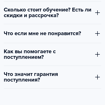
Сколько стоит обучение? Есть ли
скидки и рассрочка?
Что если мне не понравится?
Как вы помогаете с
поступлением?
Что значит гарантия
поступления?