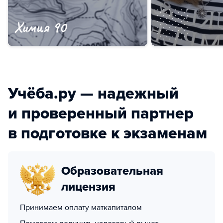
Учёба.ру — надежный
и проверенный партнер
в подготовке к экзаменам
Образовательная
лицензия
Принимаем оплату маткапиталом