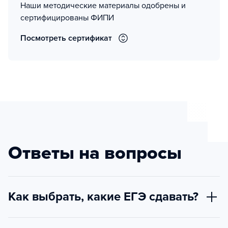
Наши методические материалы одобрены и
сертифицированы ФИПИ
Посмотреть сертификат
Ответы на вопросы
Как выбрать, какие ЕГЭ сдавать?