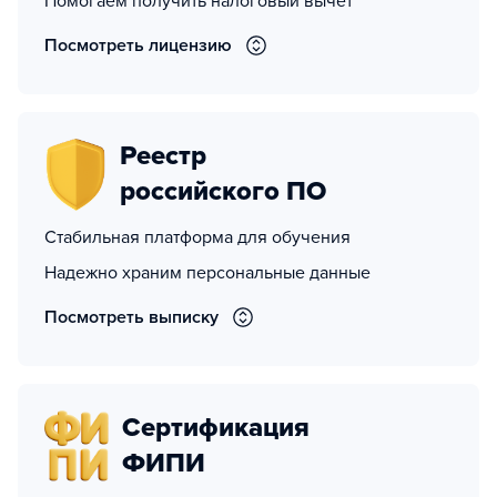
Помогаем получить налоговый вычет
Посмотреть лицензию
Реестр
российского ПО
Стабильная платформа для обучения
Надежно храним персональные данные
Посмотреть выписку
Сертификация
ФИПИ