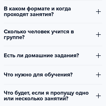
В каком формате и когда
проходят занятия?
Сколько человек учится в
группе?
Есть ли домашние задания?
Что нужно для обучения?
Что будет, если я пропущу одно
или несколько занятий?