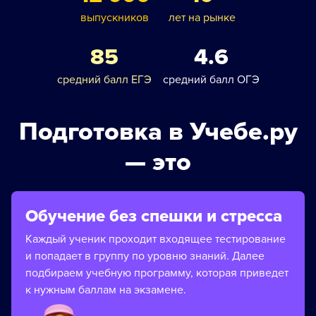
выпускников
лет на рынке
85
4.6
средний балл ЕГЭ
средний балл ОГЭ
Подготовка в Учебе.ру
— это
Обучение без спешки и стресса
Каждый ученик проходит входящее тестирование
и попадает в группу по уровню знаний. Далее
подбираем учебную программу, которая приведет
к нужным баллам на экзамене.