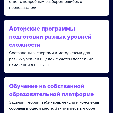
ответ с подробным разбором ошибок от
преподавателя.
Авторские программы
подготовки разных уровней
сложности
Составлены экспертами и методистами для
разных уровней и целей с учетом последних
изменений в ЕГЭ и ОГЭ.
Обучение на собственной
образовательной платформе
Задания, теория, вебинары, лекции и конспекты
собраны в одном месте. Занимайтесь в любое