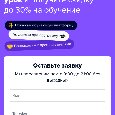
до 30% на обучение
Оставьте заявку
Мы перезвоним вам с 9:00 до 21:00 без
выходных
Имя
Телефон