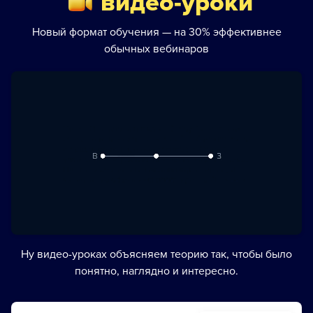
видео-уроки
Новый формат обучения — на 30% эффективнее
обычных вебинаров
Ну видео-уроках объясняем теорию так, чтобы было
понятно, наглядно и интересно.