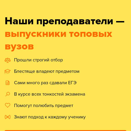
Наши преподаватели —
выпускники топовых
вузов
Прошли строгий отбор
Блестяще владеют предметом
Сами много раз сдавали ЕГЭ
В курсе всех тонкостей экзамена
Помогут полюбить предмет
Знают подход к каждому ученику