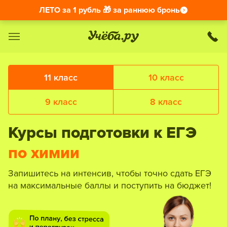
ЛЕТО за 1 рубль 🎁 за раннюю бронь
11 класс
10 класс
9 класс
8 класс
Курсы подготовки к ЕГЭ
по химии
Запишитесь на интенсив, чтобы точно сдать ЕГЭ
на максимальные баллы и поступить на бюджет!