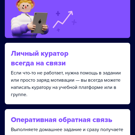
Личный куратор
всегда на связи
Если что-то не работает, нужна помощь в задании
или просто заряд мотивации — вы всегда можете
написать куратору на учебной платформе или в
группе.
Оперативная обратная связь
Выполняете домашнее задание и сразу получаете