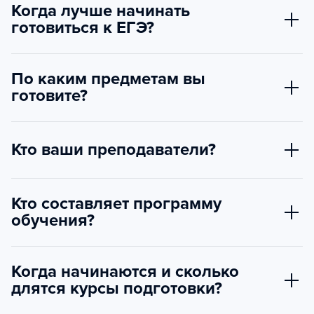
Когда лучше начинать
готовиться к ЕГЭ?
По каким предметам вы
готовите?
Кто ваши преподаватели?
Кто составляет программу
обучения?
Когда начинаются и сколько
длятся курсы подготовки?