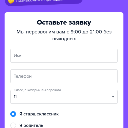
Оставьте заявку
Мы перезвоним вам с 9:00 до 21:00 без
выходных
Имя
Телефон
Класс, в который вы перешли
11
Я старшеклассник
Я родитель