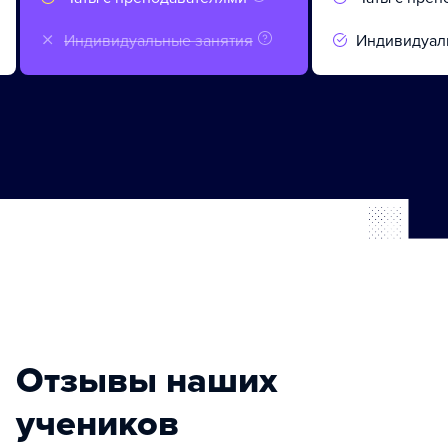
Индивидуальные занятия
Индивидуал
Отзывы наших
учеников