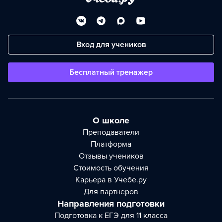
Вход для учеников
Бесплатный тренажер
О школе
Преподаватели
Платформа
Отзывы учеников
Стоимость обучения
Карьера в Учебе.ру
Для партнеров
Направления подготовки
Подготовка к ЕГЭ для 11 класса