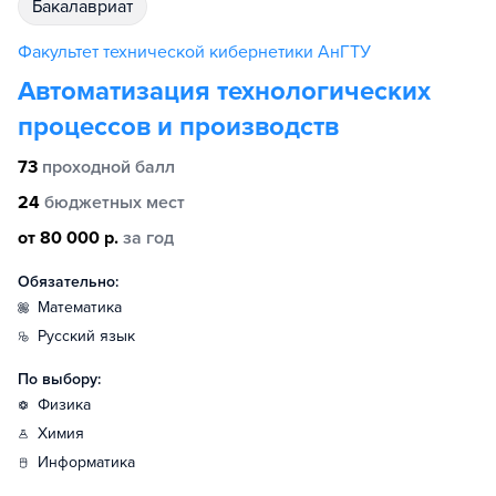
бакалавриат
Факультет технической кибернетики АнГТУ
Автоматизация технологических
процессов и производств
73
проходной балл
24
бюджетных мест
от 80 000 р.
за год
Обязательно:
математика
русский язык
По выбору:
физика
химия
информатика