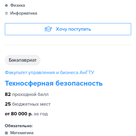
физика
информатика
Хочу поступить
бакалавриат
Факультет управления и бизнеса АнГТУ
Техносферная безопасность
82
проходной балл
25
бюджетных мест
от 80 000 р.
за год
Обязательно:
математика