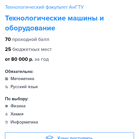
Технологический факультет АнГТУ
Технологические машины и
оборудование
70
проходной балл
25
бюджетных мест
от 80 000 р.
за год
Обязательно:
математика
русский язык
По выбору:
физика
химия
информатика
Хочу поступить