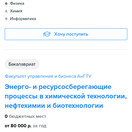
физика
химия
информатика
Хочу поступить
бакалавриат
Факультет управления и бизнеса АнГТУ
Энерго- и ресурсосберегающие
процессы в химической технологии,
нефтехимии и биотехнологии
0
бюджетных мест
от 80 000 р.
за год