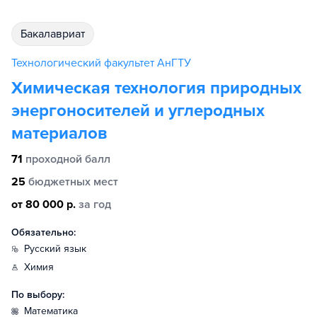
бакалавриат
Технологический факультет АнГТУ
Химическая технология природных
энергоносителей и углеродных
материалов
71
проходной балл
25
бюджетных мест
от 80 000 р.
за год
Обязательно:
русский язык
химия
По выбору:
математика