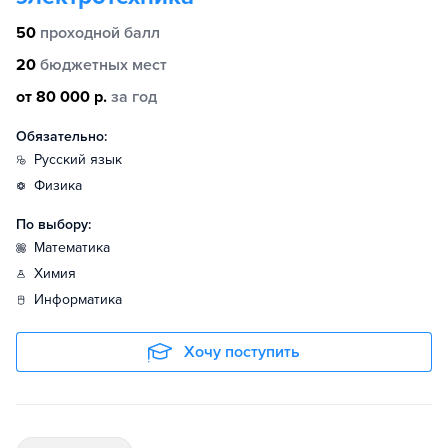
50
проходной балл
20
бюджетных мест
от 80 000 р.
за год
Обязательно:
русский язык
физика
По выбору:
математика
химия
информатика
Хочу поступить