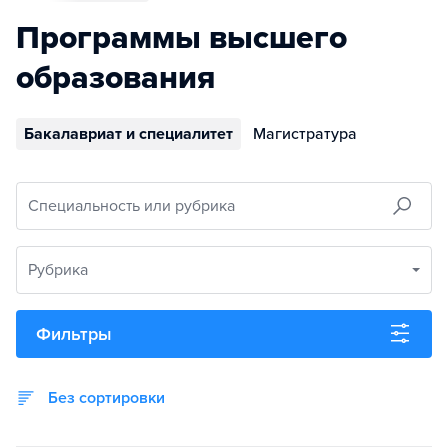
Программы высшего
образования
Бакалавриат и специалитет
Магистратура
Специальность или рубрика
Рубрика
Фильтры
Без сортировки