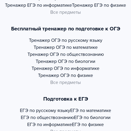
Тренажер
ЕГЭ по информатике
Тренажер
ЕГЭ по физике
Все предметы
Бесплатный тренажер по подготовке к ОГЭ
Тренажер
ОГЭ по русскому языку
Тренажер
ОГЭ по математике
Тренажер
ОГЭ по обществознанию
Тренажер
ОГЭ по биологии
Тренажер
ОГЭ по информатике
Тренажер
ОГЭ по физике
Все предметы
Подготовка к ЕГЭ
ЕГЭ по русскому языку
ЕГЭ по математике
ЕГЭ по обществознанию
ЕГЭ по биологии
ЕГЭ по информатике
ЕГЭ по физике