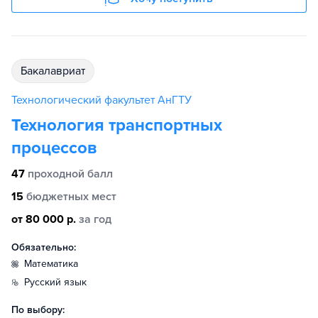
бакалавриат
Технологический факультет АнГТУ
Технология транспортных
процессов
47
проходной балл
15
бюджетных мест
от 80 000 р.
за год
Обязательно:
математика
русский язык
По выбору: