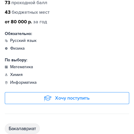
73
проходной балл
43
бюджетных мест
от 80 000 р.
за год
Обязательно:
русский язык
физика
По выбору:
математика
химия
информатика
Хочу поступить
бакалавриат