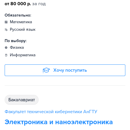
от 80 000 р.
за год
Обязательно:
математика
русский язык
По выбору:
физика
информатика
Хочу поступить
бакалавриат
Факультет технической кибернетики АнГТУ
Электроника и наноэлектроника