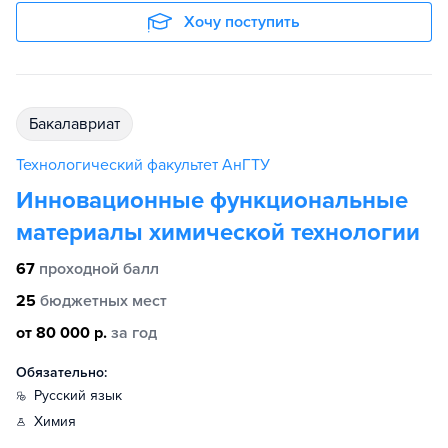
Хочу поступить
бакалавриат
Технологический факультет АнГТУ
Инновационные функциональные
материалы химической технологии
67
проходной балл
25
бюджетных мест
от 80 000 р.
за год
Обязательно:
русский язык
химия