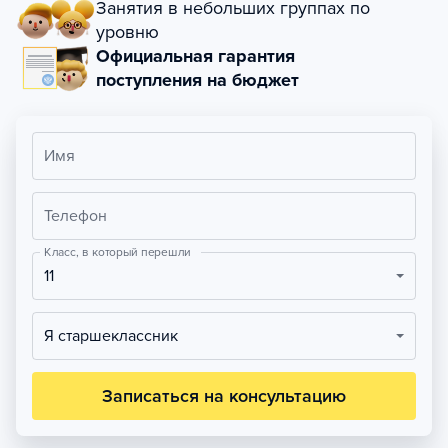
Занятия в небольших группах по
уровню
Официальная гарантия
поступления на бюджет
Имя
Телефон
Класс, в который перешли
11
Я старшеклассник
Записаться на консультацию