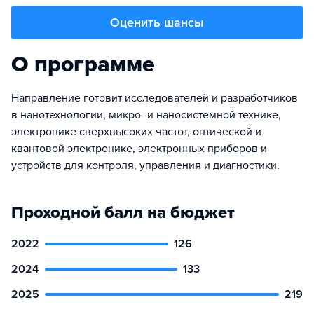
Оценить шансы
О программе
Направление готовит исследователей и разработчиков
в нанотехнологии, микро- и наносистемной технике,
электронике сверхвысоких частот, оптической и
квантовой электронике, электронных приборов и
устройств для контроля, управления и диагностики.
Проходной балл на бюджет
2022
126
2024
133
2025
219