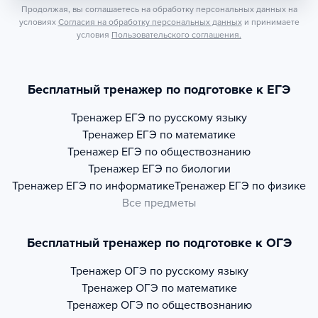
Продолжая, вы соглашаетесь на обработку персональных данных на
условиях
Согласия на обработку персональных данных
и принимаете
условия
Пользовательского соглашения.
Бесплатный тренажер по подготовке к ЕГЭ
Тренажер
ЕГЭ по русскому языку
Тренажер
ЕГЭ по математике
Тренажер
ЕГЭ по обществознанию
Тренажер
ЕГЭ по биологии
Тренажер
ЕГЭ по информатике
Тренажер
ЕГЭ по физике
Все предметы
Бесплатный тренажер по подготовке к ОГЭ
Тренажер
ОГЭ по русскому языку
Тренажер
ОГЭ по математике
Тренажер
ОГЭ по обществознанию