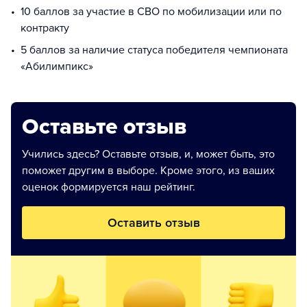
10 баллов за участие в СВО по мобилизации или по
контракту
5 баллов за наличие статуса победителя чемпионата
«Абилимпикс»
Оставьте отзыв
Учились здесь? Оставьте отзыв, и, может быть, это
поможет другим в выборе. Кроме этого, из ваших
оценок формируется наш рейтинг.
Оставить отзыв