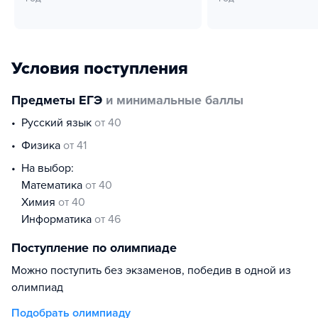
Условия поступления
Предметы ЕГЭ
и минимальные баллы
русский язык
от 40
физика
от 41
На выбор:
математика
от 40
химия
от 40
информатика
от 46
Поступление по олимпиаде
Можно поступить без экзаменов, победив в одной из
олимпиад
Подобрать олимпиаду