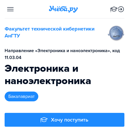
Факультет технической кибернетики
АнГТУ
Направление «Электроника и наноэлектроника», код
11.03.04
Электроника и
наноэлектроника
бакалавриат
Хочу поступить