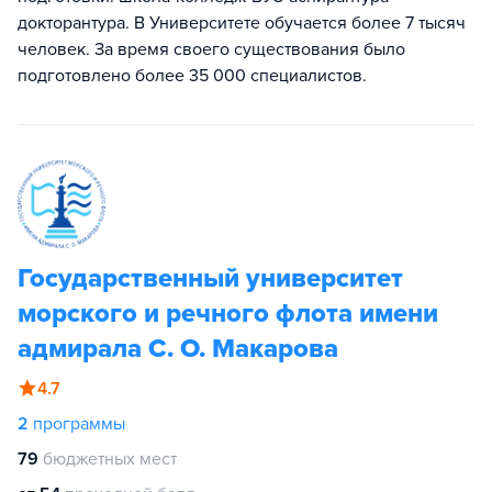
докторантура. В Университете обучается более 7 тысяч
человек. За время своего существования было
подготовлено более 35 000 специалистов.
Государственный университет
морского и речного флота имени
адмирала С. О. Макарова
4.7
2
программы
79
бюджетных мест