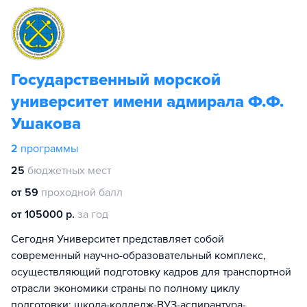
Государственный морской
университет имени адмирала Ф.Ф.
Ушакова
2
программы
25
бюджетных мест
от 59
проходной балл
от 105000 р.
за год
Сегодня Университет представляет собой
современный научно-образовательный комплекс,
осуществляющий подготовку кадров для транспортной
отрасли экономики страны по полному циклу
подготовки: школа-колледж-ВУЗ-аспирантура-