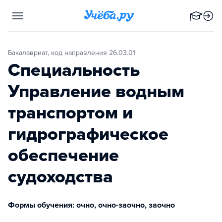
Бакалавриат, код направления 26.03.01
Специальность
Управление водным
транспортом и
гидрографическое
обеспечение
судоходства
Формы обучения: очно, очно-заочно, заочно