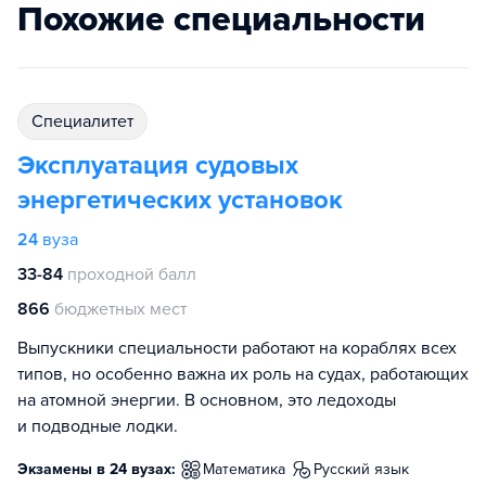
Похожие специальности
специалитет
Эксплуатация судовых
энергетических установок
24
вуза
33-84
проходной балл
866
бюджетных мест
Выпускники специальности работают на кораблях всех
типов, но особенно важна их роль на судах, работающих
на атомной энергии. В основном, это ледоходы
и подводные лодки.
Экзамены в 24 вузах:
математика
русский язык