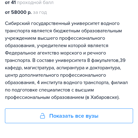
от 41
проходной балл
от 58000 р.
за год
Сибирский государственный университет водного
транспорта является бюджетным образовательным
учреждением высшего профессионального
образования, учредителем которой является
Федеральное агентство морского и речного
транспорта. В составе университета 8 факультетов,39
кафедр, магистратура, аспирантура и докторантура,
центр дополнительного профессионального
образования, 4 института водного транспорта, филиал
по подготовке специалистов с высшим
профессиональным образованием (в Хабаровске).
Показать все вузы