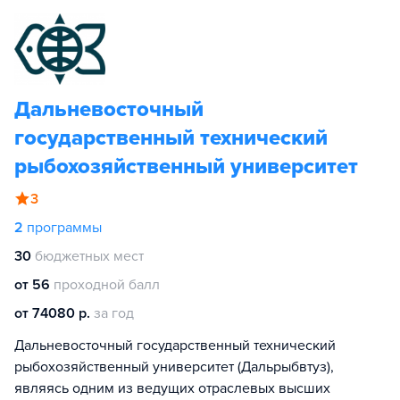
Дальневосточный
государственный технический
рыбохозяйственный университет
3
2
программы
30
бюджетных мест
от 56
проходной балл
от 74080 р.
за год
Дальневосточный государственный технический
рыбохозяйственный университет (Дальрыбвтуз),
являясь одним из ведущих отраслевых высших