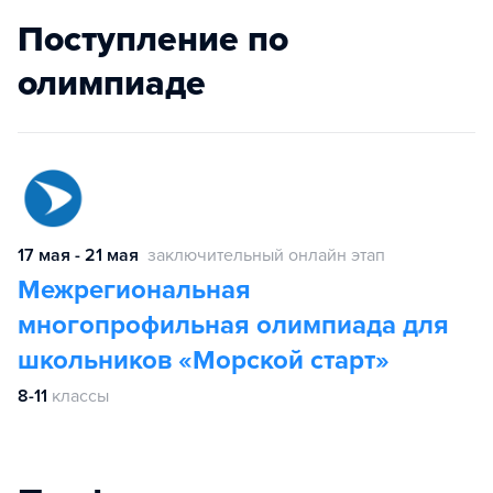
Поступление по
олимпиаде
17 мая - 21 мая
заключительный онлайн этап
Межрегиональная
многопрофильная олимпиада для
школьников «Морской старт»
8-11
классы