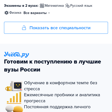
Экзамены в 2 вузах:
математика
русский язык
физика
Все варианты
Показать все специальности
Готовим к поступлению в лучшие
вузы России
Обучение в комфортном темпе без
стресса
Ежемесячные пробники и аналитика
прогресса
Постоянная поддержка личного