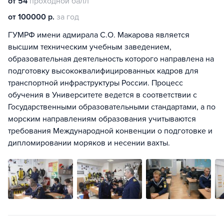
от 54
проходной балл
от 100000 р.
за год
ГУМРФ имени адмирала С.О. Макарова является
высшим техническим учебным заведением,
образовательная деятельность которого направлена на
подготовку высококвалифицированных кадров для
транспортной инфраструктуры России. Процесс
обучения в Университете ведется в соответствии с
Государственными образовательными стандартами, а по
морским направлениям образования учитываются
требования Международной конвенции о подготовке и
дипломировании моряков и несении вахты.