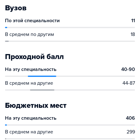
Вузов
По этой специальности
11
В среднем по другим
18
Проходной балл
На эту специальность
40-90
В среднем на другие
44-87
Бюджетных мест
На эту специальность
406
В среднем на другие
299