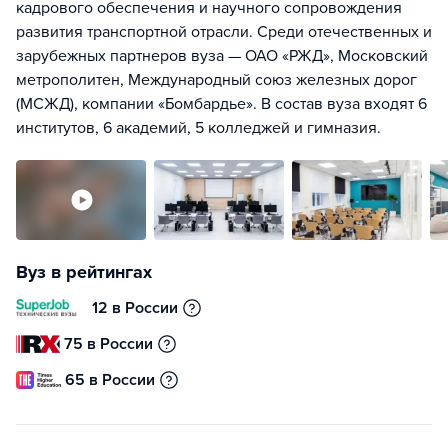
кадрового обеспечения и научного сопровождения
развития транспортной отрасли. Среди отечественных и
зарубежных партнеров вуза — ОАО «РЖД», Московский
метрополитен, Международный союз железных дорог
(МСЖД), компании «Бомбардье». В состав вуза входят 6
институтов, 6 академий, 5 колледжей и гимназия.
Вуз в рейтингах
12 в России
75 в России
65 в России