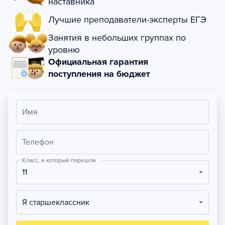
наставника
Лучшие преподаватели-эксперты ЕГЭ
Занятия в небольших группах по
уровню
Официальная гарантия
поступления на бюджет
Имя
Телефон
Класс, в который перешли
11
Я старшеклассник