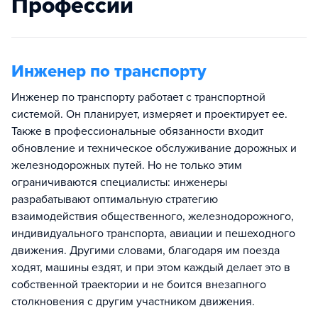
Профессии
Инженер по транспорту
Инженер по транспорту работает с транспортной
системой. Он планирует, измеряет и проектирует ее.
Также в профессиональные обязанности входит
обновление и техническое обслуживание дорожных и
железнодорожных путей. Но не только этим
ограничиваются специалисты: инженеры
разрабатывают оптимальную стратегию
взаимодействия общественного, железнодорожного,
индивидуального транспорта, авиации и пешеходного
движения. Другими словами, благодаря им поезда
ходят, машины ездят, и при этом каждый делает это в
собственной траектории и не боится внезапного
столкновения с другим участником движения.