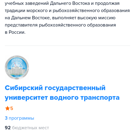
учебных заведений Дальнего Востока и продолжая
традиции морского и рыбохозяйственного образования
на Дальнем Востоке, выполняет высокую миссию
представителя рыбохозяйственного образования
в России.
Сибирский государственный
университет водного транспорта
5
3
программы
92
бюджетных мест