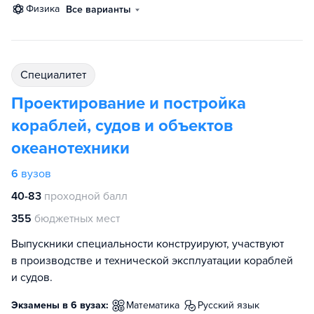
физика
Все варианты
специалитет
Проектирование и постройка
кораблей, судов и объектов
океанотехники
6
вузов
40-83
проходной балл
355
бюджетных мест
Выпускники специальности конструируют, участвуют
в производстве и технической эксплуатации кораблей
и судов.
Экзамены в 6 вузах:
математика
русский язык