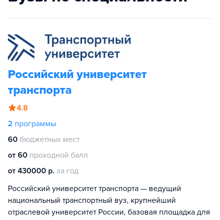
Российский университет
транспорта
4.8
2
программы
60
бюджетных мест
от 60
проходной балл
от 430000 р.
за год
Российский университет транспорта — ведущий
национальный транспортный вуз, крупнейший
отраслевой университет России, базовая площадка для