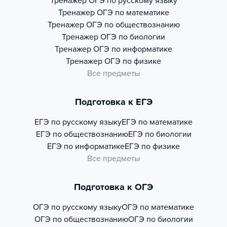
Тренажер
ОГЭ по русскому языку
Тренажер
ОГЭ по математике
Тренажер
ОГЭ по обществознанию
Тренажер
ОГЭ по биологии
Тренажер
ОГЭ по информатике
Тренажер
ОГЭ по физике
Все предметы
Подготовка к ЕГЭ
ЕГЭ по русскому языку
ЕГЭ по математике
ЕГЭ по обществознанию
ЕГЭ по биологии
ЕГЭ по информатике
ЕГЭ по физике
Все предметы
Подготовка к ОГЭ
ОГЭ по русскому языку
ОГЭ по математике
ОГЭ по обществознанию
ОГЭ по биологии