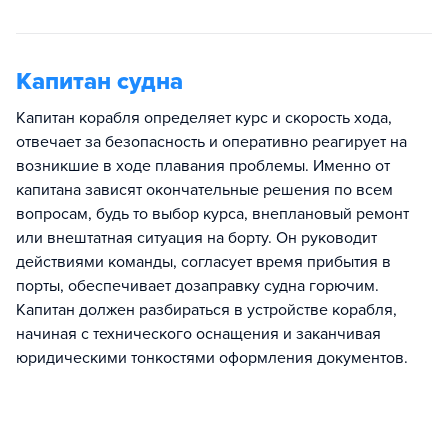
Капитан судна
Капитан корабля определяет курс и скорость хода,
отвечает за безопасность и оперативно реагирует на
возникшие в ходе плавания проблемы. Именно от
капитана зависят окончательные решения по всем
вопросам, будь то выбор курса, внеплановый ремонт
или внештатная ситуация на борту. Он руководит
действиями команды, согласует время прибытия в
порты, обеспечивает дозаправку судна горючим.
Капитан должен разбираться в устройстве корабля,
начиная с технического оснащения и заканчивая
юридическими тонкостями оформления документов.