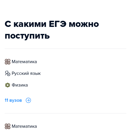
С какими ЕГЭ можно
поступить
математика
русский язык
физика
11 вузов
математика