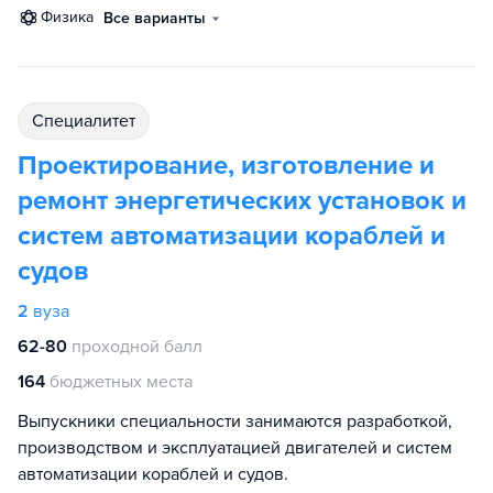
физика
Все варианты
специалитет
Проектирование, изготовление и
ремонт энергетических установок и
систем автоматизации кораблей и
судов
2
вуза
62-80
проходной балл
164
бюджетных места
Выпускники специальности занимаются разработкой,
производством и эксплуатацией двигателей и систем
автоматизации кораблей и судов.