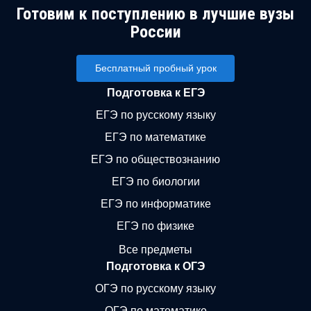
Готовим к поступлению в лучшие вузы
России
Бесплатный пробный урок
Подготовка к ЕГЭ
ЕГЭ по русскому языку
ЕГЭ по математике
ЕГЭ по обществознанию
ЕГЭ по биологии
ЕГЭ по информатике
ЕГЭ по физике
Все предметы
Подготовка к ОГЭ
ОГЭ по русскому языку
ОГЭ по математике