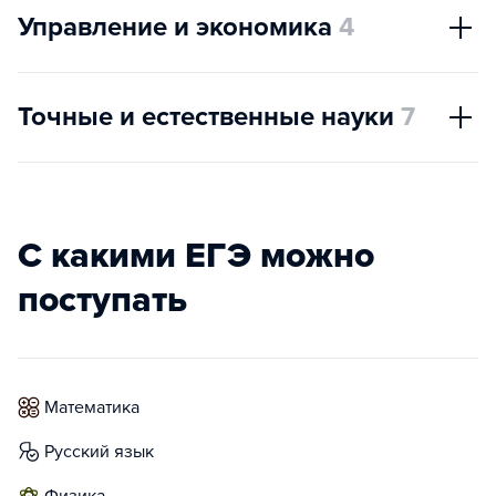
Управление и экономика
4
Точные и естественные науки
7
С какими ЕГЭ можно
поступать
математика
русский язык