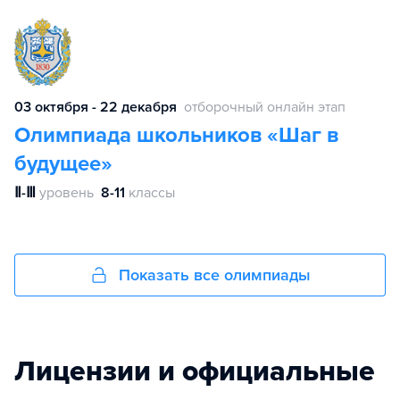
03 октября - 22 декабря
отборочный онлайн этап
Олимпиада школьников «Шаг в
будущее»
Ⅱ-Ⅲ
уровень
8-11
классы
Показать все олимпиады
Лицензии и официальные