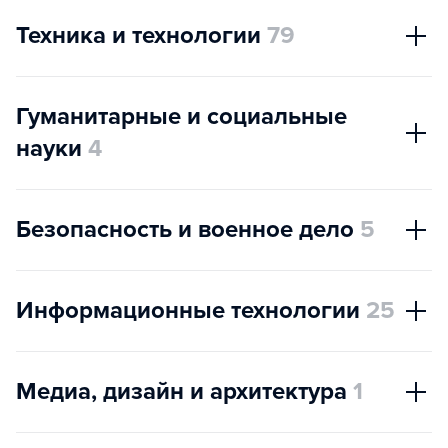
Техника и технологии
79
Гуманитарные и социальные
науки
4
Безопасность и военное дело
5
Информационные технологии
25
Медиа, дизайн и архитектура
1