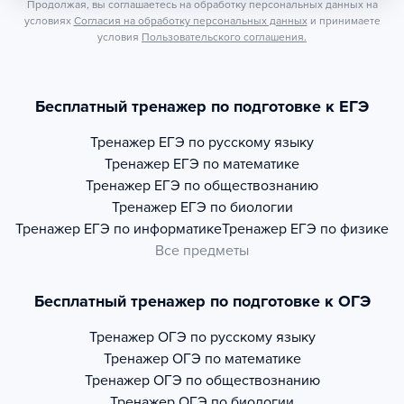
Продолжая, вы соглашаетесь на обработку персональных данных на
условиях
Согласия на обработку персональных данных
и принимаете
условия
Пользовательского соглашения.
Бесплатный тренажер по подготовке к ЕГЭ
Тренажер
ЕГЭ по русскому языку
Тренажер
ЕГЭ по математике
Тренажер
ЕГЭ по обществознанию
Тренажер
ЕГЭ по биологии
Тренажер
ЕГЭ по информатике
Тренажер
ЕГЭ по физике
Все предметы
Бесплатный тренажер по подготовке к ОГЭ
Тренажер
ОГЭ по русскому языку
Тренажер
ОГЭ по математике
Тренажер
ОГЭ по обществознанию
Тренажер
ОГЭ по биологии