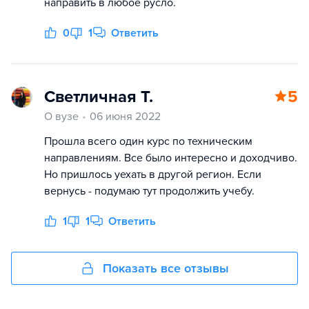
направить в любое русло.
0
1
Ответить
Светличная Т.
5
О вузе
06 июня 2022
Прошла всего один курс по техническим
направлениям. Все было интересно и доходчиво.
Но пришлось уехать в другой регион. Если
вернусь - подумаю тут продолжить учебу.
1
1
Ответить
Показать все отзывы