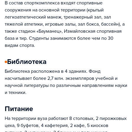
В состав спорткомплекса входят спортивные
сооружения на основной территории (крытый
легкоатлетический манеж, тренажерный зал, зал
тяжелой атлетики, игровые залы, зал бокса, бассейн), а
также стадион «Бауманец», Измайловская спортивная
база и тир. Студенты занимаются более чем по 30
видам спорта.
Библиотека
Библиотека расположена в 4 зданиях. Фонд
насчитывает более 2,7 млн. экземпляров учебной и
научной литературы по различным направлениям науки
и техники.
Питание
На территории вуза работают 8 столовых, 2 пирожковых
цеха, 9 буфетов, 4 кафетерия, 2 кафе, 5 киосков