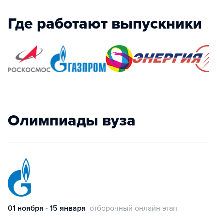
Где работают выпускники
Олимпиады вуза
01 ноября - 15 января
отборочный онлайн этап