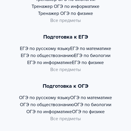
Тренажер
ОГЭ по информатике
Тренажер
ОГЭ по физике
Все предметы
Подготовка к ЕГЭ
ЕГЭ по русскому языку
ЕГЭ по математике
ЕГЭ по обществознанию
ЕГЭ по биологии
ЕГЭ по информатике
ЕГЭ по физике
Все предметы
Подготовка к ОГЭ
ОГЭ по русскому языку
ОГЭ по математике
ОГЭ по обществознанию
ОГЭ по биологии
ОГЭ по информатике
ОГЭ по физике
Все предметы