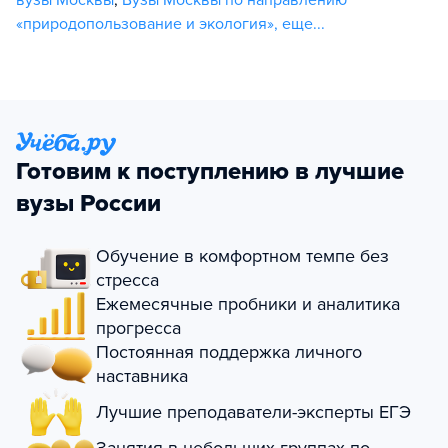
«природопользование и экология»
,
еще...
Готовим к поступлению в лучшие
вузы России
Обучение в комфортном темпе без
стресса
Ежемесячные пробники и аналитика
прогресса
Постоянная поддержка личного
наставника
Лучшие преподаватели-эксперты ЕГЭ