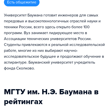
Есть общежитие
Университет Баумана готовит инженеров для самых
передовых и высокотехнологичных отраслей науки и
техники России, всего здесь открыто более 100
программ. Вуз занимает лидирующее место в
Ассоциации технических университетов России.
Студенты привлекаются к реальной исследовательской
работе, многие из них выбирают научно-
исследовательское будущее и продолжают обучение в
аспирантуре. Бауманский университет учредитель
фонда Сколково.
МГТУ им. Н.Э. Баумана в
рейтингах