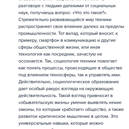
разговоре с людьми далекими от социальных
наук, получаешь вопрос: «Что это такое?».
Стремительно развивающийся мир техники
распространяет свое влияние далеко за пределы
промышленности. Тот вклад, который вносит, к
примеру, смартфон в коммуникацию и другие
сферы общественной жизни, или иная
технология как посредник, зачастую не
осознается. Так, социология техники помогает
как понять процессы, происходящие в обществе
под влиянием техносферы, так и управлять ими.
Действительно, социологическое образование
дает особый ракурс взгляда на окружающую
действительность. Такой взгляд привносит в
«обывательскую жизнь» умение выявлять некие
законы, по которым «работает» общество, а также
развитое критическое мышление в целом. Это
универсальные навыки, которые можно