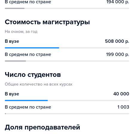
В среднем по стране
194 000 р.
Стоимость магистратуры
На очном, за год
В вузе
508 000 р.
В среднем по стране
199 000 р.
Число студентов
Общее количество на всех курсах
В вузе
40 000
В среднем по стране
1 003
Доля преподавателей