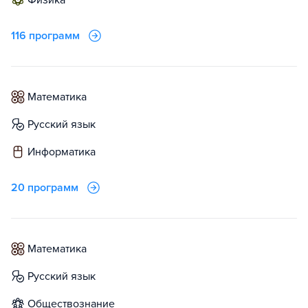
физика
116 программ
математика
русский язык
информатика
20 программ
математика
русский язык
обществознание