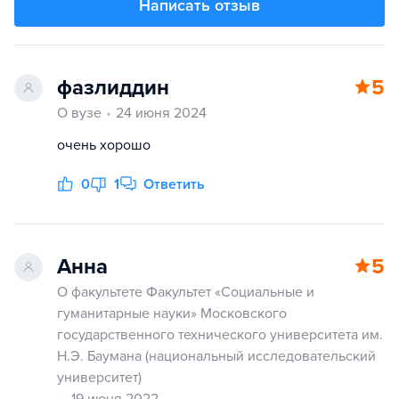
Написать отзыв
фазлиддин
5
О вузе
24 июня 2024
очень хорошо
0
1
Ответить
Анна
5
О факультете Факультет «Социальные и
гуманитарные науки» Московского
государственного технического университета им.
Н.Э. Баумана (национальный исследовательский
университет)