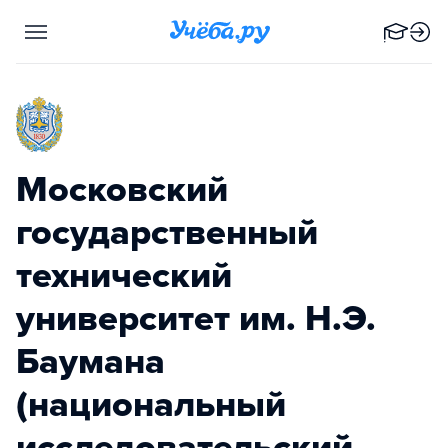
Московский
государственный
технический
университет им. Н.Э.
Баумана
(национальный
исследовательский