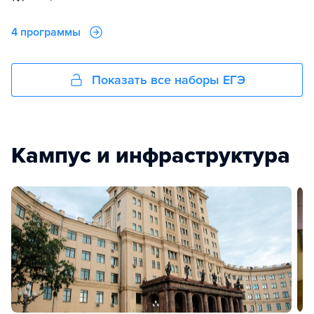
4 программы
Показать все наборы ЕГЭ
Кампус и инфраструктура