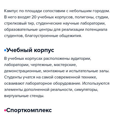
Кампус по площади сопоставим с небольшим городом.
В него входят 20 учебных корпусов, полигоны, студии,
стрелковый тир, студенческие научные лаборатории,
образовательные центры для реализации потенциала
студентов, благоустроенные общежития.
Учебный корпус
В учебных корпусах расположены аудитории,
лаборатории, чертежные, мастерские,
демонстрационные, монтажные и испытательные залы.
Студенты учатся на самой современной технике,
осваивают лабораторное оборудование. Используются
элементы дополненной реальности, симуляторы,
виртуальные стенды.
Спорткомплекс