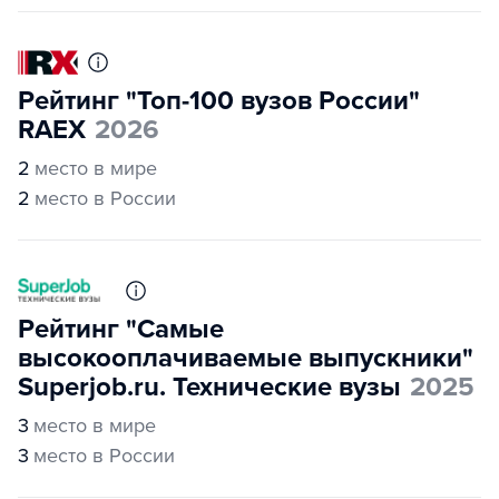
Рейтинг "Топ-100 вузов России"
RAEX
2026
2
место в мире
2
место в России
Рейтинг "Самые
высокооплачиваемые выпускники"
Superjob.ru. Технические вузы
2025
3
место в мире
3
место в России