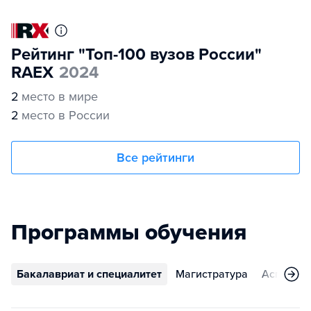
Рейтинг "Топ-100 вузов России"
RAEX
2024
2
место в мире
2
место в России
Все рейтинги
Программы обучения
Бакалавриат и специалитет
Магистратура
Аспирант