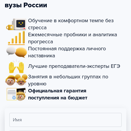
вузы России
Обучение в комфортном темпе без
стресса
Ежемесячные пробники и аналитика
прогресса
Постоянная поддержка личного
наставника
Лучшие преподаватели-эксперты ЕГЭ
Занятия в небольших группах по
уровню
Официальная гарантия
поступления на бюджет
Имя