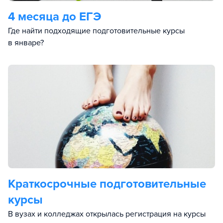
4 месяца до ЕГЭ
Где найти подходящие подготовительные курсы
в январе?
Краткосрочные подготовительные
курсы
В вузах и колледжах открылась регистрация на курсы