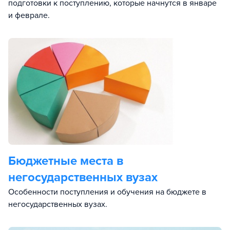
подготовки к поступлению, которые начнутся в январе
и феврале.
Бюджетные места в
негосударственных вузах
Особенности поступления и обучения на бюджете в
негосударственных вузах.