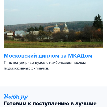
Московский диплом за МКАДом
Пять популярных вузов с наибольшим числом
подмосковных филиалов.
Готовим к поступлению в лучшие