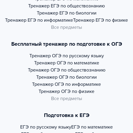
Тренажер
ЕГЭ по обществознанию
Тренажер
ЕГЭ по биологии
Тренажер
ЕГЭ по информатике
Тренажер
ЕГЭ по физике
Все предметы
Бесплатный тренажер по подготовке к ОГЭ
Тренажер
ОГЭ по русскому языку
Тренажер
ОГЭ по математике
Тренажер
ОГЭ по обществознанию
Тренажер
ОГЭ по биологии
Тренажер
ОГЭ по информатике
Тренажер
ОГЭ по физике
Все предметы
Подготовка к ЕГЭ
ЕГЭ по русскому языку
ЕГЭ по математике