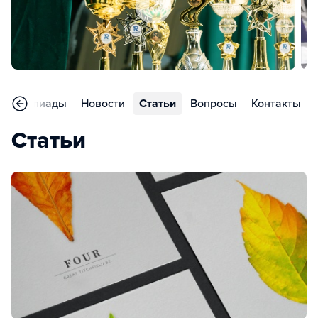
Олимпиады
Новости
Статьи
Вопросы
Контакты
Статьи