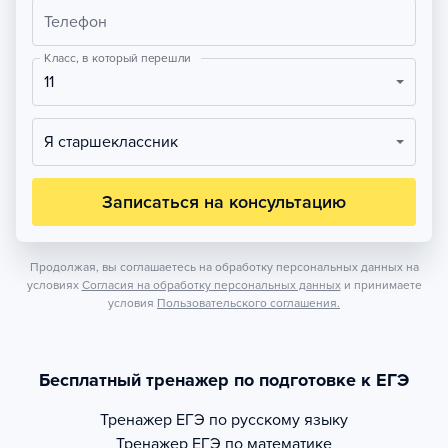
Телефон
Класс, в который перешли
11
Я старшеклассник
Записаться на консультацию
Продолжая, вы соглашаетесь на обработку персональных данных на
условиях
Согласия на обработку персональных данных
и принимаете
условия
Пользовательского соглашения.
Бесплатный тренажер по подготовке к ЕГЭ
Тренажер
ЕГЭ по русскому языку
Тренажер
ЕГЭ по математике