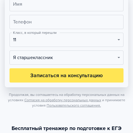
Имя
Телефон
Класс, в который перешли
11
Я старшеклассник
Записаться на консультацию
Продолжая, вы соглашаетесь на обработку персональных данных на
условиях
Согласия на обработку персональных данных
и принимаете
условия
Пользовательского соглашения.
Бесплатный тренажер по подготовке к ЕГЭ