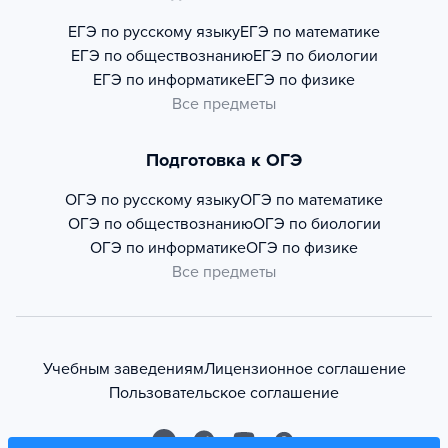
ЕГЭ по русскому языку
ЕГЭ по математике
ЕГЭ по обществознанию
ЕГЭ по биологии
ЕГЭ по информатике
ЕГЭ по физике
Все предметы
Подготовка к ОГЭ
ОГЭ по русскому языку
ОГЭ по математике
ОГЭ по обществознанию
ОГЭ по биологии
ОГЭ по информатике
ОГЭ по физике
Все предметы
Учебным заведениям
Лицензионное соглашение
Пользовательское соглашение