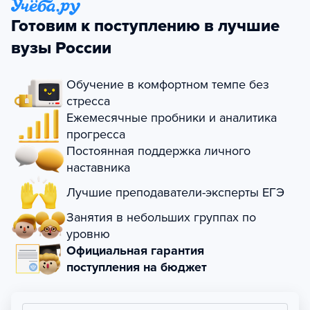
Готовим к поступлению в лучшие
вузы России
Обучение в комфортном темпе без
стресса
Ежемесячные пробники и аналитика
прогресса
Постоянная поддержка личного
наставника
Лучшие преподаватели-эксперты ЕГЭ
Занятия в небольших группах по
уровню
Официальная гарантия
поступления на бюджет