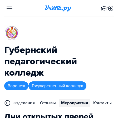
Губернский
педагогический
колледж
Воронеж
Государственный колледж
Подразделения
Отзывы
Мероприятия
Контакты
Дни открытых дверей