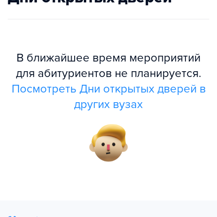
В ближайшее время мероприятий
для абитуриентов не планируется.
Посмотреть Дни открытых дверей в
других вузах