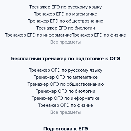
Тренажер
ЕГЭ по русскому языку
Тренажер
ЕГЭ по математике
Тренажер
ЕГЭ по обществознанию
Тренажер
ЕГЭ по биологии
Тренажер
ЕГЭ по информатике
Тренажер
ЕГЭ по физике
Все предметы
Бесплатный тренажер по подготовке к ОГЭ
Тренажер
ОГЭ по русскому языку
Тренажер
ОГЭ по математике
Тренажер
ОГЭ по обществознанию
Тренажер
ОГЭ по биологии
Тренажер
ОГЭ по информатике
Тренажер
ОГЭ по физике
Все предметы
Подготовка к ЕГЭ