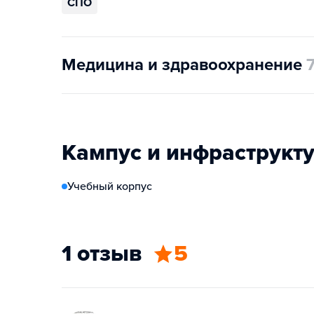
СПО
Медицина и здравоохранение
Кампус и инфраструкт
Учебный корпус
1 отзыв
5