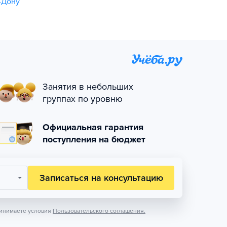
-Дону
Занятия в небольших
группах по уровню
Официальная гарантия
поступления на бюджет
Записаться на консультацию
инимаете условия
Пользовательского соглашения.