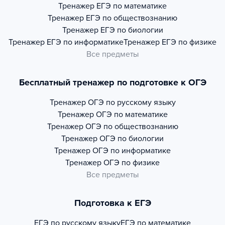
Тренажер
ЕГЭ по математике
Тренажер
ЕГЭ по обществознанию
Тренажер
ЕГЭ по биологии
Тренажер
ЕГЭ по информатике
Тренажер
ЕГЭ по физике
Все предметы
Бесплатный тренажер по подготовке к ОГЭ
Тренажер
ОГЭ по русскому языку
Тренажер
ОГЭ по математике
Тренажер
ОГЭ по обществознанию
Тренажер
ОГЭ по биологии
Тренажер
ОГЭ по информатике
Тренажер
ОГЭ по физике
Все предметы
Подготовка к ЕГЭ
ЕГЭ по русскому языку
ЕГЭ по математике