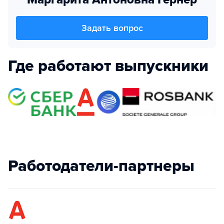
Задать вопрос
Где работают выпускники
Работодатели-партнеры