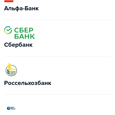
Альфа-Банк
Сбербанк
Россельхозбанк