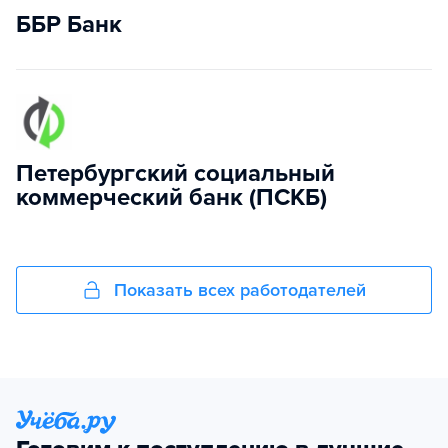
ББР Банк
Петербургский социальный
коммерческий банк (ПСКБ)
Показать всех работодателей