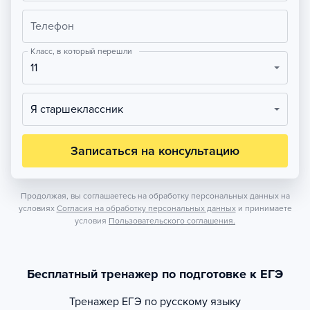
Телефон
Класс, в который перешли
11
Я старшеклассник
Записаться на консультацию
Продолжая, вы соглашаетесь на обработку персональных данных на
условиях
Согласия на обработку персональных данных
и принимаете
условия
Пользовательского соглашения.
Бесплатный тренажер по подготовке к ЕГЭ
Тренажер
ЕГЭ по русскому языку