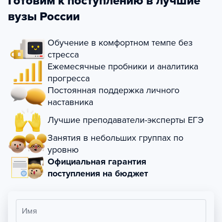
Готовим к поступлению в лучшие
вузы России
Обучение в комфортном темпе без
стресса
Ежемесячные пробники и аналитика
прогресса
Постоянная поддержка личного
наставника
Лучшие преподаватели-эксперты ЕГЭ
Занятия в небольших группах по
уровню
Официальная гарантия
поступления на бюджет
Имя