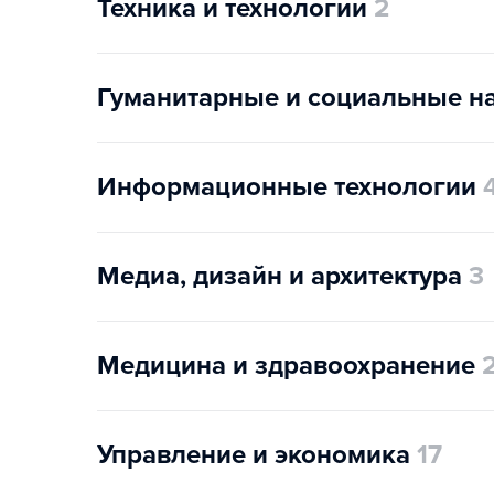
Техника и технологии
2
Гуманитарные и социальные н
Информационные технологии
Медиа, дизайн и архитектура
3
Медицина и здравоохранение
Управление и экономика
17