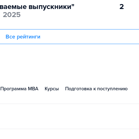
ваемые выпускники"
2
ы
2025
Все рейтинги
Программа MBA
Курсы
Подготовка к поступлению