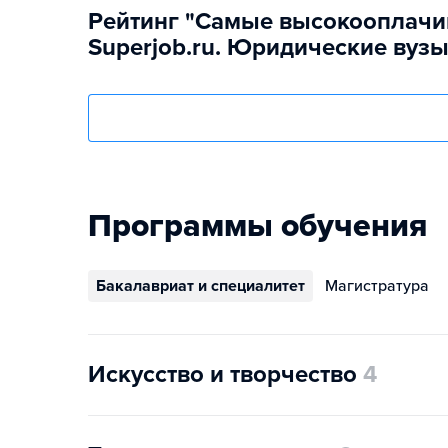
Рейтинг "Самые высокооплачи
Superjob.ru. Юридические вуз
Программы обучения
Бакалавриат и специалитет
Магистратура
Искусство и творчество
4