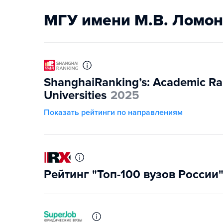
МГУ имени М.В. Ломон
ShanghaiRanking’s: Academic Ra
Universities
2025
Показать рейтинги по направлениям
Рейтинг "Топ-100 вузов России