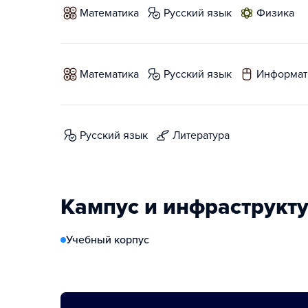
математика
русский язык
физика
математика
русский язык
информат
русский язык
литература
Кампус и инфраструкт
Учебный корпус