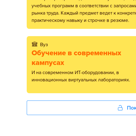
учебных программ в соответствии с запросам
рынка труда. Каждый предмет ведет к конкре
практическому навыку и строчке в резюме.
Вуз
Обучение в современных
кампусах
и на современном ИТ-оборудовании, в
инновационных виртуальных лабораториях.
Пок