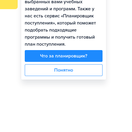
выбранных вами учебных
заведений и программ. Также у
нас есть сервис «Планировщик
поступления», который поможет
подобрать подходящие
программы и получить готовый
план поступления.
Что за планировщик?
Понятно