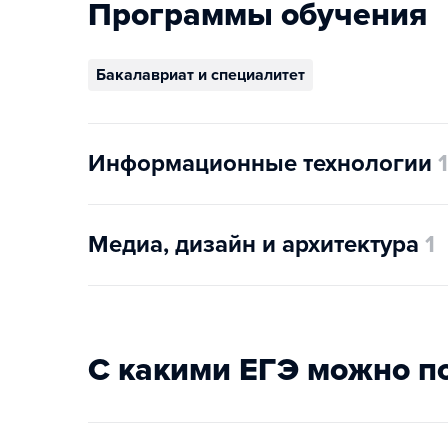
Программы обучения
Бакалавриат и специалитет
Информационные технологии
1
Медиа, дизайн и архитектура
1
С какими ЕГЭ можно п