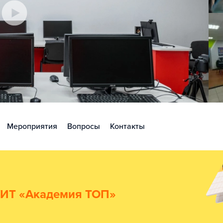
Мероприятия
Вопросы
Контакты
УИТ «Академия TOП»