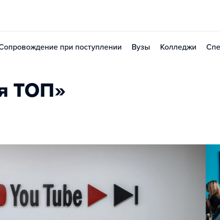
Сопровождение при поступлении
Вузы
Колледжи
Спе
я ТОП»