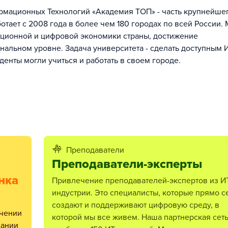
мационных Технологий «Академия ТОП» - часть крупнейшег
отает с 2008 года в более чем 180 городах по всей России.
ационной и цифровой экономики страны, достижение
нальном уровне. Задача университета - сделать доступным 
денты могли учиться и работать в своем городе.
Преподаватели
Преподаватели-эксперты
нка
Привлечение преподавателей-экспертов из ИТ-
индустрии. Это специалисты, которые прямо с
создают и поддерживают цифровую среду, в
которой мы все живем. Наша партнерская сет
дании