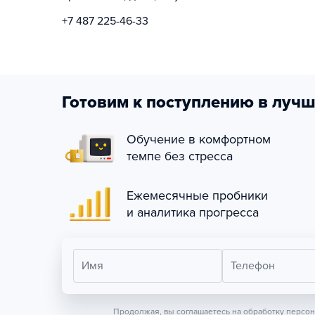
+7 487 225-46-33
Готовим к поступлению в лучш
Обучение в комфортном
темпе без стресса
Ежемесячные пробники
и аналитика прогресса
Имя
Телефон
Продолжая, вы соглашаетесь на обработку персо