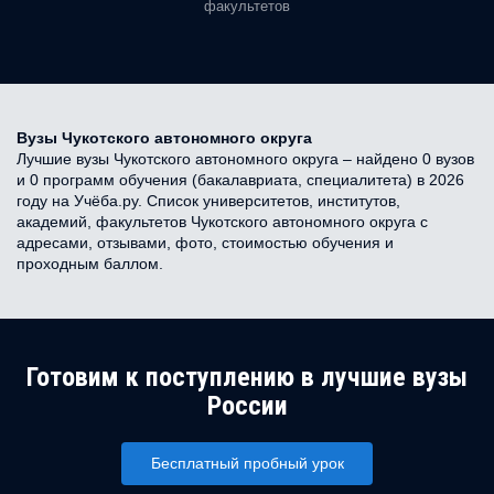
факультетов
Вузы Чукотского автономного округа
Лучшие вузы Чукотского автономного округа – найдено 0 вузов
и 0 программ обучения (бакалавриата, специалитета) в 2026
году на Учёба.ру. Список университетов, институтов,
академий, факультетов Чукотского автономного округа с
адресами, отзывами, фото, стоимостью обучения и
проходным баллом.
Готовим к поступлению в лучшие вузы
России
Бесплатный пробный урок