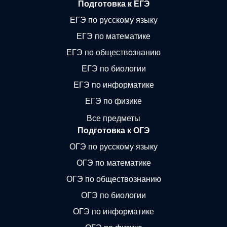
Подготовка к ЕГЭ
ЕГЭ по русскому языку
ЕГЭ по математике
ЕГЭ по обществознанию
ЕГЭ по биологии
ЕГЭ по информатике
ЕГЭ по физике
Все предметы
Подготовка к ОГЭ
ОГЭ по русскому языку
ОГЭ по математике
ОГЭ по обществознанию
ОГЭ по биологии
ОГЭ по информатике