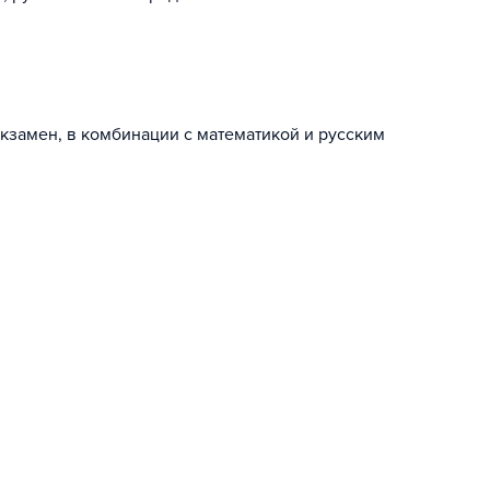
кзамен, в комбинации с математикой и русским