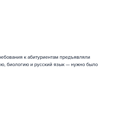
ребования к абитуриентам предъявляли
ию, биологию и русский язык — нужно было