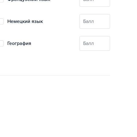
немецкий язык
Балл
география
Балл