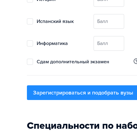
испанский язык
Балл
информатика
Балл
Сдам дополнительный экзамен
Зарегистрироваться и подобрать вузы
Специальности по наб