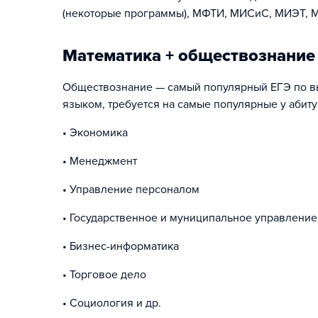
(некоторые программы), МФТИ, МИСиС, МИЭТ, М
Математика + обществознание 
Обществознание — самый популярный ЕГЭ по выб
языком, требуется на самые популярные у абит
• Экономика
• Менеджмент
• Управление персоналом
• Государственное и муниципальное управление
• Бизнес-информатика
• Торговое дело
• Социология и др.