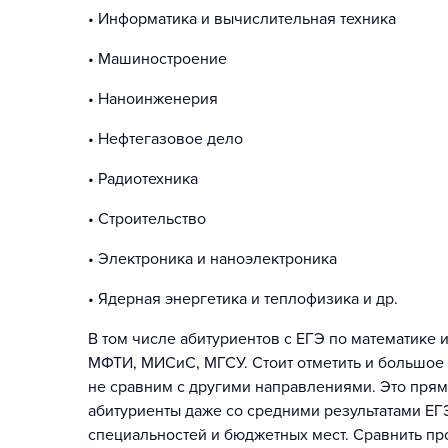
• Информатика и вычислительная техника
• Машиностроение
• Наноинженерия
• Нефтегазовое дело
• Радиотехника
• Строительство
• Электроника и наноэлектроника
• Ядерная энергетика и теплофизика и др.
В том числе абитуриентов с ЕГЭ по математике
МФТИ, МИСиС, МГСУ. Стоит отметить и большое 
не сравним с другими направлениями. Это прям
абитуриенты даже со средними результатами ЕГ
специальностей и бюджетных мест. Сравнить пр