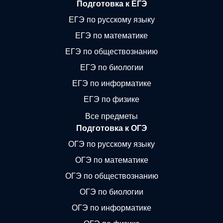
Подготовка к ЕГЭ
ЕГЭ по русскому языку
ЕГЭ по математике
ЕГЭ по обществознанию
ЕГЭ по биологии
ЕГЭ по информатике
ЕГЭ по физике
Все предметы
Подготовка к ОГЭ
ОГЭ по русскому языку
ОГЭ по математике
ОГЭ по обществознанию
ОГЭ по биологии
ОГЭ по информатике