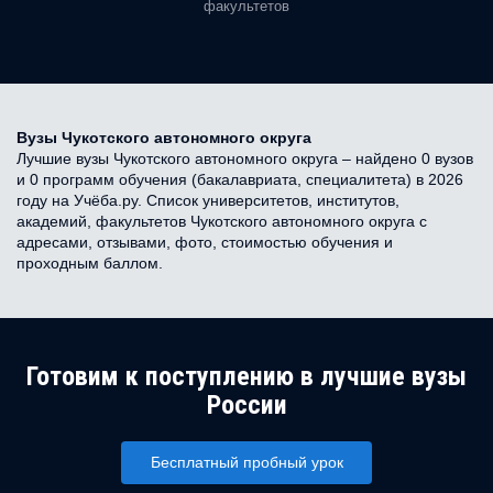
факультетов
Вузы Чукотского автономного округа
Лучшие вузы Чукотского автономного округа – найдено 0 вузов
и 0 программ обучения (бакалавриата, специалитета) в 2026
году на Учёба.ру. Список университетов, институтов,
академий, факультетов Чукотского автономного округа с
адресами, отзывами, фото, стоимостью обучения и
проходным баллом.
Готовим к поступлению в лучшие вузы
России
Бесплатный пробный урок