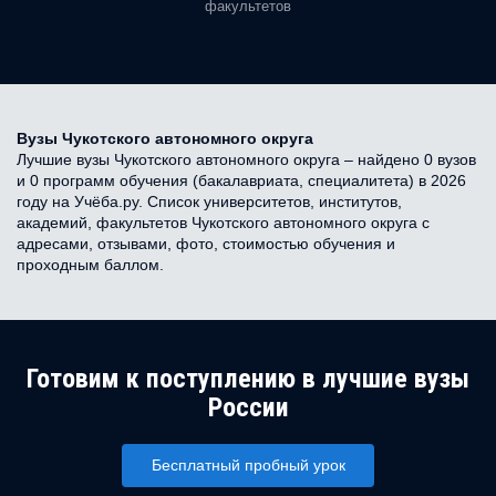
факультетов
Вузы Чукотского автономного округа
Лучшие вузы Чукотского автономного округа – найдено 0 вузов
и 0 программ обучения (бакалавриата, специалитета) в 2026
году на Учёба.ру. Список университетов, институтов,
академий, факультетов Чукотского автономного округа с
адресами, отзывами, фото, стоимостью обучения и
проходным баллом.
Готовим к поступлению в лучшие вузы
России
Бесплатный пробный урок