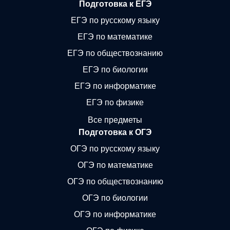
Подготовка к ЕГЭ
ЕГЭ по русскому языку
ЕГЭ по математике
ЕГЭ по обществознанию
ЕГЭ по биологии
ЕГЭ по информатике
ЕГЭ по физике
Все предметы
Подготовка к ОГЭ
ОГЭ по русскому языку
ОГЭ по математике
ОГЭ по обществознанию
ОГЭ по биологии
ОГЭ по информатике