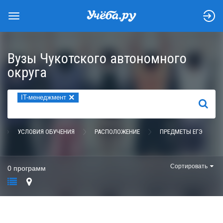
Вузы Чукотского автономного
округа
×
IT-менеджмент
НАЙТИ
УСЛОВИЯ ОБУЧЕНИЯ
РАСПОЛОЖЕНИЕ
ПРЕДМЕТЫ ЕГЭ
Сортировать
0 программ