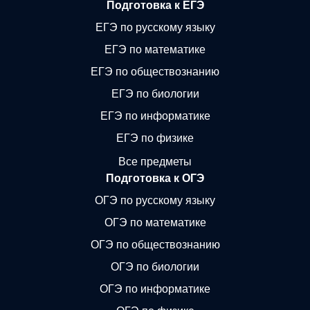
Подготовка к ЕГЭ
ЕГЭ по русскому языку
ЕГЭ по математике
ЕГЭ по обществознанию
ЕГЭ по биологии
ЕГЭ по информатике
ЕГЭ по физике
Все предметы
Подготовка к ОГЭ
ОГЭ по русскому языку
ОГЭ по математике
ОГЭ по обществознанию
ОГЭ по биологии
ОГЭ по информатике