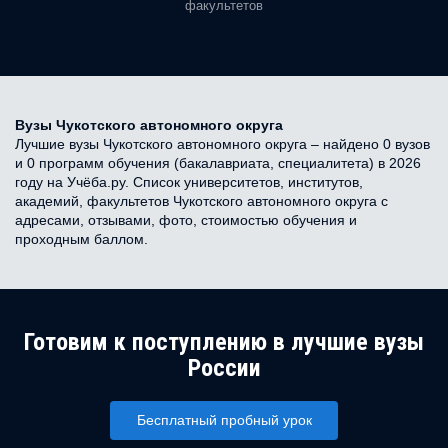
факультетов
Вузы Чукотского автономного округа
Лучшие вузы Чукотского автономного округа – найдено 0 вузов
и 0 программ обучения (бакалавриата, специалитета) в 2026
году на Учёба.ру. Список университетов, институтов,
академий, факультетов Чукотского автономного округа с
адресами, отзывами, фото, стоимостью обучения и
проходным баллом.
Готовим к поступлению в лучшие вузы
России
Бесплатный пробный урок