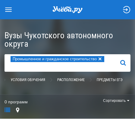
Вузы Чукотского автономного
округа
×
Промышленное и гражданское строительство
НАЙТИ
УСЛОВИЯ ОБУЧЕНИЯ
РАСПОЛОЖЕНИЕ
ПРЕДМЕТЫ ЕГЭ
Сортировать
0 программ