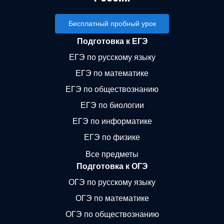
Бесплатный пробный урок
Подготовка к ЕГЭ
ЕГЭ по русскому языку
ЕГЭ по математике
ЕГЭ по обществознанию
ЕГЭ по биологии
ЕГЭ по информатике
ЕГЭ по физике
Все предметы
Подготовка к ОГЭ
ОГЭ по русскому языку
ОГЭ по математике
ОГЭ по обществознанию