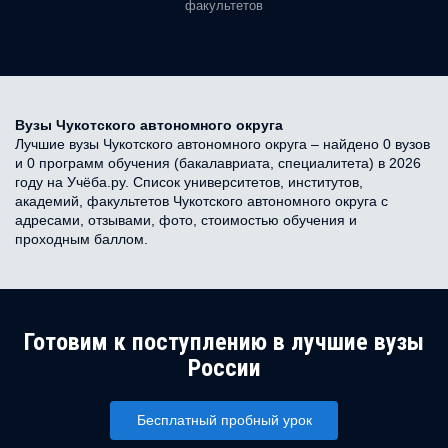
факультетов
Вузы Чукотского автономного округа
Лучшие вузы Чукотского автономного округа – найдено 0 вузов
и 0 программ обучения (бакалавриата, специалитета) в 2026
году на Учёба.ру. Список университетов, институтов,
академий, факультетов Чукотского автономного округа с
адресами, отзывами, фото, стоимостью обучения и
проходным баллом.
Готовим к поступлению в лучшие вузы
России
Бесплатный пробный урок