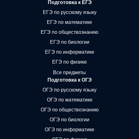
Подготовка к ЕГЭ
ЕГЭ по русскому языку
ЕГЭ по математике
ЕГЭ по обществознанию
ЕГЭ по биологии
ЕГЭ по информатике
ЕГЭ по физике
Все предметы
Подготовка к ОГЭ
ОГЭ по русскому языку
ОГЭ по математике
ОГЭ по обществознанию
ОГЭ по биологии
ОГЭ по информатике