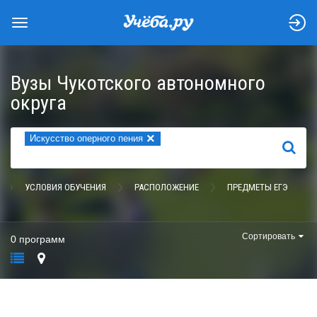
Вузы Чукотского автономного
округа
×
Искусство оперного пения
НАЙТИ
УСЛОВИЯ ОБУЧЕНИЯ
РАСПОЛОЖЕНИЕ
ПРЕДМЕТЫ ЕГЭ
Сортировать
0 программ