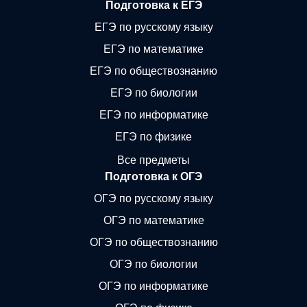
Подготовка к ЕГЭ
ЕГЭ по русскому языку
ЕГЭ по математике
ЕГЭ по обществознанию
ЕГЭ по биологии
ЕГЭ по информатике
ЕГЭ по физике
Все предметы
Подготовка к ОГЭ
ОГЭ по русскому языку
ОГЭ по математике
ОГЭ по обществознанию
ОГЭ по биологии
ОГЭ по информатике