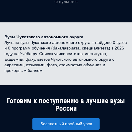
факультетов
Вузы Чукотского автономного округа
Лучшие вузы Чукотского автономного округа – найдено 0 вузов
и 0 программ обучения (бакалавриата, специалитета) в 2026
году на Учёба.ру. Список университетов, институтов,
академий, факультетов Чукотского автономного округа с
адресами, отзывами, фото, стоимостью обучения и
проходным баллом.
Готовим к поступлению в лучшие вузы
России
Бесплатный пробный урок