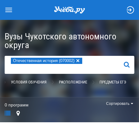
Вузы Чукотского автономного
округа
×
Отечественная история (070002)
НАЙТИ
УСЛОВИЯ ОБУЧЕНИЯ
РАСПОЛОЖЕНИЕ
ПРЕДМЕТЫ ЕГЭ
Сортировать
0 программ