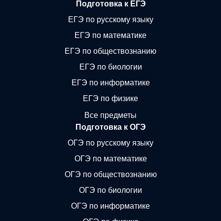
Подготовка к ЕГЭ
ЕГЭ по русскому языку
ЕГЭ по математике
ЕГЭ по обществознанию
ЕГЭ по биологии
ЕГЭ по информатике
ЕГЭ по физике
Все предметы
Подготовка к ОГЭ
ОГЭ по русскому языку
ОГЭ по математике
ОГЭ по обществознанию
ОГЭ по биологии
ОГЭ по информатике