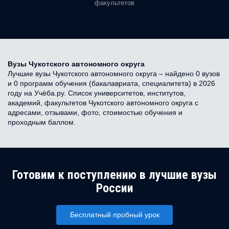
факультетов
Вузы Чукотского автономного округа
Лучшие вузы Чукотского автономного округа – найдено 0 вузов
и 0 программ обучения (бакалавриата, специалитета) в 2026
году на Учёба.ру. Список университетов, институтов,
академий, факультетов Чукотского автономного округа с
адресами, отзывами, фото, стоимостью обучения и
проходным баллом.
Готовим к поступлению в лучшие вузы
России
Бесплатный пробный урок