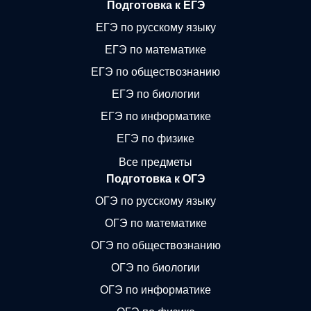
Подготовка к ЕГЭ
ЕГЭ по русскому языку
ЕГЭ по математике
ЕГЭ по обществознанию
ЕГЭ по биологии
ЕГЭ по информатике
ЕГЭ по физике
Все предметы
Подготовка к ОГЭ
ОГЭ по русскому языку
ОГЭ по математике
ОГЭ по обществознанию
ОГЭ по биологии
ОГЭ по информатике