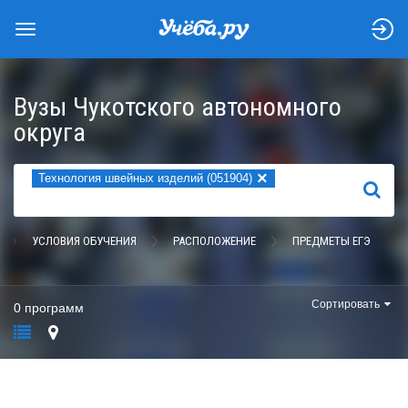
Вузы Чукотского автономного
округа
×
Технология швейных изделий (051904)
НАЙТИ
УСЛОВИЯ ОБУЧЕНИЯ
РАСПОЛОЖЕНИЕ
ПРЕДМЕТЫ ЕГЭ
Сортировать
0 программ