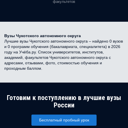
факультетов
Вузы Чукотского автономного округа
Лучшие вузы Чукотского автономного округа – найдено 0 вузов
и 0 программ обучения (бакалавриата, специалитета) в 2026
году на Учёба.ру. Список университетов, институтов,
академий, факультетов Чукотского автономного округа с
адресами, отзывами, фото, стоимостью обучения и
проходным баллом.
Готовим к поступлению в лучшие вузы
России
Бесплатный пробный урок