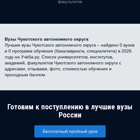
факультетов
Вузы Чукотского автономного округа
Лучшие вузы Чукотского автономного округа – найдено 0 вузов
и 0 программ обучения (бакалавриата, специалитета) в 2026
году на Учёба.ру. Список университетов, институтов,
академий, факультетов Чукотского автономного округа с
адресами, отзывами, фото, стоимостью обучения и
проходным баллом.
Готовим к поступлению в лучшие вузы
России
Бесплатный пробный урок