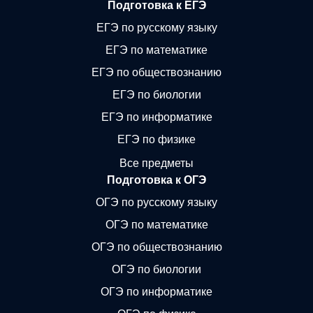
Подготовка к ЕГЭ
ЕГЭ по русскому языку
ЕГЭ по математике
ЕГЭ по обществознанию
ЕГЭ по биологии
ЕГЭ по информатике
ЕГЭ по физике
Все предметы
Подготовка к ОГЭ
ОГЭ по русскому языку
ОГЭ по математике
ОГЭ по обществознанию
ОГЭ по биологии
ОГЭ по информатике