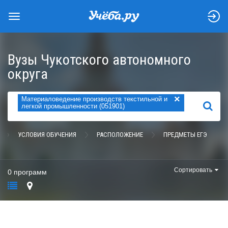
Вузы Чукотского автономного
округа
×
Материаловедение производств текстильной и
НАЙТИ
легкой промышленности (051901)
УСЛОВИЯ ОБУЧЕНИЯ
РАСПОЛОЖЕНИЕ
ПРЕДМЕТЫ ЕГЭ
Сортировать
0 программ