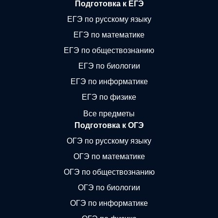
Подготовка к ЕГЭ
ЕГЭ по русскому языку
ЕГЭ по математике
ЕГЭ по обществознанию
ЕГЭ по биологии
ЕГЭ по информатике
ЕГЭ по физике
Все предметы
Подготовка к ОГЭ
ОГЭ по русскому языку
ОГЭ по математике
ОГЭ по обществознанию
ОГЭ по биологии
ОГЭ по информатике