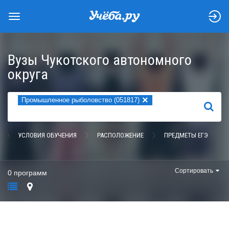
Вузы Чукотского автономного
округа
×
Промышленное рыболовство (051817)
НАЙТИ
УСЛОВИЯ ОБУЧЕНИЯ
РАСПОЛОЖЕНИЕ
ПРЕДМЕТЫ ЕГЭ
Сортировать
0 программ