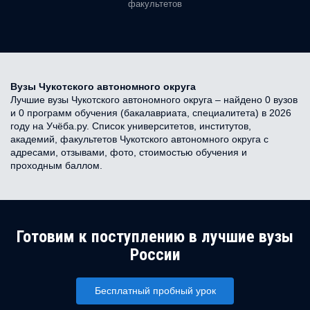
факультетов
Вузы Чукотского автономного округа
Лучшие вузы Чукотского автономного округа – найдено 0 вузов
и 0 программ обучения (бакалавриата, специалитета) в 2026
году на Учёба.ру. Список университетов, институтов,
академий, факультетов Чукотского автономного округа с
адресами, отзывами, фото, стоимостью обучения и
проходным баллом.
Готовим к поступлению в лучшие вузы
России
Бесплатный пробный урок