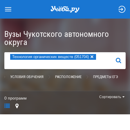
Вузы Чукотского автономного
округа
×
Технология органических веществ (051704)
НАЙТИ
УСЛОВИЯ ОБУЧЕНИЯ
РАСПОЛОЖЕНИЕ
ПРЕДМЕТЫ ЕГЭ
Сортировать
0 программ