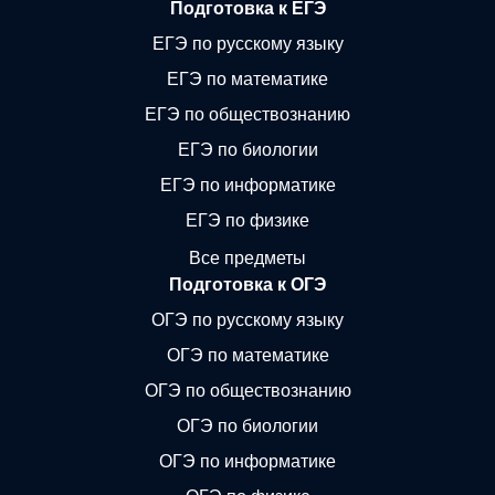
Подготовка к ЕГЭ
ЕГЭ по русскому языку
ЕГЭ по математике
ЕГЭ по обществознанию
ЕГЭ по биологии
ЕГЭ по информатике
ЕГЭ по физике
Все предметы
Подготовка к ОГЭ
ОГЭ по русскому языку
ОГЭ по математике
ОГЭ по обществознанию
ОГЭ по биологии
ОГЭ по информатике