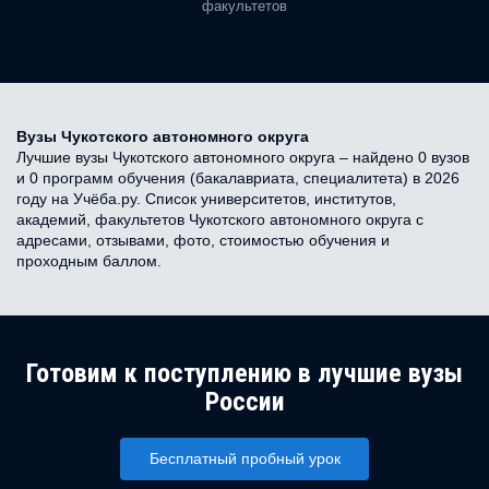
факультетов
Вузы Чукотского автономного округа
Лучшие вузы Чукотского автономного округа – найдено 0 вузов
и 0 программ обучения (бакалавриата, специалитета) в 2026
году на Учёба.ру. Список университетов, институтов,
академий, факультетов Чукотского автономного округа с
адресами, отзывами, фото, стоимостью обучения и
проходным баллом.
Готовим к поступлению в лучшие вузы
России
Бесплатный пробный урок