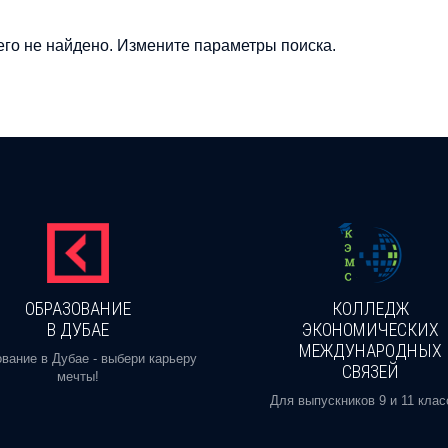
го не найдено. Измените параметры поиска.
ОБРАЗОВАНИЕ
КОЛЛЕДЖ
В ДУБАЕ
ЭКОНОМИЧЕСКИХ
МЕЖДУНАРОДНЫХ
вание в Дубае - выбери карьеру
СВЯЗЕЙ
мечты!
Для выпускников 9 и 11 клас