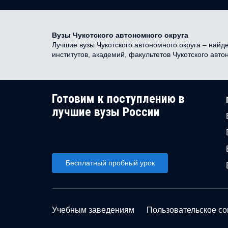
Вузы Чукотского автономного округа
Лучшие вузы Чукотского автономного округа – найде
институтов, академий, факультетов Чукотского авт
Готовим к поступлению в
лучшие вузы России
Бесплатный пробный урок
Учебным заведениям
Пользовательское с