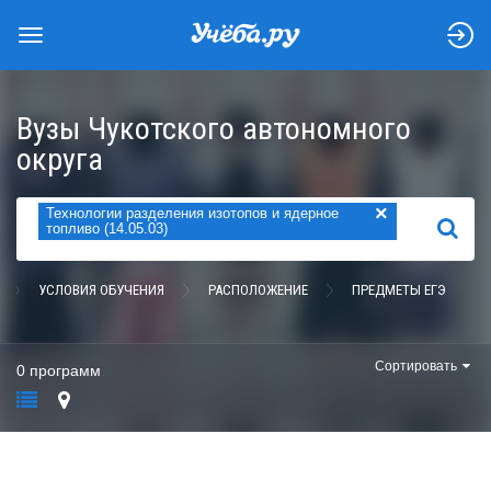
Вузы Чукотского автономного
округа
×
Технологии разделения изотопов и ядерное
НАЙТИ
топливо (14.05.03)
УСЛОВИЯ ОБУЧЕНИЯ
РАСПОЛОЖЕНИЕ
ПРЕДМЕТЫ ЕГЭ
Сортировать
0 программ