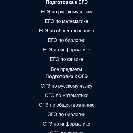
Подготовка к ЕГЭ
ЕГЭ по русскому языку
ЕГЭ по математике
ЕГЭ по обществознанию
ЕГЭ по биологии
ЕГЭ по информатике
ЕГЭ по физике
Все предметы
Подготовка к ОГЭ
ОГЭ по русскому языку
ОГЭ по математике
ОГЭ по обществознанию
ОГЭ по биологии
ОГЭ по информатике