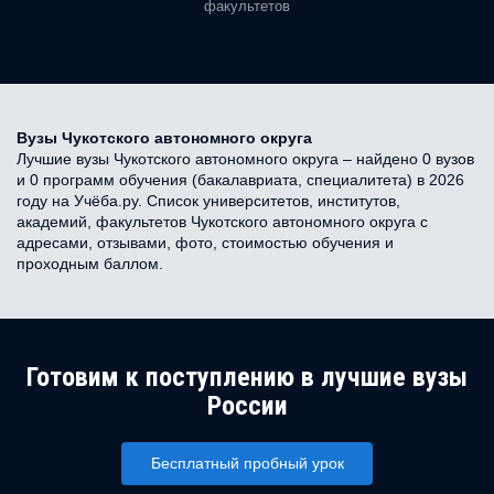
факультетов
Вузы Чукотского автономного округа
Лучшие вузы Чукотского автономного округа – найдено 0 вузов
и 0 программ обучения (бакалавриата, специалитета) в 2026
году на Учёба.ру. Список университетов, институтов,
академий, факультетов Чукотского автономного округа с
адресами, отзывами, фото, стоимостью обучения и
проходным баллом.
Готовим к поступлению в лучшие вузы
России
Бесплатный пробный урок