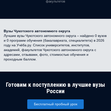
факультетов
Вузы Чукотского автономного округа
Лучшие вузы Чукотского автономного округа – найдено 0 вузов
и 0 программ обучения (бакалавриата, специалитета) в 2026
году на Учёба.ру. Список университетов, институтов,
академий, факультетов Чукотского автономного округа с
адресами, отзывами, фото, стоимостью обучения и
проходным баллом.
Готовим к поступлению в лучшие вузы
России
Бесплатный пробный урок