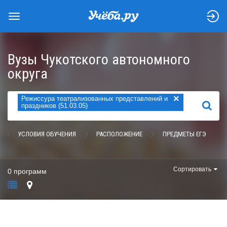
Вузы Чукотского автономного
округа
×
Режиссура театрализованных представлений и
НАЙТИ
праздников (51.03.05)
УСЛОВИЯ ОБУЧЕНИЯ
РАСПОЛОЖЕНИЕ
ПРЕДМЕТЫ ЕГЭ
Сортировать
0 программ