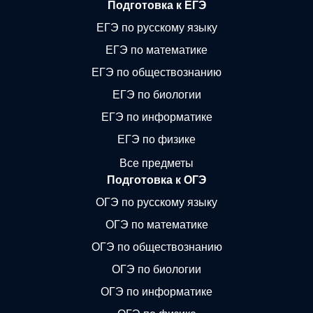
Подготовка к ЕГЭ
ЕГЭ по русскому языку
ЕГЭ по математике
ЕГЭ по обществознанию
ЕГЭ по биологии
ЕГЭ по информатике
ЕГЭ по физике
Все предметы
Подготовка к ОГЭ
ОГЭ по русскому языку
ОГЭ по математике
ОГЭ по обществознанию
ОГЭ по биологии
ОГЭ по информатике