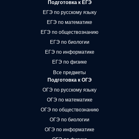
Подготовка к ЕГЭ
ЕГЭ по русскому языку
ЕГЭ по математике
ЕГЭ по обществознанию
ЕГЭ по биологии
ЕГЭ по информатике
ЕГЭ по физике
Все предметы
Подготовка к ОГЭ
ОГЭ по русскому языку
ОГЭ по математике
ОГЭ по обществознанию
ОГЭ по биологии
ОГЭ по информатике