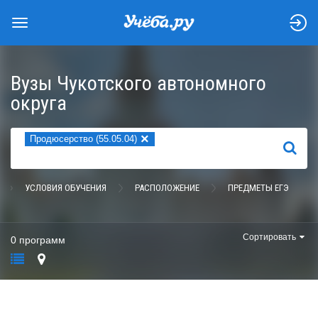
Вузы Чукотского автономного
округа
×
Продюсерство (55.05.04)
НАЙТИ
УСЛОВИЯ ОБУЧЕНИЯ
РАСПОЛОЖЕНИЕ
ПРЕДМЕТЫ ЕГЭ
Сортировать
0 программ