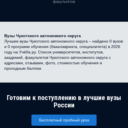
факультетов
Вузы Чукотского автономного округа
Лучшие вузы Чукотского автономного округа – найдено 0 вузов
и 0 программ обучения (бакалавриата, специалитета) в 2026
году на Учёба.ру. Список университетов, институтов,
академий, факультетов Чукотского автономного округа с
адресами, отзывами, фото, стоимостью обучения и
проходным баллом.
Готовим к поступлению в лучшие вузы
России
Бесплатный пробный урок