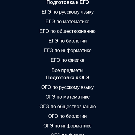
Подготовка к ЕГЭ
ЕГЭ по русскому языку
ЕГЭ по математике
ЕГЭ по обществознанию
ЕГЭ по биологии
ЕГЭ по информатике
ЕГЭ по физике
Все предметы
Подготовка к ОГЭ
ОГЭ по русскому языку
ОГЭ по математике
ОГЭ по обществознанию
ОГЭ по биологии
ОГЭ по информатике