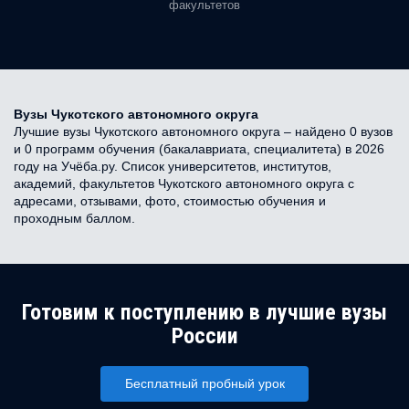
факультетов
Вузы Чукотского автономного округа
Лучшие вузы Чукотского автономного округа – найдено 0 вузов
и 0 программ обучения (бакалавриата, специалитета) в 2026
году на Учёба.ру. Список университетов, институтов,
академий, факультетов Чукотского автономного округа с
адресами, отзывами, фото, стоимостью обучения и
проходным баллом.
Готовим к поступлению в лучшие вузы
России
Бесплатный пробный урок