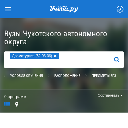
Вузы Чукотского автономного
округа
×
Драматургия (52.03.06)
НАЙТИ
УСЛОВИЯ ОБУЧЕНИЯ
РАСПОЛОЖЕНИЕ
ПРЕДМЕТЫ ЕГЭ
Сортировать
0 программ