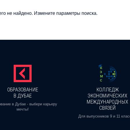
го не найдено. Измените параметры поиска.
ОБРАЗОВАНИЕ
КОЛЛЕДЖ
В ДУБАЕ
ЭКОНОМИЧЕСКИХ
МЕЖДУНАРОДНЫХ
вание в Дубае - выбери карьеру
СВЯЗЕЙ
мечты!
Для выпускников 9 и 11 клас