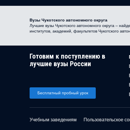
Вузы Чукотского автономного округа
Лучшие вузы Чукотского автономного округа – найде
институтов, академий, факультетов Чукотского авт
Готовим к поступлению в
лучшие вузы России
Бесплатный пробный урок
Учебным заведениям
Пользовательское с