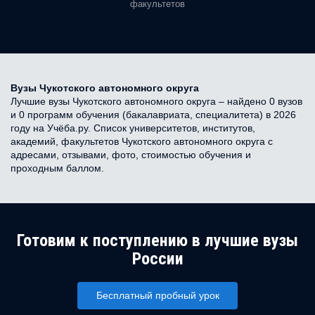
факультетов
Вузы Чукотского автономного округа
Лучшие вузы Чукотского автономного округа – найдено 0 вузов
и 0 программ обучения (бакалавриата, специалитета) в 2026
году на Учёба.ру. Список университетов, институтов,
академий, факультетов Чукотского автономного округа с
адресами, отзывами, фото, стоимостью обучения и
проходным баллом.
Готовим к поступлению в лучшие вузы
России
Бесплатный пробный урок