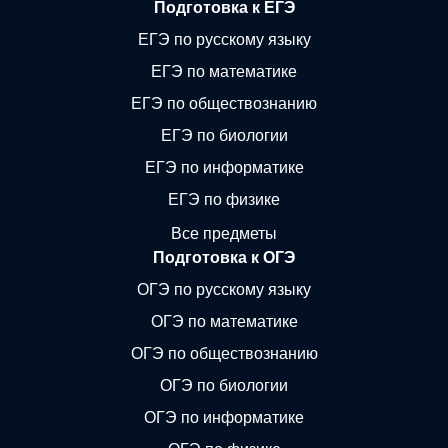
Подготовка к ЕГЭ
ЕГЭ по русскому языку
ЕГЭ по математике
ЕГЭ по обществознанию
ЕГЭ по биологии
ЕГЭ по информатике
ЕГЭ по физике
Все предметы
Подготовка к ОГЭ
ОГЭ по русскому языку
ОГЭ по математике
ОГЭ по обществознанию
ОГЭ по биологии
ОГЭ по информатике