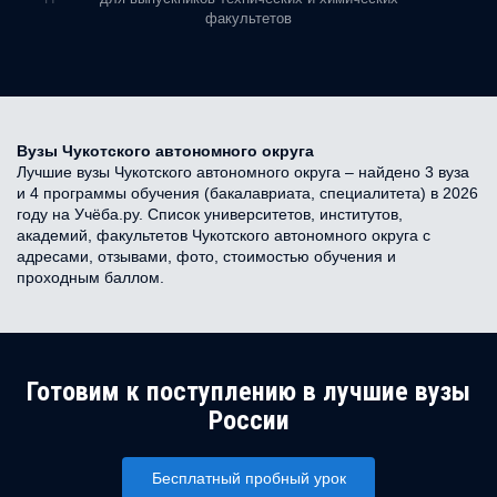
факультетов
Вузы Чукотского автономного округа
Лучшие вузы Чукотского автономного округа – найдено 3 вуза
и 4 программы обучения (бакалавриата, специалитета) в 2026
году на Учёба.ру. Список университетов, институтов,
академий, факультетов Чукотского автономного округа с
адресами, отзывами, фото, стоимостью обучения и
проходным баллом.
Готовим к поступлению в лучшие вузы
России
Бесплатный пробный урок