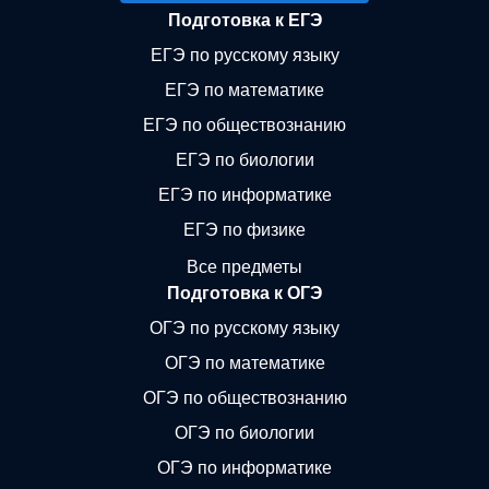
Подготовка к ЕГЭ
ЕГЭ по русскому языку
ЕГЭ по математике
ЕГЭ по обществознанию
ЕГЭ по биологии
ЕГЭ по информатике
ЕГЭ по физике
Все предметы
Подготовка к ОГЭ
ОГЭ по русскому языку
ОГЭ по математике
ОГЭ по обществознанию
ОГЭ по биологии
ОГЭ по информатике