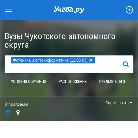
Вузы Чукотского автономного
округа
×
Фотоника и оптоинформатика (12.03.03)
НАЙТИ
УСЛОВИЯ ОБУЧЕНИЯ
РАСПОЛОЖЕНИЕ
ПРЕДМЕТЫ ЕГЭ
Сортировать
0 программ