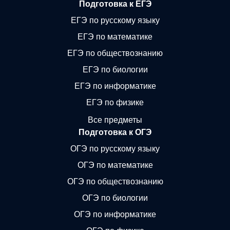
Подготовка к ЕГЭ
ЕГЭ по русскому языку
ЕГЭ по математике
ЕГЭ по обществознанию
ЕГЭ по биологии
ЕГЭ по информатике
ЕГЭ по физике
Все предметы
Подготовка к ОГЭ
ОГЭ по русскому языку
ОГЭ по математике
ОГЭ по обществознанию
ОГЭ по биологии
ОГЭ по информатике