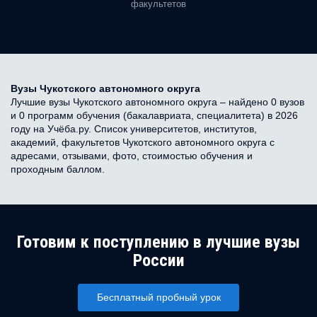
факультетов
Вузы Чукотского автономного округа
Лучшие вузы Чукотского автономного округа – найдено 0 вузов
и 0 программ обучения (бакалавриата, специалитета) в 2026
году на Учёба.ру. Список университетов, институтов,
академий, факультетов Чукотского автономного округа с
адресами, отзывами, фото, стоимостью обучения и
проходным баллом.
Готовим к поступлению в лучшие вузы
России
Бесплатный пробный урок