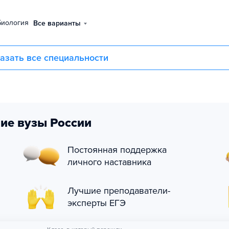
биология
Все варианты
азать все специальности
ие вузы России
Постоянная поддержка
личного наставника
Лучшие преподаватели-
эксперты ЕГЭ