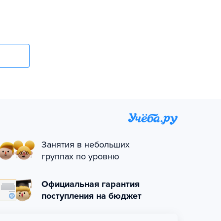
Занятия в небольших
группах по уровню
Официальная гарантия
поступления на бюджет