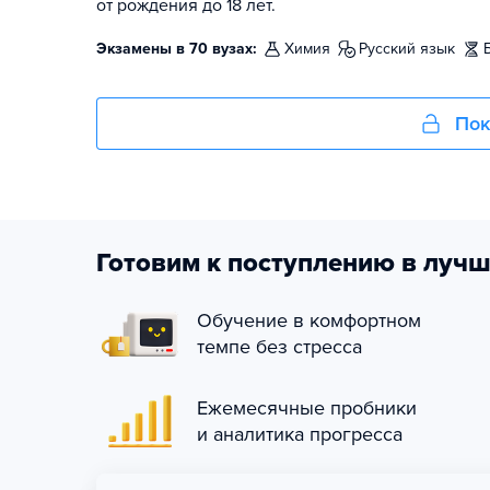
от рождения до 18 лет.
Экзамены в 70 вузах:
химия
русский язык
Пок
Готовим к поступлению в лучш
Обучение в комфортном
темпе без стресса
Ежемесячные пробники
и аналитика прогресса