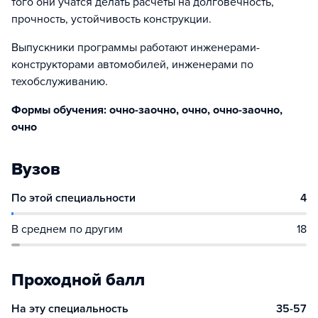
того они учатся делать расчеты на долговечность,
прочность, устойчивость конструкции.
Выпускники программы работают инженерами-
конструкторами автомобилей, инженерами по
техобслуживанию.
Формы обучения: очно-заочно, очно, очно-заочно,
очно
Вузов
По этой специальности
4
В среднем по другим
18
Проходной балл
На эту специальность
35-57