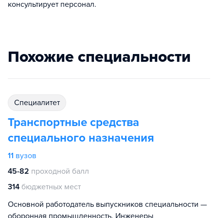
консультирует персонал.
Похожие специальности
специалитет
Транспортные средства
специального назначения
11
вузов
45-82
проходной балл
314
бюджетных мест
Основной работодатель выпускников специальности —
оборонная промышленность. Инженеры