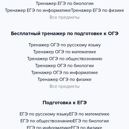
Тренажер
ЕГЭ по биологии
Тренажер
ЕГЭ по информатике
Тренажер
ЕГЭ по физике
Все предметы
Бесплатный тренажер по подготовке к ОГЭ
Тренажер
ОГЭ по русскому языку
Тренажер
ОГЭ по математике
Тренажер
ОГЭ по обществознанию
Тренажер
ОГЭ по биологии
Тренажер
ОГЭ по информатике
Тренажер
ОГЭ по физике
Все предметы
Подготовка к ЕГЭ
ЕГЭ по русскому языку
ЕГЭ по математике
ЕГЭ по обществознанию
ЕГЭ по биологии
ЕГЭ по информатике
ЕГЭ по физике