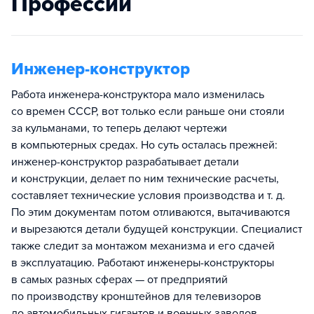
Профессии
Инженер-конструктор
Работа инженера-конструктора мало изменилась
со времен СССР, вот только если раньше они стояли
за кульманами, то теперь делают чертежи
в компьютерных средах. Но суть осталась прежней:
инженер-конструктор разрабатывает детали
и конструкции, делает по ним технические расчеты,
составляет технические условия производства и т. д.
По этим документам потом отливаются, вытачиваются
и вырезаются детали будущей конструкции. Специалист
также следит за монтажом механизма и его сдачей
в эксплуатацию. Работают инженеры-конструкторы
в самых разных сферах — от предприятий
по производству кронштейнов для телевизоров
до автомобильных гигантов и военных заводов.