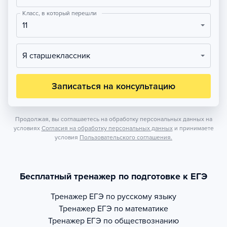
Класс, в который перешли
11
Я старшеклассник
Записаться на консультацию
Продолжая, вы соглашаетесь на обработку персональных данных на
условиях
Согласия на обработку персональных данных
и принимаете
условия
Пользовательского соглашения.
Бесплатный тренажер по подготовке к ЕГЭ
Тренажер
ЕГЭ по русскому языку
Тренажер
ЕГЭ по математике
Тренажер
ЕГЭ по обществознанию