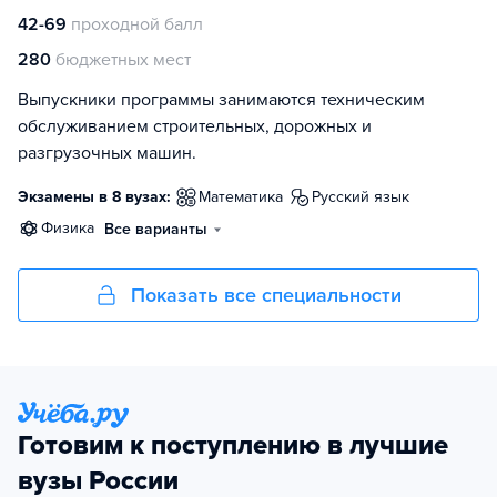
42-69
проходной балл
280
бюджетных мест
Выпускники программы занимаются техническим
обслуживанием строительных, дорожных и
разгрузочных машин.
Экзамены в 8 вузах:
математика
русский язык
физика
Все варианты
Показать все специальности
Готовим к поступлению в лучшие
вузы России