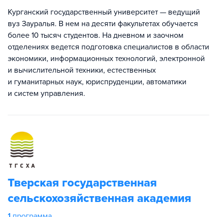
Курганский государственный университет — ведущий
вуз Зауралья. В нем на десяти факультетах обучается
более 10 тысяч студентов. На дневном и заочном
отделениях ведется подготовка специалистов в области
экономики, информационных технологий, электронной
и вычислительной техники, естественных
и гуманитарных наук, юриспруденции, автоматики
и систем управления.
Тверская государственная
сельскохозяйственная академия
1
программа