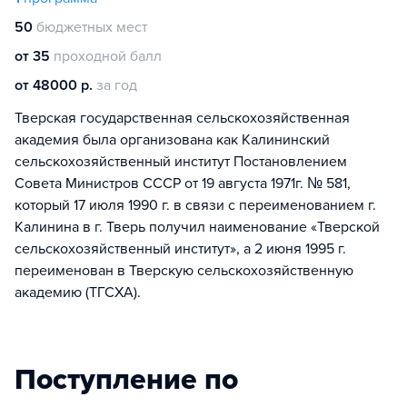
50
бюджетных мест
от 35
проходной балл
от 48000 р.
за год
Тверская государственная сельскохозяйственная
академия была организована как Калининский
сельскохозяйственный институт Постановлением
Совета Министров СССР от 19 августа 1971г. № 581,
который 17 июля 1990 г. в связи с переименованием г.
Калинина в г. Тверь получил наименование «Тверской
сельскохозяйственный институт», а 2 июня 1995 г.
переименован в Тверскую сельскохозяйственную
академию (ТГСХА).
Поступление по