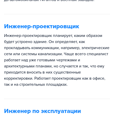
Инженер-проектировщик
Инженер-проектировщик планирует, каким образом
будет устроено здание. Он определяет, как
прокладывать коммуникации, например, электрические
сети или системы канализации. Чаще всего специалист
работает над уже готовыми чертежами и
архитектурными планами, но случается и так, что ему
приходится вносить в них существенные
корректировки. Работает проектировщик как в офисе,
так и на строительных площадках.
Инженер по эксплуатации