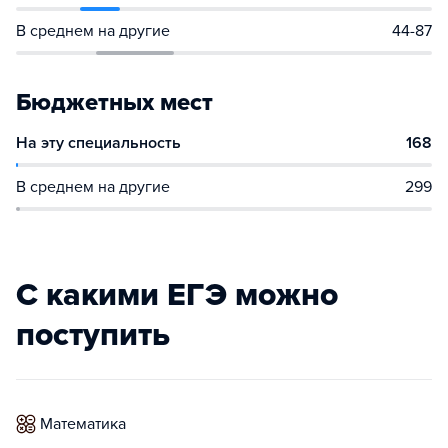
В среднем на другие
44-87
Бюджетных мест
На эту специальность
168
В среднем на другие
299
С какими ЕГЭ можно
поступить
математика