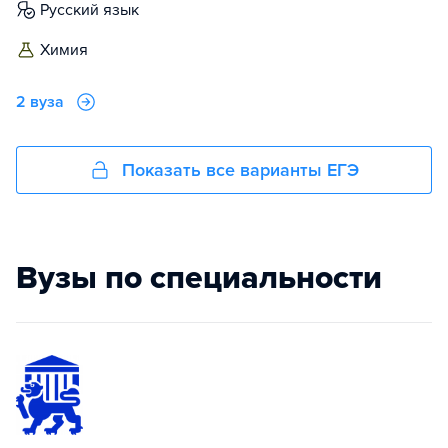
русский язык
химия
2 вуза
Показать все варианты ЕГЭ
Вузы по специальности