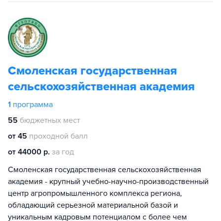
Смоленская государственная
сельскохозяйственная академия
1
программа
55
бюджетных мест
от 45
проходной балл
от 44000 р.
за год
Смоленская государственная сельскохозяйственная
академия - крупный учебно-научно-производственный
центр агропромышленного комплекса региона,
обладающий серьезной материальной базой и
уникальным кадровым потенциалом с более чем