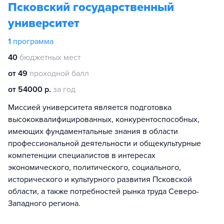
Псковский государственный
университет
1
программа
40
бюджетных мест
от 49
проходной балл
от 54000 р.
за год
Миссией университета является подготовка
высококвалифицированных, конкурентоспособных,
имеющих фундаментальные знания в области
профессиональной деятельности и общекультурные
компетенции специалистов в интересах
экономического, политического, социального,
исторического и культурного развития Псковской
области, а также потребностей рынка труда Северо-
Западного региона.