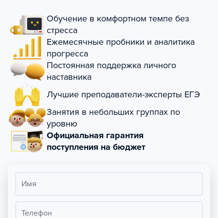
Обучение в комфортном темпе без
стресса
Ежемесячные пробники и аналитика
прогресса
Постоянная поддержка личного
наставника
Лучшие преподаватели-эксперты ЕГЭ
Занятия в небольших группах по
уровню
Официальная гарантия
поступления на бюджет
Имя
Телефон