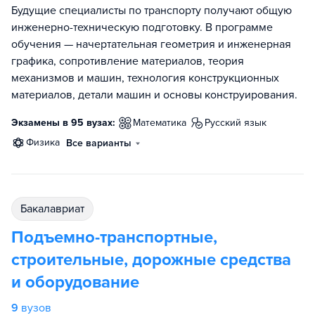
Будущие специалисты по транспорту получают общую
инженерно-техническую подготовку. В программе
обучения — начертательная геометрия и инженерная
графика, сопротивление материалов, теория
механизмов и машин, технология конструкционных
материалов, детали машин и основы конструирования.
Экзамены в 95 вузах:
математика
русский язык
физика
Все варианты
бакалавриат
Подъемно-транспортные,
строительные, дорожные средства
и оборудование
9
вузов