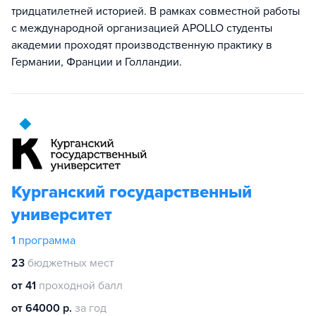
тридцатилетней историей. В рамках совместной работы
с международной организацией APOLLO студенты
академии проходят производственную практику в
Германии, Франции и Голландии.
Курганский государственный
университет
1
программа
23
бюджетных мест
от 41
проходной балл
от 64000 р.
за год