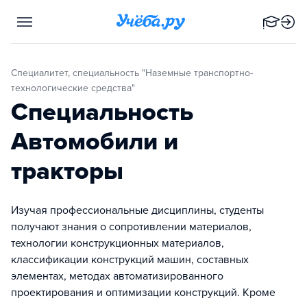
Специалитет, специальность "Наземные транспортно-
технологические средства"
Специальность
Автомобили и
тракторы
Изучая профессиональные дисциплины, студенты
получают знания о сопротивлении материалов,
технологии конструкционных материалов,
классификации конструкций машин, составных
элементах, методах автоматизированного
проектирования и оптимизации конструкций. Кроме