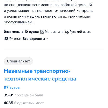
по спецтехнике занимаются разработкой деталей
и узлов машин, выполняют технический контроль
и испытания машин, занимаются их техническим
обслуживанием.
Экзамены в 10 вузах:
математика
русский язык
физика
Все варианты
специалитет
Наземные транспортно-
технологические средства
97
вузов
35-81
проходной балл
4085
бюджетных мест