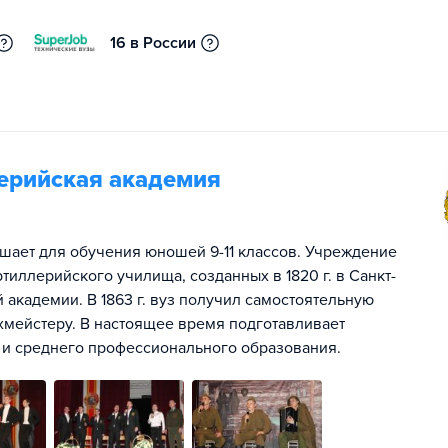
16 в России
ерийская академия
шает для обучения юношей 9-11 классов. Учреждение
ртиллерийского училища, созданных в 1820 г. в Санкт-
 академии. В 1863 г. вуз получил самостоятельную
мейстеру. В настоящее время подготавливает
и среднего профессионального образования.