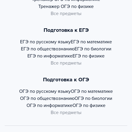
Тренажер
ОГЭ по физике
Все предметы
Подготовка к ЕГЭ
ЕГЭ по русскому языку
ЕГЭ по математике
ЕГЭ по обществознанию
ЕГЭ по биологии
ЕГЭ по информатике
ЕГЭ по физике
Все предметы
Подготовка к ОГЭ
ОГЭ по русскому языку
ОГЭ по математике
ОГЭ по обществознанию
ОГЭ по биологии
ОГЭ по информатике
ОГЭ по физике
Все предметы