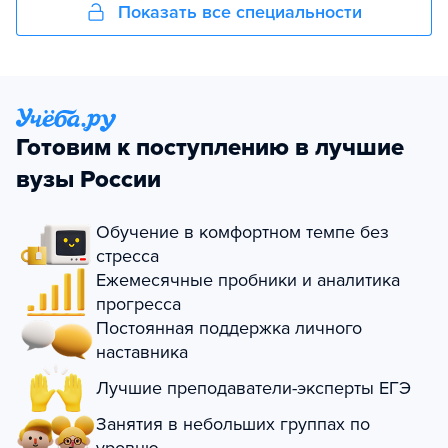
Показать все специальности
Готовим к поступлению в лучшие
вузы России
Обучение в комфортном темпе без
стресса
Ежемесячные пробники и аналитика
прогресса
Постоянная поддержка личного
наставника
Лучшие преподаватели-эксперты ЕГЭ
Занятия в небольших группах по