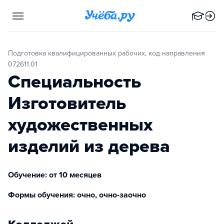
Подготовка квалифицированных рабочих, код направления
072611.01
Специальность
Изготовитель
художественных
изделий из дерева
Обучение: от 10 месяцев
Формы обучения: очно, очно-заочно