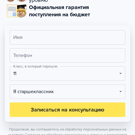
уровню
Официальная гарантия
поступления на бюджет
Имя
Телефон
Класс, в который перешли
11
Я старшеклассник
Записаться на консультацию
Продолжая, вы соглашаетесь на обработку персональных данных на
условиях
Согласия на обработку персональных данных
и принимаете