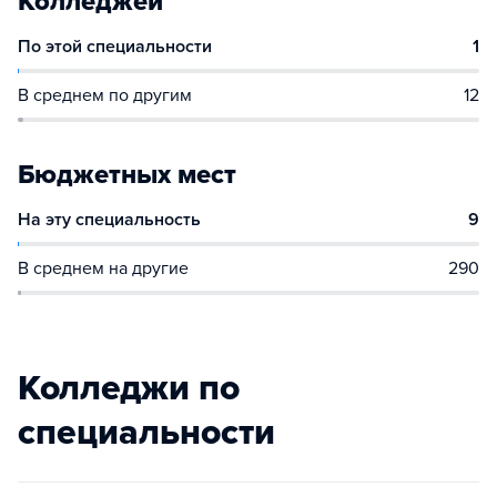
Колледжей
По этой специальности
1
В среднем по другим
12
Бюджетных мест
На эту специальность
9
В среднем на другие
290
Колледжи по
специальности