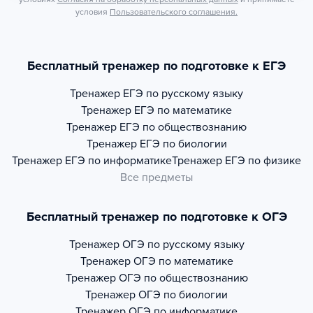
условия
Пользовательского соглашения.
Бесплатный тренажер по подготовке к ЕГЭ
Тренажер
ЕГЭ по русскому языку
Тренажер
ЕГЭ по математике
Тренажер
ЕГЭ по обществознанию
Тренажер
ЕГЭ по биологии
Тренажер
ЕГЭ по информатике
Тренажер
ЕГЭ по физике
Все предметы
Бесплатный тренажер по подготовке к ОГЭ
Тренажер
ОГЭ по русскому языку
Тренажер
ОГЭ по математике
Тренажер
ОГЭ по обществознанию
Тренажер
ОГЭ по биологии
Тренажер
ОГЭ по информатике