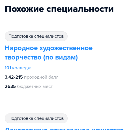
Похожие специальности
подготовка специалистов
Народное художественное
творчество (по видам)
101
колледж
3.42-215
проходной балл
2635
бюджетных мест
подготовка специалистов