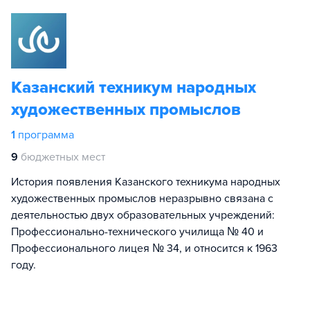
Казанский техникум народных
художественных промыслов
1
программа
9
бюджетных мест
История появления Казанского техникума народных
художественных промыслов неразрывно связана с
деятельностью двух образовательных учреждений:
Профессионально-технического училища № 40 и
Профессионального лицея № 34, и относится к 1963
году.