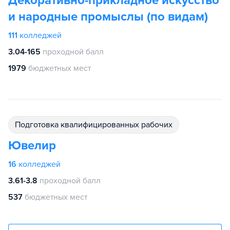
Декоративно-прикладное искусство
и народные промыслы (по видам)
111
колледжей
3.04-165
проходной балл
1979
бюджетных мест
подготовка квалифицированных рабочих
Ювелир
16
колледжей
3.61-3.8
проходной балл
537
бюджетных мест