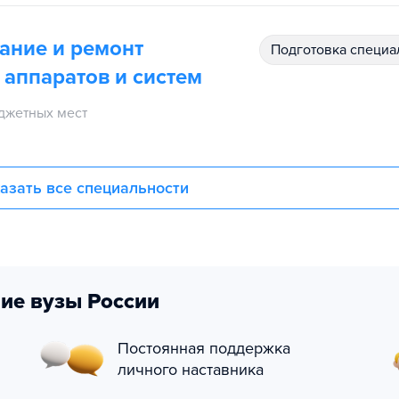
ание и ремонт
подготовка специ
 аппаратов и систем
джетных мест
азать все специальности
ие вузы России
Постоянная поддержка
личного наставника