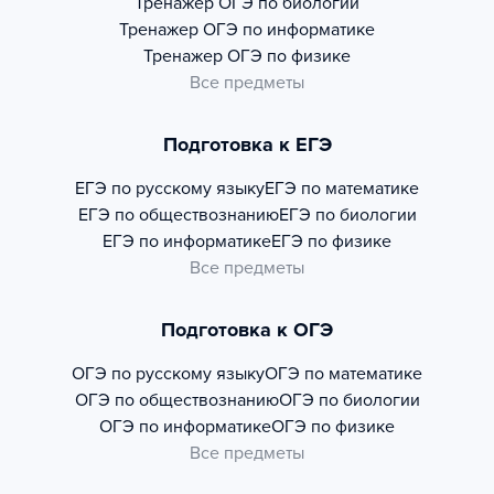
Тренажер
ОГЭ по биологии
Тренажер
ОГЭ по информатике
Тренажер
ОГЭ по физике
Все предметы
Подготовка к ЕГЭ
ЕГЭ по русскому языку
ЕГЭ по математике
ЕГЭ по обществознанию
ЕГЭ по биологии
ЕГЭ по информатике
ЕГЭ по физике
Все предметы
Подготовка к ОГЭ
ОГЭ по русскому языку
ОГЭ по математике
ОГЭ по обществознанию
ОГЭ по биологии
ОГЭ по информатике
ОГЭ по физике
Все предметы