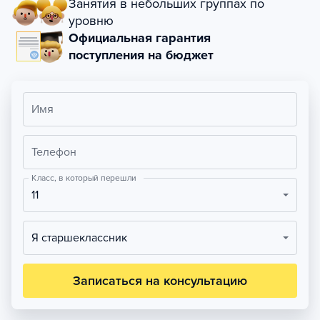
Занятия в небольших группах по
уровню
Официальная гарантия
поступления на бюджет
Имя
Телефон
Класс, в который перешли
11
Я старшеклассник
Записаться на консультацию