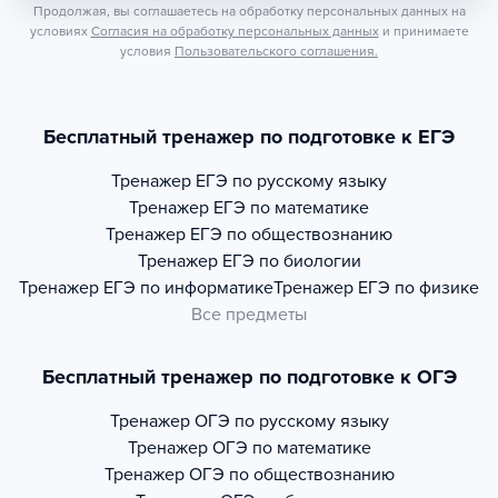
Продолжая, вы соглашаетесь на обработку персональных данных на
условиях
Согласия на обработку персональных данных
и принимаете
условия
Пользовательского соглашения.
Бесплатный тренажер по подготовке к ЕГЭ
Тренажер
ЕГЭ по русскому языку
Тренажер
ЕГЭ по математике
Тренажер
ЕГЭ по обществознанию
Тренажер
ЕГЭ по биологии
Тренажер
ЕГЭ по информатике
Тренажер
ЕГЭ по физике
Все предметы
Бесплатный тренажер по подготовке к ОГЭ
Тренажер
ОГЭ по русскому языку
Тренажер
ОГЭ по математике
Тренажер
ОГЭ по обществознанию