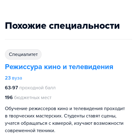
Похожие специальности
специалитет
Режиссура кино и телевидения
23
вуза
63-97
проходной балл
196
бюджетных мест
Обучение режиссеров кино и телевидения проходит
в творческих мастерских. Студенты ставят сцены,
учатся обращаться с камерой, изучают возможности
современной техники.