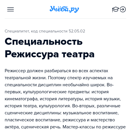
Специалитет, код специальности 52.05.02
Специальность
Режиссура театра
Режиссер должен разбираться во всех аспектах
театральной жизни. Поэтому спектр изучаемых на
специальности дисциплин необычайно широк. Во-
первых, культурологические предметы: история
кинематографа, история литературы, история музыки,
история театра, культурология. Во-вторых, различные
сценические дисциплины: музыкальное воспитание,
пластическое воспитание, режиссура и мастерство
актёра, сценическая речь. Мастер-классы по режиссуре