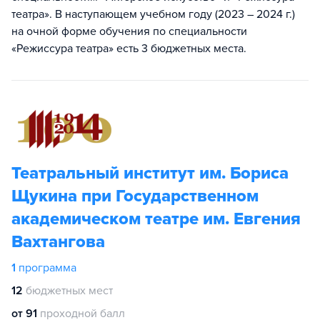
театра». В наступающем учебном году (2023 – 2024 г.)
на очной форме обучения по специальности
«Режиссура театра» есть 3 бюджетных места.
Театральный институт им. Бориса
Щукина при Государственном
академическом театре им. Евгения
Вахтангова
1
программа
12
бюджетных мест
от 91
проходной балл