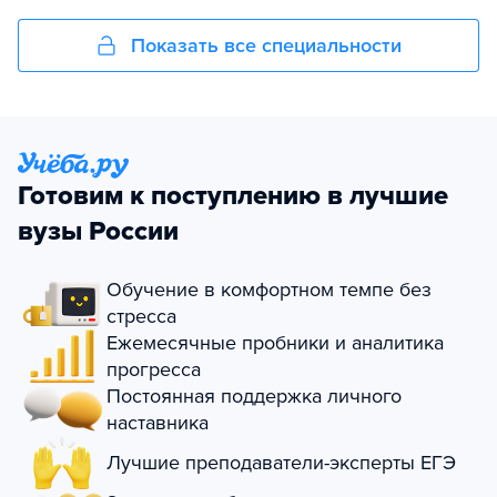
Показать все специальности
Готовим к поступлению в лучшие
вузы России
Обучение в комфортном темпе без
стресса
Ежемесячные пробники и аналитика
прогресса
Постоянная поддержка личного
наставника
Лучшие преподаватели-эксперты ЕГЭ