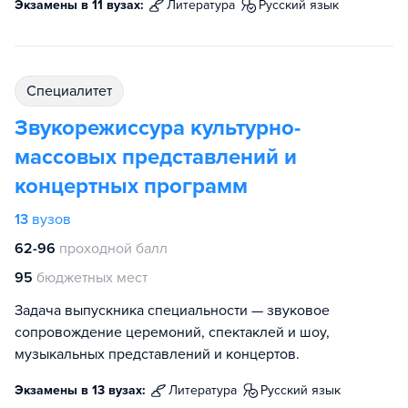
Экзамены в 11 вузах:
литература
русский язык
специалитет
Звукорежиссура культурно-
массовых представлений и
концертных программ
13
вузов
62-96
проходной балл
95
бюджетных мест
Задача выпускника специальности — звуковое
сопровождение церемоний, спектаклей и шоу,
музыкальных представлений и концертов.
Экзамены в 13 вузах:
литература
русский язык