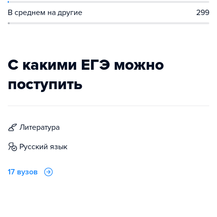
В среднем на другие
299
С какими ЕГЭ можно
поступить
литература
русский язык
17 вузов