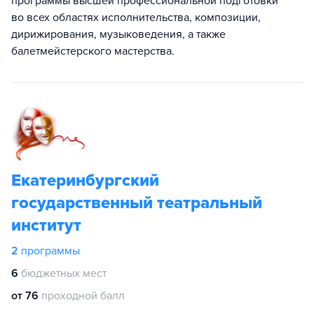
программы высшей профессиональной подготовки
во всех областях исполнительства, композиции,
дирижирования, музыковедения, а также
балетмейстерского мастерства.
Екатеринбургский
государственный театральный
институт
2
программы
6
бюджетных мест
от 76
проходной балл