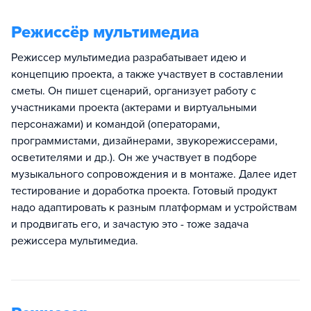
Режиссёр мультимедиа
Режиссер мультимедиа разрабатывает идею и
концепцию проекта, а также участвует в составлении
сметы. Он пишет сценарий, организует работу с
участниками проекта (актерами и виртуальными
персонажами) и командой (операторами,
программистами, дизайнерами, звукорежиссерами,
осветителями и др.). Он же участвует в подборе
музыкального сопровождения и в монтаже. Далее идет
тестирование и доработка проекта. Готовый продукт
надо адаптировать к разным платформам и устройствам
и продвигать его, и зачастую это - тоже задача
режиссера мультимедиа.