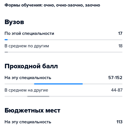
Формы обучения: очно, очно-заочно, заочно
Вузов
По этой специальности
17
В среднем по другим
18
Проходной балл
На эту специальность
57-152
В среднем на другие
44-87
Бюджетных мест
На эту специальность
113