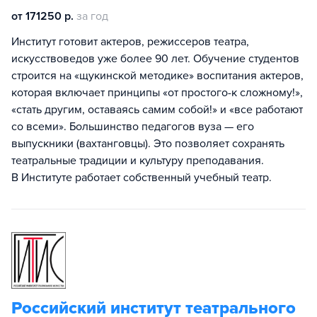
от 171250 р.
за год
Институт готовит актеров, режиссеров театра,
искусствоведов уже более 90 лет. Обучение студентов
строится на «щукинской методике» воспитания актеров,
которая включает принципы «от простого-к сложному!»,
«стать другим, оставаясь самим собой!» и «все работают
со всеми». Большинство педагогов вуза — его
выпускники (вахтанговцы). Это позволяет сохранять
театральные традиции и культуру преподавания.
В Институте работает собственный учебный театр.
Российский институт театрального