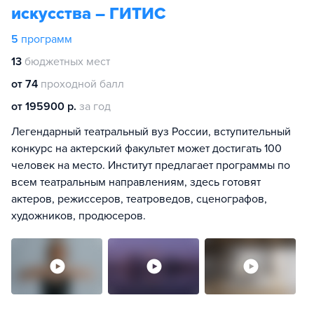
искусства – ГИТИС
5
программ
13
бюджетных мест
от 74
проходной балл
от 195900 р.
за год
Легендарный театральный вуз России, вступительный
конкурс на актерский факультет может достигать 100
человек на место. Институт предлагает программы по
всем театральным направлениям, здесь готовят
актеров, режиссеров, театроведов, сценографов,
художников, продюсеров.