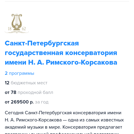
Санкт-Петербургская
государственная консерватория
имени Н. А. Римского-Корсакова
2
программы
12
бюджетных мест
от 78
проходной балл
от 269500 р.
за год
Сегодня Санкт-Петербургская консерватория имени
Н. А. Римского-Корсакова — одна из самых известных
академий музыки в мире. Консерватория предлагает