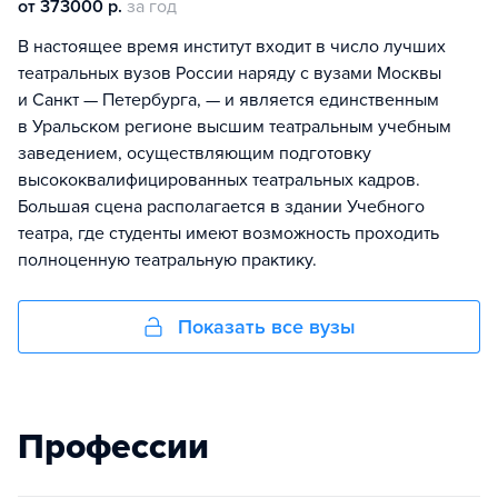
от 373000 р.
за год
В настоящее время институт входит в число лучших
театральных вузов России наряду с вузами Москвы
и Санкт — Петербурга, — и является единственным
в Уральском регионе высшим театральным учебным
заведением, осуществляющим подготовку
высококвалифицированных театральных кадров.
Большая сцена располагается в здании Учебного
театра, где студенты имеют возможность проходить
полноценную театральную практику.
Показать все вузы
Профессии