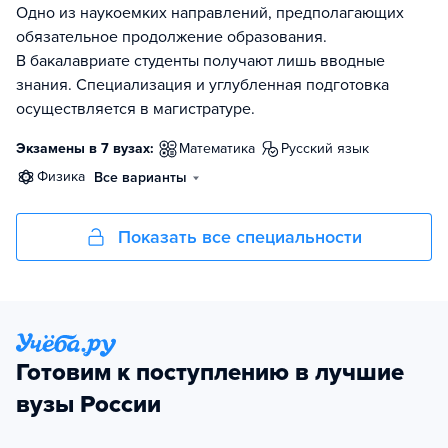
Одно из наукоемких направлений, предполагающих
обязательное продолжение образования.
В бакалавриате студенты получают лишь вводные
знания. Специализация и углубленная подготовка
осуществляется в магистратуре.
Экзамены в 7 вузах:
математика
русский язык
физика
Все варианты
Показать все специальности
Готовим к поступлению в лучшие
вузы России