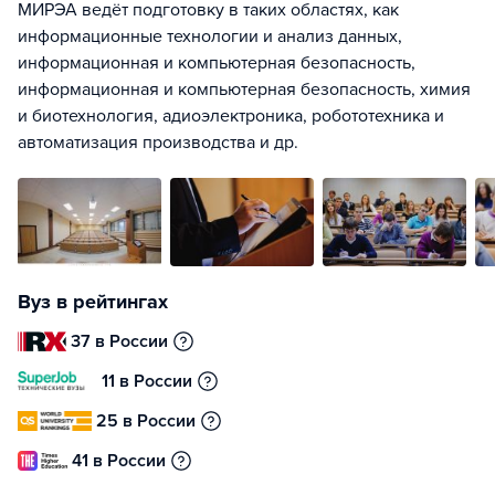
МИРЭА ведёт подготовку в таких областях, как
информационные технологии и анализ данных,
информационная и компьютерная безопасность,
информационная и компьютерная безопасность, химия
и биотехнология, адиоэлектроника, робототехника и
автоматизация производства и др.
Вуз в рейтингах
37 в России
11 в России
25 в России
41 в России