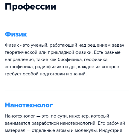
Профессии
Физик
Физик - это ученый, работающий над решением задач
теоретической или прикладной физики. Есть разные
направления, такие как биофизика, геофизика,
астрофизика, радиофизика и др., каждое из которых
требует особой подготовки и знаний.
Нанотехнолог
Нанотехнолог — это, по сути, инженер, который
занимается разработкой нанотехнологий. Его рабочий
материал — отдельные атомы и молекулы. Индустрия