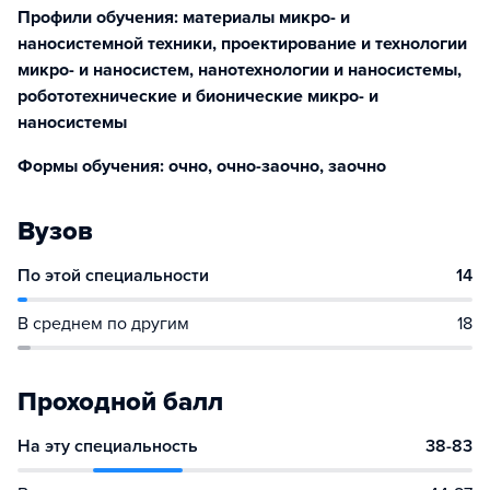
Профили обучения: материалы микро- и
наносистемной техники, проектирование и технологии
микро- и наносистем, нанотехнологии и наносистемы,
робототехнические и бионические микро- и
наносистемы
Формы обучения: очно, очно-заочно, заочно
Вузов
По этой специальности
14
В среднем по другим
18
Проходной балл
На эту специальность
38-83