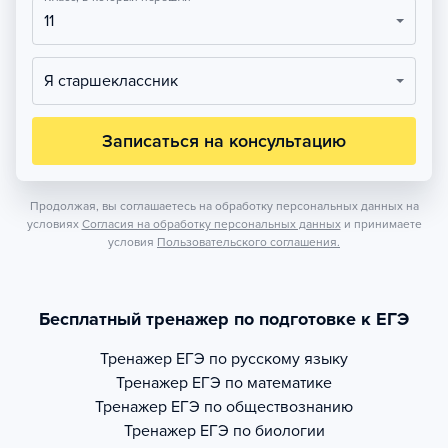
11
Я старшеклассник
Записаться на консультацию
Продолжая, вы соглашаетесь на обработку персональных данных на
условиях
Согласия на обработку персональных данных
и принимаете
условия
Пользовательского соглашения.
Бесплатный тренажер по подготовке к ЕГЭ
Тренажер
ЕГЭ по русскому языку
Тренажер
ЕГЭ по математике
Тренажер
ЕГЭ по обществознанию
Тренажер
ЕГЭ по биологии