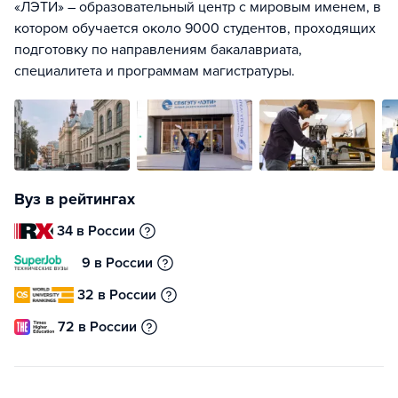
«ЛЭТИ» – образовательный центр с мировым именем, в
котором обучается около 9000 студентов, проходящих
подготовку по направлениям бакалавриата,
специалитета и программам магистратуры.
Вуз в рейтингах
34 в России
9 в России
32 в России
72 в России