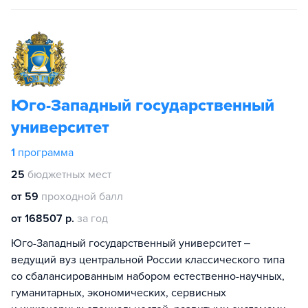
Юго-Западный государственный
университет
1
программа
25
бюджетных мест
от 59
проходной балл
от 168507 р.
за год
Юго-Западный государственный университет ‒
ведущий вуз центральной России классического типа
со сбалансированным набором естественно-научных,
гуманитарных, экономических, сервисных