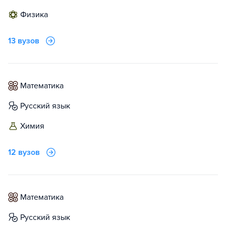
физика
13 вузов
математика
русский язык
химия
12 вузов
математика
русский язык