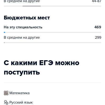
В среднем на другие
44-87
Бюджетных мест
На эту специальность
469
В среднем на другие
299
С какими ЕГЭ можно
поступить
математика
русский язык