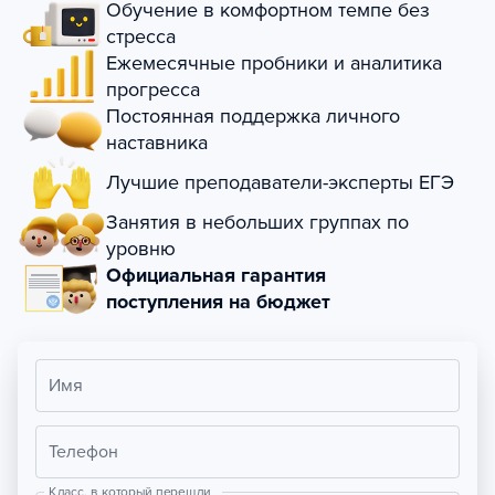
Обучение в комфортном темпе без
стресса
Ежемесячные пробники и аналитика
прогресса
Постоянная поддержка личного
наставника
Лучшие преподаватели-эксперты ЕГЭ
Занятия в небольших группах по
уровню
Официальная гарантия
поступления на бюджет
Имя
Телефон
Класс, в который перешли