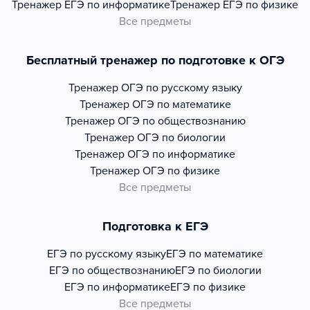
Тренажер
ЕГЭ по информатике
Тренажер
ЕГЭ по физике
Все предметы
Бесплатный тренажер по подготовке к ОГЭ
Тренажер
ОГЭ по русскому языку
Тренажер
ОГЭ по математике
Тренажер
ОГЭ по обществознанию
Тренажер
ОГЭ по биологии
Тренажер
ОГЭ по информатике
Тренажер
ОГЭ по физике
Все предметы
Подготовка к ЕГЭ
ЕГЭ по русскому языку
ЕГЭ по математике
ЕГЭ по обществознанию
ЕГЭ по биологии
ЕГЭ по информатике
ЕГЭ по физике
Все предметы