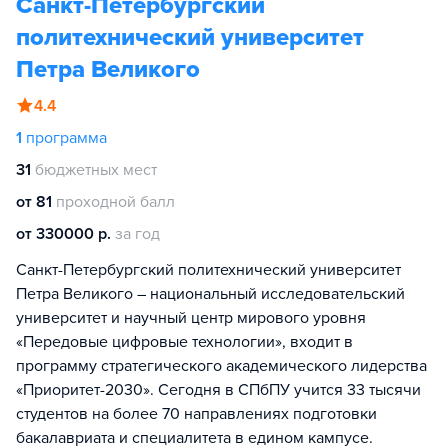
Санкт-Петербургский
политехнический университет
Петра Великого
4.4
1
программа
31
бюджетных мест
от 81
проходной балл
от 330000 р.
за год
Санкт-Петербургский политехнический университет
Петра Великого – национальный исследовательский
университет и научный центр мирового уровня
«Передовые цифровые технологии», входит в
программу стратегического академического лидерства
«Приоритет-2030». Сегодня в СПбПУ учится 33 тысячи
студентов на более 70 направлениях подготовки
бакалавриата и специалитета в едином кампусе.