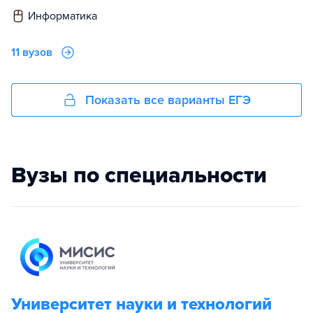
информатика
11 вузов
Показать все варианты ЕГЭ
Вузы по специальности
Университет науки и технологий