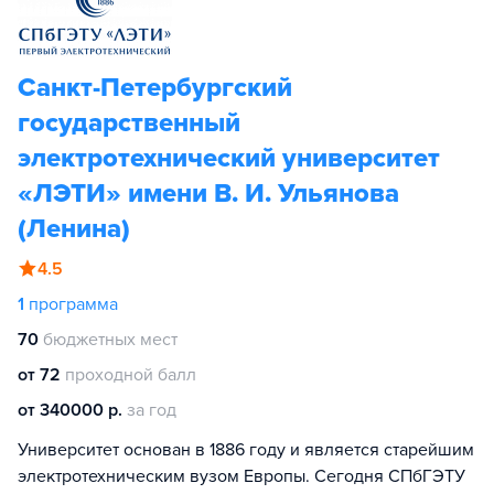
Санкт-Петербургский
государственный
электротехнический университет
«ЛЭТИ» имени В. И. Ульянова
(Ленина)
4.5
1
программа
70
бюджетных мест
от 72
проходной балл
от 340000 р.
за год
Университет основан в 1886 году и является старейшим
электротехническим вузом Европы. Сегодня СПбГЭТУ