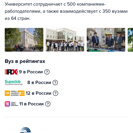
Университет сотрудничает с 500 компаниями-
работодателями, а также взаимодействует с 350 вузами
из 64 стран.
Вуз в рейтингах
9 в России
8 в России
12 в России
11 в России