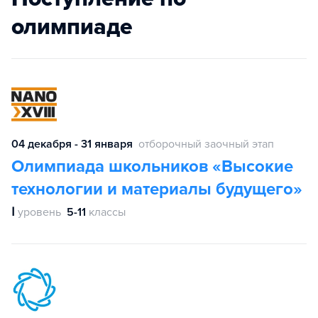
олимпиаде
04 декабря - 31 января
отборочный заочный этап
Олимпиада школьников «Высокие
технологии и материалы будущего»
Ⅰ
уровень
5-11
классы