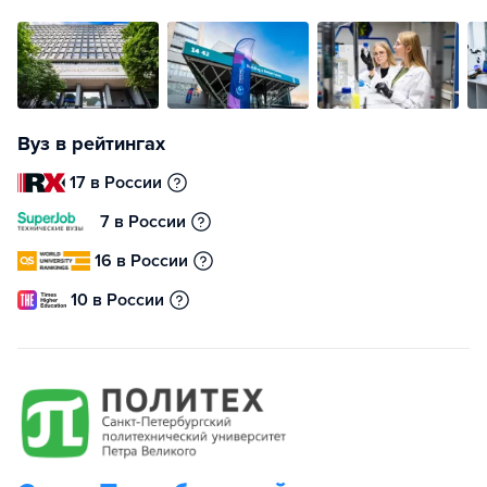
Вуз в рейтингах
17 в России
7 в России
16 в России
10 в России