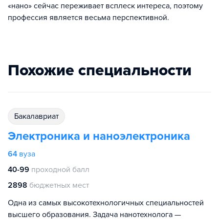
«нано» сейчас переживает всплеск интереса, поэтому
профессия является весьма перспективной.
Похожие специальности
бакалавриат
Электроника и наноэлектроника
64
вуза
40-99
проходной балл
2898
бюджетных мест
Одна из самых высокотехнологичных специальностей
высшего образования. Задача нанотехнолога —