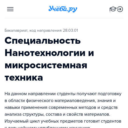
Бакалавриат, код направления 28.03.01
Специальность
Нанотехнологии и
микросистемная
техника
На данном направлении студенты получают подготовку
в области физического материаловедения, знания и
навыки применения современных методов и средств
анализа структуры, состава и свойств материалов.
Изучаемый цикл учебных предметов готовит студентов