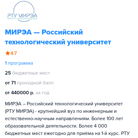
МИРЭА — Российский
технологический университет
4.7
1
программа
25
бюджетных мест
от 71
проходной балл
от 440000 р.
за год
МИРЭА – Российский технологический университет
(РТУ МИРЭА) - крупнейший вуз по инженерным и
естественно-научным направлениям. Более 100 лет
образовательной деятельности. Более 4 000
бюджетных мест ежегодно для приёма на 1-й курс. РТУ