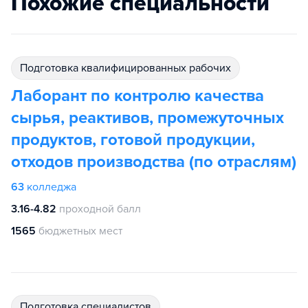
Похожие специальности
подготовка квалифицированных рабочих
Лаборант по контролю качества
сырья, реактивов, промежуточных
продуктов, готовой продукции,
отходов производства (по отраслям)
63
колледжа
3.16-4.82
проходной балл
1565
бюджетных мест
подготовка специалистов