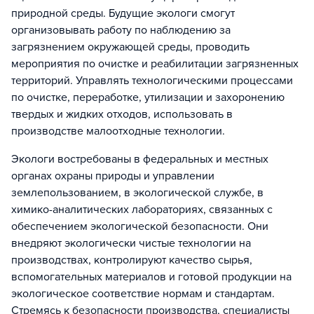
природной среды. Будущие экологи смогут
организовывать работу по наблюдению за
загрязнением окружающей среды, проводить
мероприятия по очистке и реабилитации загрязненных
территорий. Управлять технологическими процессами
по очистке, переработке, утилизации и захоронению
твердых и жидких отходов, использовать в
производстве малоотходные технологии.
Экологи востребованы в федеральных и местных
органах охраны природы и управлении
землепользованием, в экологической службе, в
химико-аналитических лабораториях, связанных с
обеспечением экологической безопасности. Они
внедряют экологически чистые технологии на
производствах, контролируют качество сырья,
вспомогательных материалов и готовой продукции на
экологическое соответствие нормам и стандартам.
Стремясь к безопасности производства, специалисты