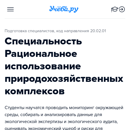
Подготовка специалистов, код направления 20.02.01
Специальность
Рациональное
использование
природохозяйственных
комплексов
Студенты научатся проводить мониторинг окружающей
среды, собирать и анализировать данные для
экологической экспертизы и экологического аудита,
оценивать экономический ущерб и риски для