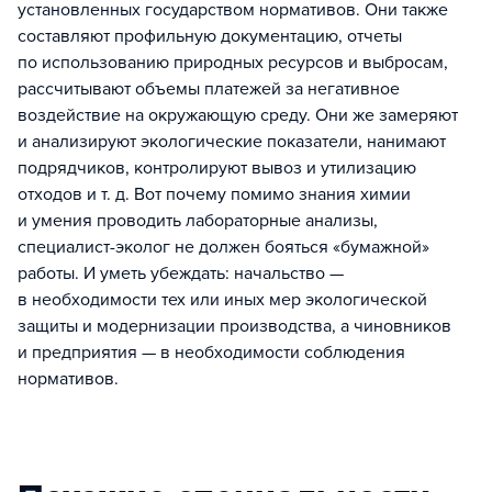
установленных государством нормативов. Они также
составляют профильную документацию, отчеты
по использованию природных ресурсов и выбросам,
рассчитывают объемы платежей за негативное
воздействие на окружающую среду. Они же замеряют
и анализируют экологические показатели, нанимают
подрядчиков, контролируют вывоз и утилизацию
отходов и т. д. Вот почему помимо знания химии
и умения проводить лабораторные анализы,
специалист-эколог не должен бояться «бумажной»
работы. И уметь убеждать: начальство —
в необходимости тех или иных мер экологической
защиты и модернизации производства, а чиновников
и предприятия — в необходимости соблюдения
нормативов.