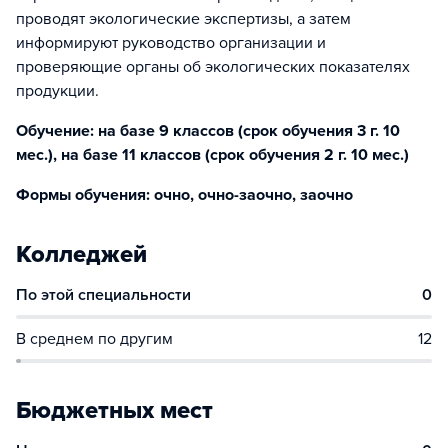
проводят экологические экспертизы, а затем
информируют руководство организации и
проверяющие органы об экологических показателях
продукции.
Обучение: на базе 9 классов (срок обучения 3 г. 10
мес.), на базе 11 классов (срок обучения 2 г. 10 мес.)
Формы обучения: очно, очно-заочно, заочно
Колледжей
По этой специальности
0
В среднем по другим
12
Бюджетных мест