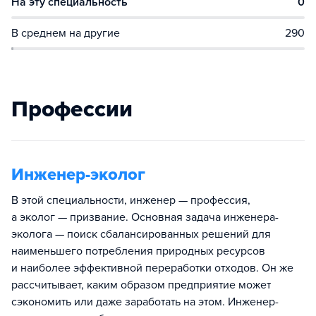
На эту специальность
0
В среднем на другие
290
Профессии
Инженер-эколог
В этой специальности, инженер — профессия,
а эколог — призвание. Основная задача инженера-
эколога — поиск сбалансированных решений для
наименьшего потребления природных ресурсов
и наиболее эффективной переработки отходов. Он же
рассчитывает, каким образом предприятие может
сэкономить или даже заработать на этом. Инженер-