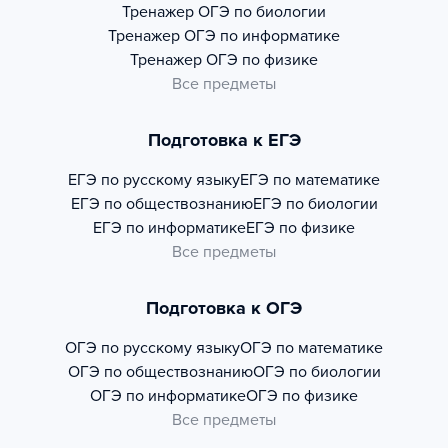
Тренажер
ОГЭ по биологии
Тренажер
ОГЭ по информатике
Тренажер
ОГЭ по физике
Все предметы
Подготовка к ЕГЭ
ЕГЭ по русскому языку
ЕГЭ по математике
ЕГЭ по обществознанию
ЕГЭ по биологии
ЕГЭ по информатике
ЕГЭ по физике
Все предметы
Подготовка к ОГЭ
ОГЭ по русскому языку
ОГЭ по математике
ОГЭ по обществознанию
ОГЭ по биологии
ОГЭ по информатике
ОГЭ по физике
Все предметы