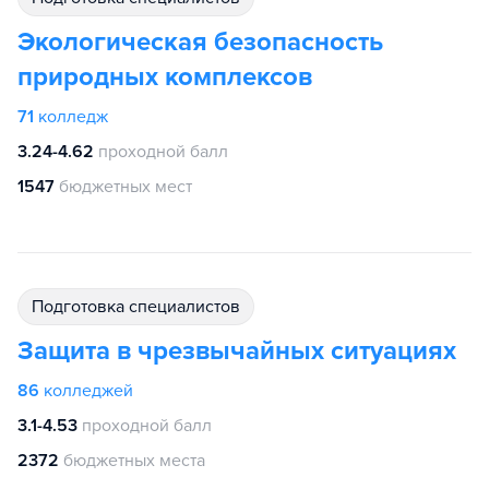
Экологическая безопасность
природных комплексов
71
колледж
3.24-4.62
проходной балл
1547
бюджетных мест
подготовка специалистов
Защита в чрезвычайных ситуациях
86
колледжей
3.1-4.53
проходной балл
2372
бюджетных места