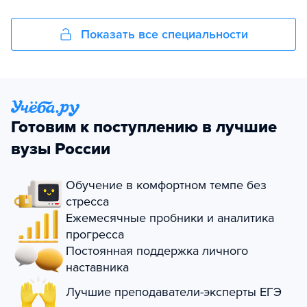
Показать все специальности
Готовим к поступлению в лучшие
вузы России
Обучение в комфортном темпе без
стресса
Ежемесячные пробники и аналитика
прогресса
Постоянная поддержка личного
наставника
Лучшие преподаватели-эксперты ЕГЭ