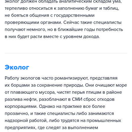
эколог должен обладать аналитическим складом ума,
терпеливо относиться к заполнению бумаг и таблиц,
не бояться общения с государственными
проверяющими органами. Сейчас такие специалисты
получают немного, но в ближайшие годы потребность
в них будет расти вместе с уровнем дохода.
Эколог
Работу экологов часто романтизируют, представляя
их борцами за сохранение природы. Они очищают море
от плавающего мусора, чистят перья птицам в районе
разлива нефти, разоблачают в СМИ сброс отходов
корпорациями. Однако на практике все более
прозаично, и такие специалисты либо занимаются
надзорной работой, либо трудятся на промышленных
предприятиях, где следят за выполнением