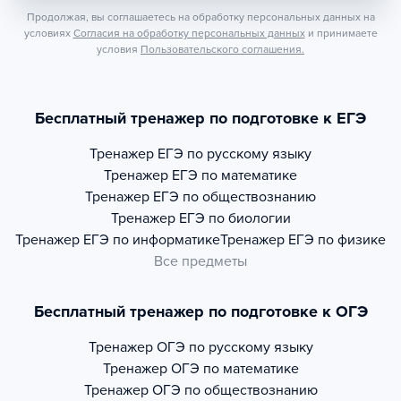
Продолжая, вы соглашаетесь на обработку персональных данных на
условиях
Согласия на обработку персональных данных
и принимаете
условия
Пользовательского соглашения.
Бесплатный тренажер по подготовке к ЕГЭ
Тренажер
ЕГЭ по русскому языку
Тренажер
ЕГЭ по математике
Тренажер
ЕГЭ по обществознанию
Тренажер
ЕГЭ по биологии
Тренажер
ЕГЭ по информатике
Тренажер
ЕГЭ по физике
Все предметы
Бесплатный тренажер по подготовке к ОГЭ
Тренажер
ОГЭ по русскому языку
Тренажер
ОГЭ по математике
Тренажер
ОГЭ по обществознанию