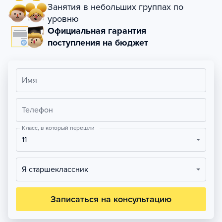
Занятия в небольших группах по
уровню
Официальная гарантия
поступления на бюджет
Имя
Телефон
Класс, в который перешли
11
Я старшеклассник
Записаться на консультацию