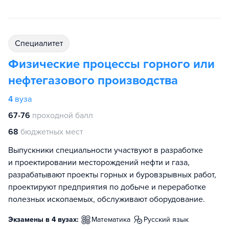
специалитет
Физические процессы горного или
нефтегазового производства
4
вуза
67-76
проходной балл
68
бюджетных мест
Выпускники специальности участвуют в разработке
и проектировании месторождений нефти и газа,
разрабатывают проекты горных и буровзрывных работ,
проектируют предприятия по добыче и переработке
полезных ископаемых, обслуживают оборудование.
Экзамены в 4 вузах:
математика
русский язык