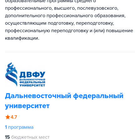
образовательные программы среднего
профессионального, высшего, послевузовского,
дополнительного профессионального образования,
осуществляющим подготовку, переподготовку,
профессиональную переподготовку и (или) повышение
квалификации.
Дальневосточный федеральный
университет
4.7
1
программа
15
бюджетных мест