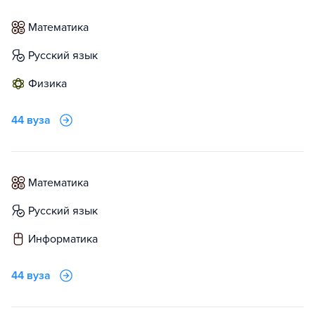
математика
русский язык
физика
44 вуза
математика
русский язык
информатика
44 вуза