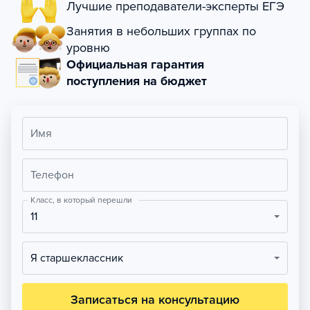
Лучшие преподаватели-эксперты ЕГЭ
Занятия в небольших группах по
уровню
Официальная гарантия
поступления на бюджет
Имя
Телефон
Класс, в который перешли
11
Я старшеклассник
Записаться на консультацию