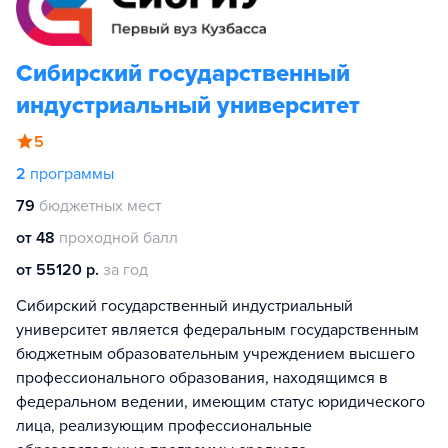
Сибирский государственный
индустриальный университет
5
2
программы
79
бюджетных мест
от 48
проходной балл
от 55120 р.
за год
Сибирский государственный индустриальный
университет является федеральным государственным
бюджетным образовательным учреждением высшего
профессионального образования, находящимся в
федеральном ведении, имеющим статус юридического
лица, реализующим профессиональные