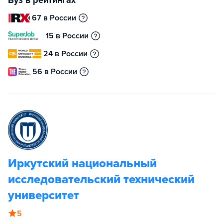
67 в России
15 в России
24 в России
56 в России
Иркутский национальный
исследовательский технический
университет
5