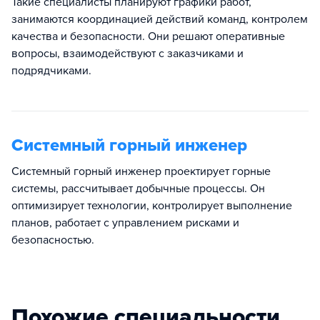
Такие специалисты планируют графики работ,
занимаются координацией действий команд, контролем
качества и безопасности. Они решают оперативные
вопросы, взаимодействуют с заказчиками и
подрядчиками.
Системный горный инженер
Системный горный инженер проектирует горные
системы, рассчитывает добычные процессы. Он
оптимизирует технологии, контролирует выполнение
планов, работает с управлением рисками и
безопасностью.
Похожие специальности