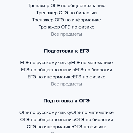
Тренажер
ОГЭ по обществознанию
Тренажер
ОГЭ по биологии
Тренажер
ОГЭ по информатике
Тренажер
ОГЭ по физике
Все предметы
Подготовка к ЕГЭ
ЕГЭ по русскому языку
ЕГЭ по математике
ЕГЭ по обществознанию
ЕГЭ по биологии
ЕГЭ по информатике
ЕГЭ по физике
Все предметы
Подготовка к ОГЭ
ОГЭ по русскому языку
ОГЭ по математике
ОГЭ по обществознанию
ОГЭ по биологии
ОГЭ по информатике
ОГЭ по физике