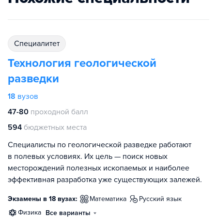
специалитет
Технология геологической
разведки
18
вузов
47-80
проходной балл
594
бюджетных места
Специалисты по геологической разведке работают
в полевых условиях. Их цель — поиск новых
месторождений полезных ископаемых и наиболее
эффективная разработка уже существующих залежей.
Экзамены в 18 вузах:
математика
русский язык
физика
Все варианты