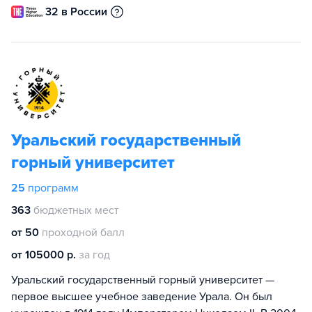
32 в России
Уральский государственный
горный университет
25
программ
363
бюджетных мест
от 50
проходной балл
от 105000 р.
за год
Уральский государственный горный университет —
первое высшее учебное заведение Урала. Он был