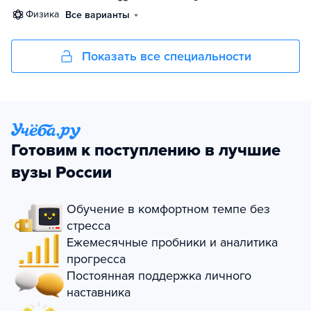
физика
Все варианты
Показать все специальности
Готовим к поступлению в лучшие
вузы России
Обучение в комфортном темпе без
стресса
Ежемесячные пробники и аналитика
прогресса
Постоянная поддержка личного
наставника