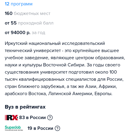
12
программ
160
бюджетных мест
от 55
проходной балл
от 94000 р.
за год
Иркутский национальный исследовательский
технический университет - это крупнейшее высшее
учебное заведение, являющее центром образования,
науки и культуры Восточной Сибири. За годы своего
существования университет подготовил около 100
тысяч квалифицированных специалистов для России,
стран ближнего зарубежья, а так же Азии, Африки,
арабского Востока, Латинской Америки, Европы.
Вуз в рейтингах
83 в России
19 в России