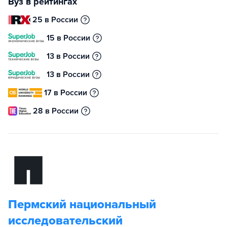
Вуз в рейтингах
25 в России
15 в России
13 в России
13 в России
17 в России
28 в России
Пермский национальный
исследовательский