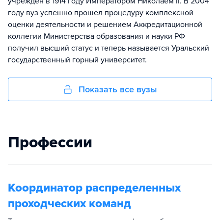
учрежден в 1914 году Императором Николаем II. В 2004
году вуз успешно прошел процедуру комплексной
оценки деятельности и решением Аккредитационной
коллегии Министерства образования и науки РФ
получил высший статус и теперь называется Уральский
государственный горный университет.
Показать все вузы
Профессии
Координатор распределенных
проходческих команд