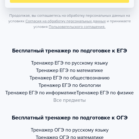
Продолжая, вы соглашаетесь на обработку персональных данных на
условиях
Согласия на обработку персональных данных
и принимаете
условия
Пользовательского соглашения.
Бесплатный тренажер по подготовке к ЕГЭ
Тренажер
ЕГЭ по русскому языку
Тренажер
ЕГЭ по математике
Тренажер
ЕГЭ по обществознанию
Тренажер
ЕГЭ по биологии
Тренажер
ЕГЭ по информатике
Тренажер
ЕГЭ по физике
Все предметы
Бесплатный тренажер по подготовке к ОГЭ
Тренажер
ОГЭ по русскому языку
Тренажер
ОГЭ по математике