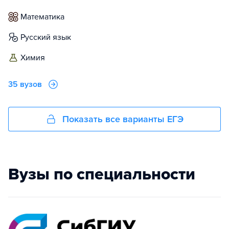
математика
русский язык
химия
35 вузов
Показать все варианты ЕГЭ
Вузы по специальности