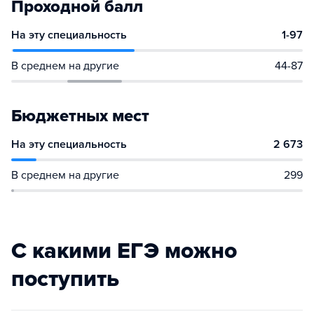
Проходной балл
На эту специальность
1-97
В среднем на другие
44-87
Бюджетных мест
На эту специальность
2 673
В среднем на другие
299
С какими ЕГЭ можно
поступить