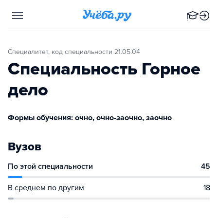
Специалитет, код специальности 21.05.04
Специальность Горное
дело
Формы обучения: очно, очно-заочно, заочно
Вузов
По этой специальности
45
В среднем по другим
18