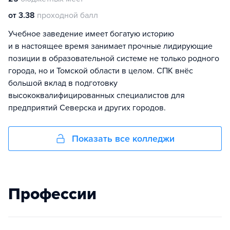
от 3.38
проходной балл
Учебное заведение имеет богатую историю
и в настоящее время занимает прочные лидирующие
позиции в образовательной системе не только родного
города, но и Томской области в целом. СПК внёс
большой вклад в подготовку
высококвалифицированных специалистов для
предприятий Северска и других городов.
Показать все колледжи
Профессии