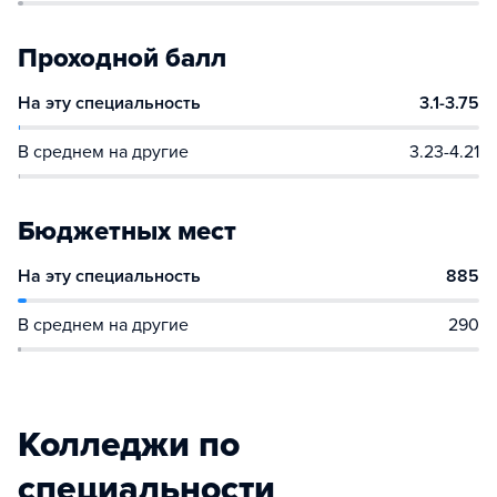
Проходной балл
На эту специальность
3.1-3.75
В среднем на другие
3.23-4.21
Бюджетных мест
На эту специальность
885
В среднем на другие
290
Колледжи по
специальности