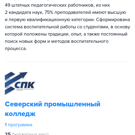
49 штатных педагогических работников, из них
2 кандидата наук, 75% преподавателей имеют высшую
и первую квалификационную категории. Сформирована
система воспитательной работы со студентами, в основу
которой положены традиции, опыт, а также постоянный
поиск новых форм и методов воспитательного
процесса.
Северский промышленный
колледж
1
программа
25
бюджетных мест