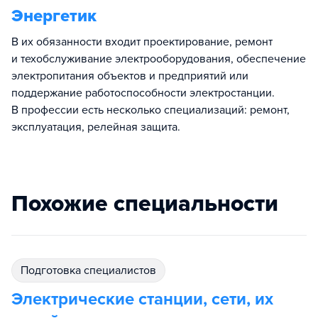
Энергетик
В их обязанности входит проектирование, ремонт
и техобслуживание электрооборудования, обеспечение
электропитания объектов и предприятий или
поддержание работоспособности электростанции.
В профессии есть несколько специализаций: ремонт,
эксплуатация, релейная защита.
Похожие специальности
подготовка специалистов
Электрические станции, сети, их