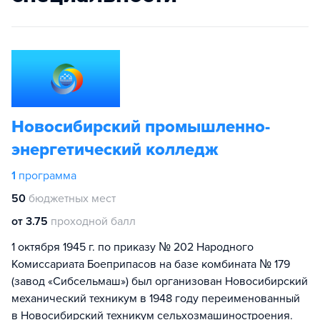
Новосибирский промышленно-
энергетический колледж
1
программа
50
бюджетных мест
от 3.75
проходной балл
1 октября 1945 г. по приказу № 202 Народного
Комиссариата Боеприпасов на базе комбината № 179
(завод «Сибсельмаш») был организован Новосибирский
механический техникум в 1948 году переименованный
в Новосибирский техникум сельхозмашиностроения.