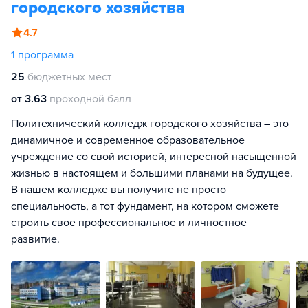
городского хозяйства
4.7
1
программа
25
бюджетных мест
от 3.63
проходной балл
Политехнический колледж городского хозяйства – это
динамичное и современное образовательное
учреждение со свой историей, интересной насыщенной
жизнью в настоящем и большими планами на будущее.
В нашем колледже вы получите не просто
специальность, а тот фундамент, на котором сможете
строить свое профессиональное и личностное
развитие.