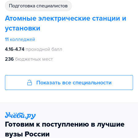
подготовка специалистов
Атомные электрические станции и
установки
11
колледжей
4.16-4.74
проходной балл
236
бюджетных мест
Показать все специальности
Готовим к поступлению в лучшие
вузы России