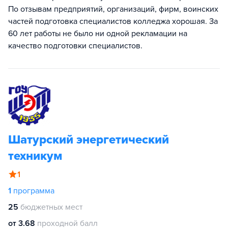
По отзывам предприятий, организаций, фирм, воинских
частей подготовка специалистов колледжа хорошая. За
60 лет работы не было ни одной рекламации на
качество подготовки специалистов.
Шатурский энергетический
техникум
1
1
программа
25
бюджетных мест
от 3.68
проходной балл