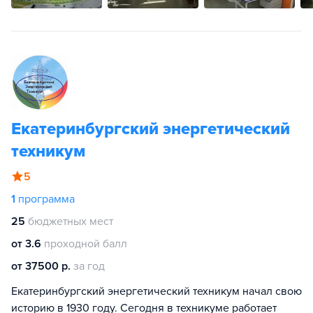
Екатеринбургский энергетический
техникум
5
1
программа
25
бюджетных мест
от 3.6
проходной балл
от 37500 р.
за год
Екатеринбургский энергетический техникум начал свою
историю в 1930 году. Сегодня в техникуме работает