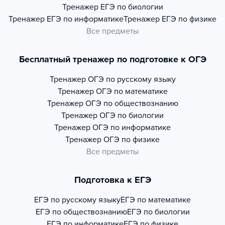
Тренажер
ЕГЭ по биологии
Тренажер
ЕГЭ по информатике
Тренажер
ЕГЭ по физике
Все предметы
Бесплатный тренажер по подготовке к ОГЭ
Тренажер
ОГЭ по русскому языку
Тренажер
ОГЭ по математике
Тренажер
ОГЭ по обществознанию
Тренажер
ОГЭ по биологии
Тренажер
ОГЭ по информатике
Тренажер
ОГЭ по физике
Все предметы
Подготовка к ЕГЭ
ЕГЭ по русскому языку
ЕГЭ по математике
ЕГЭ по обществознанию
ЕГЭ по биологии
ЕГЭ по информатике
ЕГЭ по физике