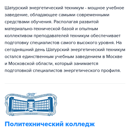
Шатурский энергетический техникум - мощное учебное
заведение, обладающее самыми современными
средствами обучения. Располагая развитой
материально-технической базой и опытным
коллективом преподавателей техникум обеспечивает
подготовку специалистов самого высокого уровня. На
сегодняшний день Шатурский энергетический техникум
остался единственным учебным заведением в Москве
и Московской области, который занимается
подготовкой специалистов энергетического профиля.
Политехнический колледж