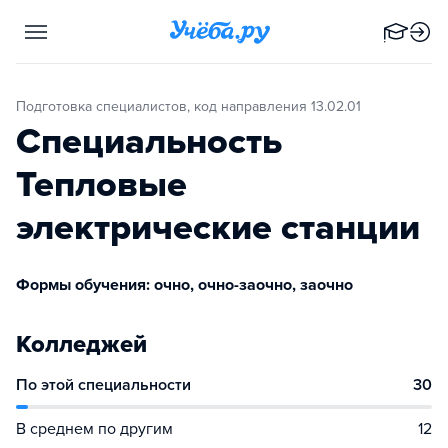
Подготовка специалистов, код направления 13.02.01
Специальность
Тепловые
электрические станции
Формы обучения: очно, очно-заочно, заочно
Колледжей
По этой специальности
30
В среднем по другим
12