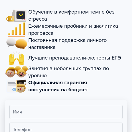
Обучение в комфортном темпе без
стресса
Ежемесячные пробники и аналитика
прогресса
Постоянная поддержка личного
наставника
Лучшие преподаватели-эксперты ЕГЭ
Занятия в небольших группах по
уровню
Официальная гарантия
поступления на бюджет
Имя
Телефон