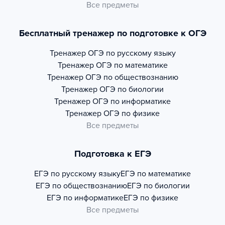
Все предметы
Бесплатный тренажер по подготовке к ОГЭ
Тренажер
ОГЭ по русскому языку
Тренажер
ОГЭ по математике
Тренажер
ОГЭ по обществознанию
Тренажер
ОГЭ по биологии
Тренажер
ОГЭ по информатике
Тренажер
ОГЭ по физике
Все предметы
Подготовка к ЕГЭ
ЕГЭ по русскому языку
ЕГЭ по математике
ЕГЭ по обществознанию
ЕГЭ по биологии
ЕГЭ по информатике
ЕГЭ по физике
Все предметы