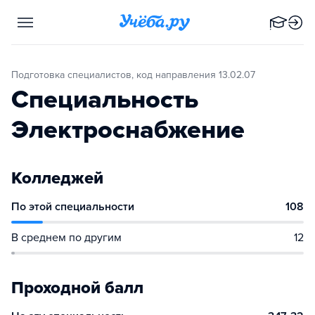
Подготовка специалистов, код направления 13.02.07
Специальность
Электроснабжение
Колледжей
По этой специальности
108
В среднем по другим
12
Проходной балл