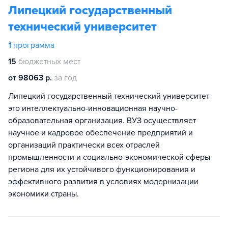
Липецкий государственный
технический университет
1
программа
15
бюджетных мест
от 98063 р.
за год
Липецкий государственный технический университет
это интеллектуально-инновационная научно-
образовательная организация. ВУЗ осуществляет
научное и кадровое обеспечение предприятий и
организаций практически всех отраслей
промышленности и социально-экономической сферы
региона для их устойчивого функционирования и
эффективного развития в условиях модернизации
экономики страны.