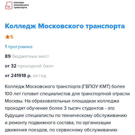
Колледж Московского транспорта
5
1
программа
89
бюджетных мест
от 32
проходной балл
от 241918 р.
за год
Колледж Московского транспорта (ГБПОУ КМТ) более
100 лет готовит специалистов для транспортной отрасли
Москвы. На образовательных площадках колледжа
проходят обучение более 3 тысяч студентов - это
будущие специалисты по техническому обслуживанию
и ремонту подвижного состава, по организации
движения поездов, по сервисному обслуживанию