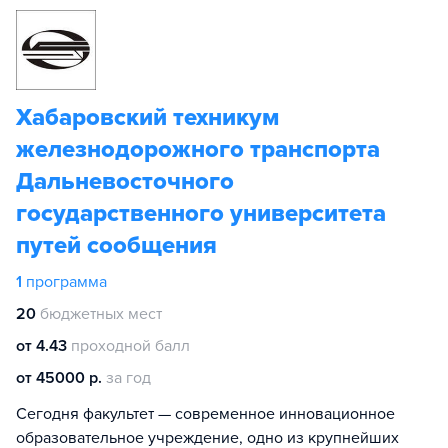
Хабаровский техникум
железнодорожного транспорта
Дальневосточного
государственного университета
путей сообщения
1
программа
20
бюджетных мест
от 4.43
проходной балл
от 45000 р.
за год
Сегодня факультет — современное инновационное
образовательное учреждение, одно из крупнейших