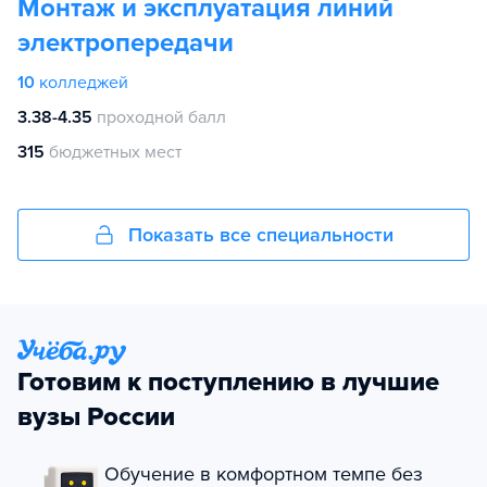
Монтаж и эксплуатация линий
электропередачи
10
колледжей
3.38-4.35
проходной балл
315
бюджетных мест
Показать все специальности
Готовим к поступлению в лучшие
вузы России
Обучение в комфортном темпе без