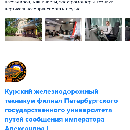
пассажиров, машинисты, электромонтеры, техники
вертикального транспорта и другие.
Курский железнодорожный
техникум филиал Петербургского
государственного университета
путей сообщения императора
Александра I