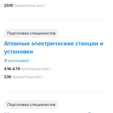
2515
бюджетных мест
подготовка специалистов
Атомные электрические станции и
установки
11
колледжей
4.16-4.74
проходной балл
236
бюджетных мест
подготовка специалистов