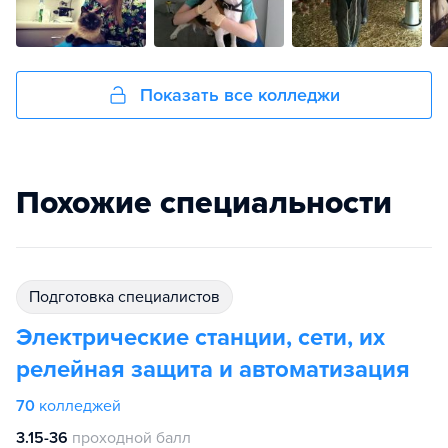
Показать все колледжи
Похожие специальности
подготовка специалистов
Электрические станции, сети, их
релейная защита и автоматизация
70
колледжей
3.15-36
проходной балл