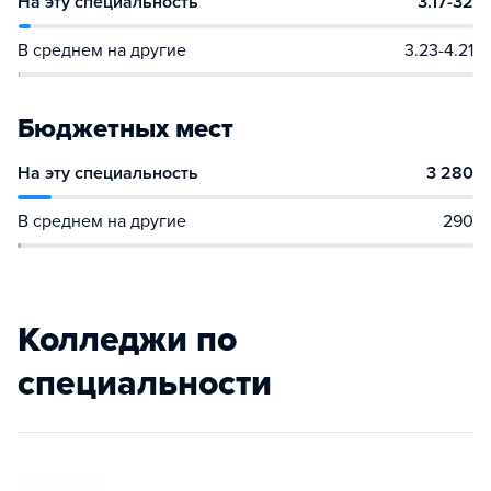
На эту специальность
3.17-32
В среднем на другие
3.23-4.21
Бюджетных мест
На эту специальность
3 280
В среднем на другие
290
Колледжи по
специальности