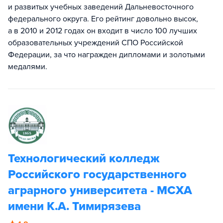
и развитых учебных заведений Дальневосточного
федерального округа. Его рейтинг довольно высок,
а в 2010 и 2012 годах он входит в число 100 лучших
образовательных учреждений СПО Российской
Федерации, за что награжден дипломами и золотыми
медалями.
Технологический колледж
Российского государственного
аграрного университета - МСХА
имени К.А. Тимирязева