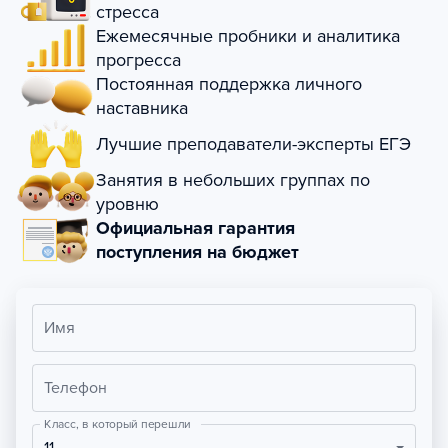
стресса
Ежемесячные пробники и аналитика
прогресса
Постоянная поддержка личного
наставника
Лучшие преподаватели-эксперты ЕГЭ
Занятия в небольших группах по
уровню
Официальная гарантия
поступления на бюджет
Имя
Телефон
Класс, в который перешли