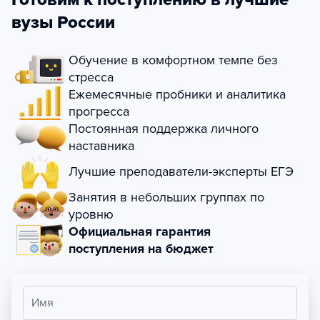
вузы России
Обучение в комфортном темпе без
стресса
Ежемесячные пробники и аналитика
прогресса
Постоянная поддержка личного
наставника
Лучшие преподаватели-эксперты ЕГЭ
Занятия в небольших группах по
уровню
Официальная гарантия
поступления на бюджет
Имя