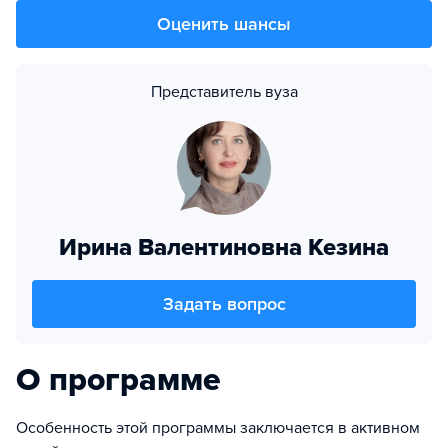
Оценить шансы
Представитель вуза
Ирина Валентиновна Кезина
Задать вопрос
О программе
Особенность этой программы заключается в активном