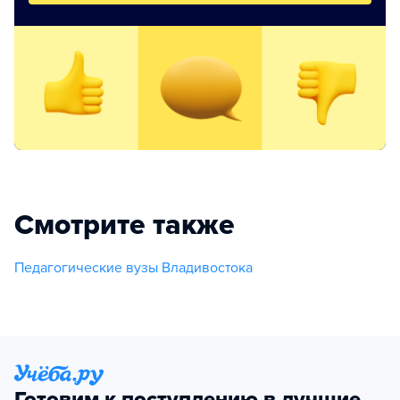
Смотрите также
Педагогические вузы Владивостока
Готовим к поступлению в лучшие