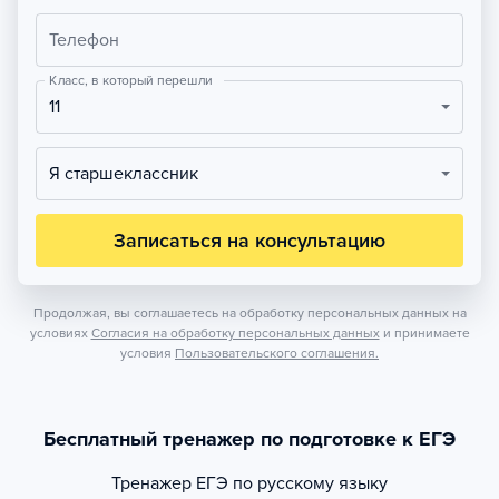
Телефон
Класс, в который перешли
11
Я старшеклассник
Записаться на консультацию
Продолжая, вы соглашаетесь на обработку персональных данных на
условиях
Согласия на обработку персональных данных
и принимаете
условия
Пользовательского соглашения.
Бесплатный тренажер по подготовке к ЕГЭ
Тренажер
ЕГЭ по русскому языку