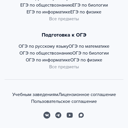
ЕГЭ по обществознанию
ЕГЭ по биологии
ЕГЭ по информатике
ЕГЭ по физике
Все предметы
Подготовка к ОГЭ
ОГЭ по русскому языку
ОГЭ по математике
ОГЭ по обществознанию
ОГЭ по биологии
ОГЭ по информатике
ОГЭ по физике
Все предметы
Учебным заведениям
Лицензионное соглашение
Пользовательское соглашение