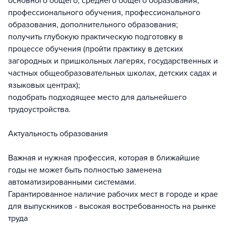
основного общего, среднего общего образования,
профессионального обучения, профессионального
образования, дополнительного образования;
получить глубокую практическую подготовку в
процессе обучения (пройти практику в детских
загородных и пришкольных лагерях, государственных и
частных общеобразовательных школах, детских садах и
языковых центрах);
подобрать подходящее место для дальнейшего
трудоустройства.
Актуальность образования
Важная и нужная профессия, которая в ближайшие
годы не может быть полностью заменена
автоматизированными системами.
Гарантированное наличие рабочих мест в городе и крае
для выпускников - высокая востребованность на рынке
труда