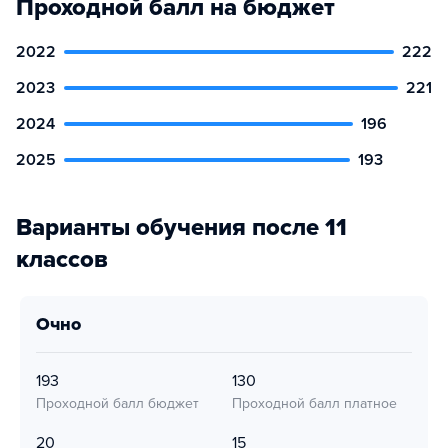
Проходной балл на бюджет
2022
222
2023
221
2024
196
2025
193
Варианты обучения после 11
классов
очно
193
130
Проходной балл бюджет
Проходной балл платное
20
15