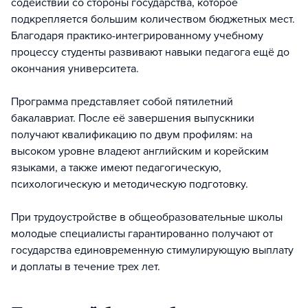
содействии со стороны государства, которое
подкрепляется большим количеством бюджетных мест.
Благодаря практико-интегрированному учебному
процессу студенты развивают навыки педагога ещё до
окончания университета.
Программа представляет собой пятилетний
бакалавриат. После её завершения выпускники
получают квалификацию по двум профилям: на
высоком уровне владеют английским и корейским
языками, а также имеют педагогическую,
психологическую и методическую подготовку.
При трудоустройстве в общеобразовательные школы
молодые специалисты гарантированно получают от
государства единовременную стимулирующую выплату
и доплаты в течение трех лет.