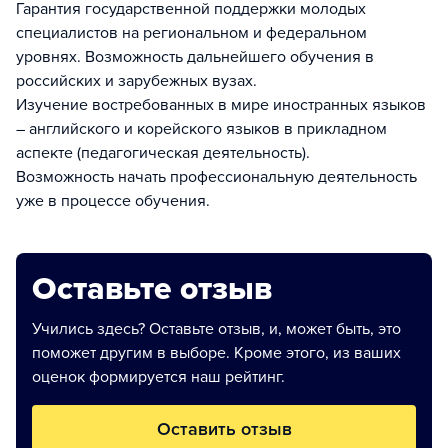
Гарантия государственной поддержки молодых
специалистов на региональном и федеральном
уровнях. Возможность дальнейшего обучения в
российских и зарубежных вузах.
Изучение востребованных в мире иностранных языков
– английского и корейского языков в прикладном
аспекте (педагогическая деятельность).
Возможность начать профессиональную деятельность
уже в процессе обучения.
Оставьте отзыв
Учились здесь? Оставьте отзыв, и, может быть, это
поможет другим в выборе. Кроме этого, из ваших
оценок формируется наш рейтинг.
Оставить отзыв