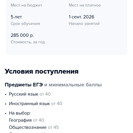
Мест на бюджет
Мест на платное
5 лет
1 сент. 2026
Срок обучения
Начало занятий
285 000 р.
Стоимость, за год
Условия поступления
Предметы ЕГЭ
и минимальные баллы
русский язык
от 40
иностранный язык
от 40
На выбор:
география
от 40
обществознание
от 45