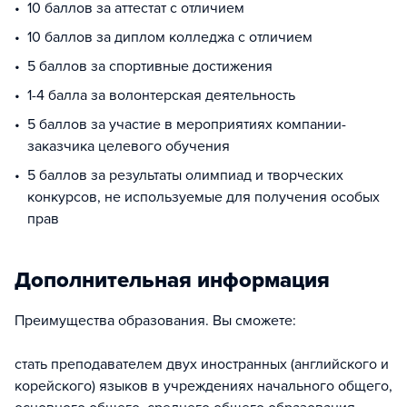
10 баллов за аттестат с отличием
10 баллов за диплом колледжа с отличием
5 баллов за спортивные достижения
1-4 балла за волонтерская деятельность
5 баллов за участие в мероприятиях компании-
заказчика целевого обучения
5 баллов за результаты олимпиад и творческих
конкурсов, не используемые для получения особых
прав
Дополнительная информация
Преимущества образования. Вы сможете:
стать преподавателем двух иностранных (английского и
корейского) языков в учреждениях начального общего,