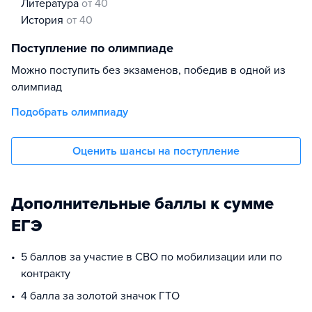
литература
от 40
история
от 40
Поступление по олимпиаде
Можно поступить без экзаменов, победив в одной из
олимпиад
Подобрать олимпиаду
Оценить шансы на поступление
Дополнительные баллы к сумме
ЕГЭ
5 баллов за участие в СВО по мобилизации или по
контракту
4 балла за золотой значок ГТО