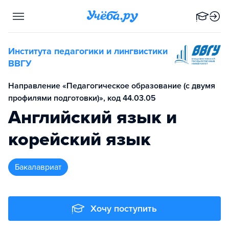
Института педагогики и лингвистики
ВВГУ
Направление «Педагогическое образование (с двумя
профилями подготовки)», код 44.03.05
Английский язык и
корейский язык
бакалавриат
Хочу поступить