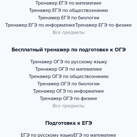
Тренажер
ЕГЭ по математике
Тренажер
ЕГЭ по обществознанию
Тренажер
ЕГЭ по биологии
Тренажер
ЕГЭ по информатике
Тренажер
ЕГЭ по физике
Все предметы
Бесплатный тренажер по подготовке к ОГЭ
Тренажер
ОГЭ по русскому языку
Тренажер
ОГЭ по математике
Тренажер
ОГЭ по обществознанию
Тренажер
ОГЭ по биологии
Тренажер
ОГЭ по информатике
Тренажер
ОГЭ по физике
Все предметы
Подготовка к ЕГЭ
ЕГЭ по русскому языку
ЕГЭ по математике